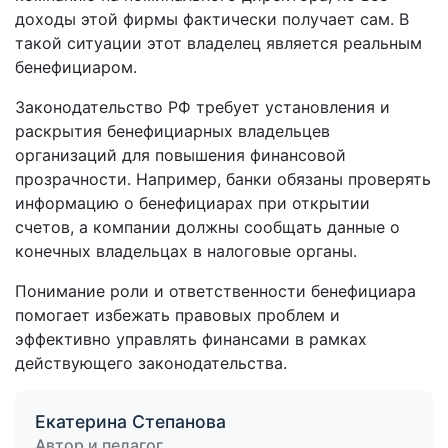
доходы этой фирмы фактически получает сам. В
такой ситуации этот владелец является реальным
бенефициаром.
Законодательство РФ требует установления и
раскрытия бенефициарных владельцев
организаций для повышения финансовой
прозрачности. Например, банки обязаны проверять
информацию о бенефициарах при открытии
счетов, а компании должны сообщать данные о
конечных владельцах в налоговые органы.
Понимание роли и ответственности бенефициара
помогает избежать правовых проблем и
эффективно управлять финансами в рамках
действующего законодательства.
Екатерина Степанова
Автор и педагог