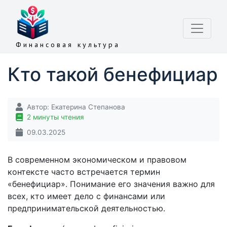
Финансовая культура
Кто такой бенефициар
Автор:
Екатерина Степанова
2 минуты чтения
09.03.2025
В современном экономическом и правовом
контексте часто встречается термин
«бенефициар». Понимание его значения важно для
всех, кто имеет дело с финансами или
предпринимательской деятельностью.