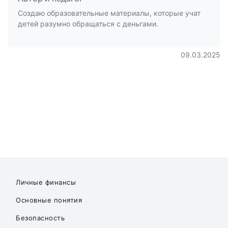
Создаю образовательные материалы, которые учат
детей разумно обращаться с деньгами.
09.03.2025
Личные финансы
Основные понятия
Безопасность