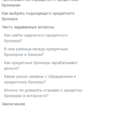
брокерам
Как выбрать подходящего кредитного
брокера
Часто задаваемые вопросы
Как найти надежного кредитного
брокера?
В чем разница между кредитным
брокером и банком?
Как кредитные брокеры зарабатывают
деньги?
Какие риски связаны с обращением к
кредитному брокеру?
Можно ли доверять отзывам о кредитных
брокерах в интернете?
Заключение