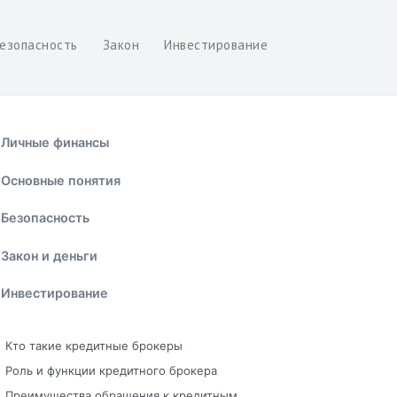
езопасность
Закон
Инвестирование
Личные финансы
Основные понятия
Безопасность
Закон и деньги
Инвестирование
Кто такие кредитные брокеры
Роль и функции кредитного брокера
Преимущества обращения к кредитным