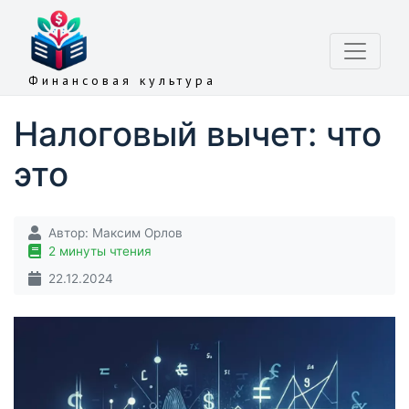
Финансовая культура
Налоговый вычет: что
это
Автор:
Максим Орлов
2 минуты чтения
22.12.2024