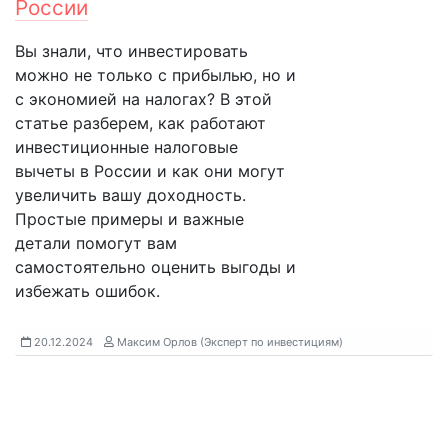
России
Вы знали, что инвестировать
можно не только с прибылью, но и
с экономией на налогах? В этой
статье разберем, как работают
инвестиционные налоговые
вычеты в России и как они могут
увеличить вашу доходность.
Простые примеры и важные
детали помогут вам
самостоятельно оценить выгоды и
избежать ошибок.
20.12.2024
Максим Орлов (Эксперт по инвестициям)