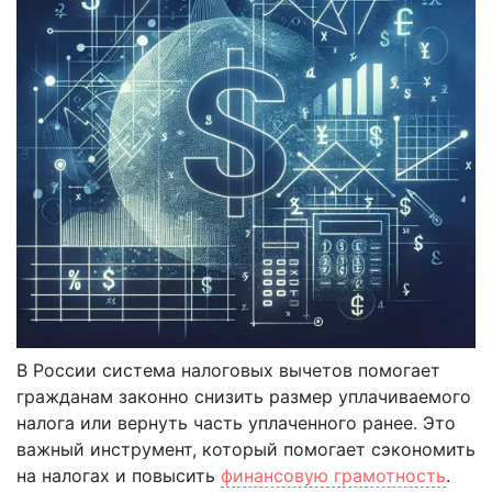
В России система налоговых вычетов помогает
гражданам законно снизить размер уплачиваемого
налога или вернуть часть уплаченного ранее. Это
важный инструмент, который помогает сэкономить
на налогах и повысить
финансовую грамотность
.