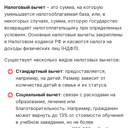
Налоговый вычет
– это сумма, на которую
уменьшается налогооблагаемая база, или, в
некоторых случаях, сумма, которую государство
возвращает налогоплательщику при определенных
условиях. Основные налоговые вычеты закреплены
в Налоговом кодексе РФ и касаются налога на
доходы физических лиц (НДФЛ).
Существует несколько видов налоговых вычетов:
Стандартный вычет
: предоставляется,
например, на детей. Размер зависит от
количества детей в семье и их статуса.
Социальный вычет
: связан с расходами на
образование, лечение или
благотворительность. Например, гражданин
может вернуть до 13% от стоимости обучения
в учебном заведении, но не более