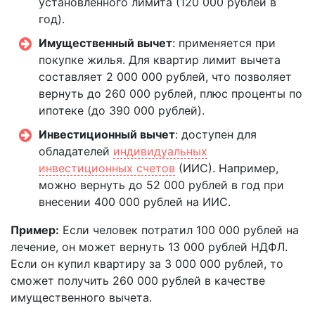
установленного лимита (120 000 рублей в
год).
Имущественный вычет
: применяется при
покупке жилья. Для квартир лимит вычета
составляет 2 000 000 рублей, что позволяет
вернуть до 260 000 рублей, плюс проценты по
ипотеке (до 390 000 рублей).
Инвестиционный вычет
: доступен для
обладателей
индивидуальных
инвестиционных счетов
(ИИС). Например,
можно вернуть до 52 000 рублей в год при
внесении 400 000 рублей на ИИС.
Пример:
Если человек потратил 100 000 рублей на
лечение, он может вернуть 13 000 рублей НДФЛ.
Если он купил квартиру за 3 000 000 рублей, то
сможет получить 260 000 рублей в качестве
имущественного вычета.