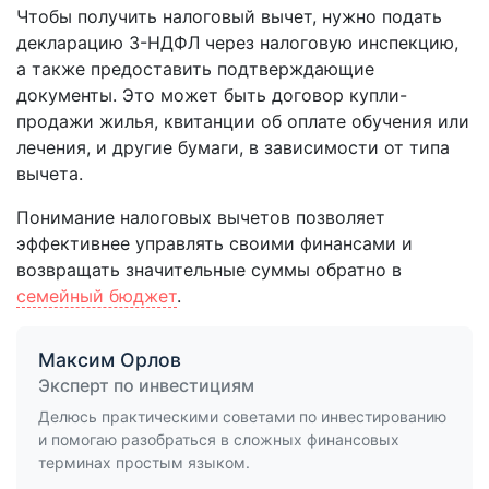
Чтобы получить налоговый вычет, нужно подать
декларацию 3-НДФЛ через налоговую инспекцию,
а также предоставить подтверждающие
документы. Это может быть договор купли-
продажи жилья, квитанции об оплате обучения или
лечения, и другие бумаги, в зависимости от типа
вычета.
Понимание налоговых вычетов позволяет
эффективнее управлять своими финансами и
возвращать значительные суммы обратно в
семейный бюджет
.
Максим Орлов
Эксперт по инвестициям
Делюсь практическими советами по инвестированию
и помогаю разобраться в сложных финансовых
терминах простым языком.