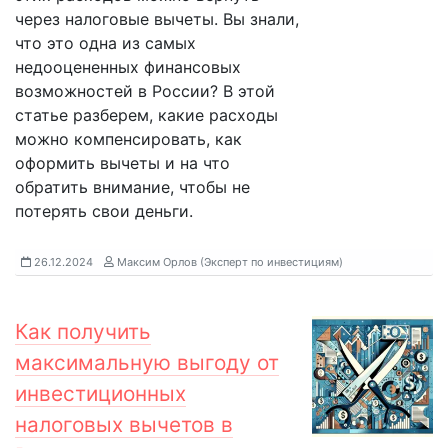
через налоговые вычеты. Вы знали,
что это одна из самых
недооцененных финансовых
возможностей в России? В этой
статье разберем, какие расходы
можно компенсировать, как
оформить вычеты и на что
обратить внимание, чтобы не
потерять свои деньги.
26.12.2024
Максим Орлов (Эксперт по инвестициям)
Как получить
максимальную выгоду от
инвестиционных
налоговых вычетов в