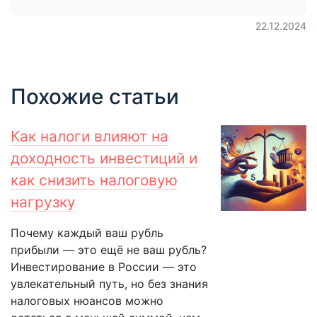
22.12.2024
Похожие статьи
Как налоги влияют на
доходность инвестиций и
как снизить налоговую
нагрузку
Почему каждый ваш рубль
прибыли — это ещё не ваш рубль?
Инвестирование в России — это
увлекательный путь, но без знания
налоговых нюансов можно