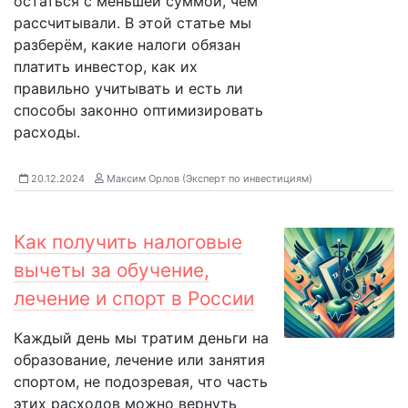
остаться с меньшей суммой, чем
рассчитывали. В этой статье мы
разберём, какие налоги обязан
платить инвестор, как их
правильно учитывать и есть ли
способы законно оптимизировать
расходы.
20.12.2024
Максим Орлов (Эксперт по инвестициям)
Как получить налоговые
вычеты за обучение,
лечение и спорт в России
Каждый день мы тратим деньги на
образование, лечение или занятия
спортом, не подозревая, что часть
этих расходов можно вернуть