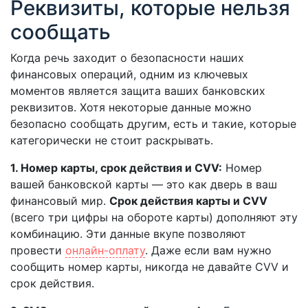
Реквизиты, которые нельзя
сообщать
Когда речь заходит о безопасности наших
финансовых операций, одним из ключевых
моментов является защита ваших банковских
реквизитов. Хотя некоторые данные можно
безопасно сообщать другим, есть и такие, которые
категорически не стоит раскрывать.
1. Номер карты, срок действия и CVV:
Номер
вашей банковской карты — это как дверь в ваш
финансовый мир.
Срок действия карты и CVV
(всего три цифры на обороте карты) дополняют эту
комбинацию. Эти данные вкупе позволяют
провести
онлайн-оплату
. Даже если вам нужно
сообщить номер карты, никогда не давайте CVV и
срок действия.