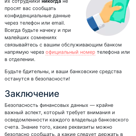
их сотрудники
никогда
не
просят вас сообщать
конфиденциальные данные
через телефон или email.
Всегда будьте начеку и при
малейших сомнениях
связывайтесь с вашим обслуживающим банком
напрямую через
официальный номер
телефона или
в отделении.
Будьте бдительны, и ваши банковские средства
останутся в безопасности!
Заключение
Безопасность финансовых данных — крайне
важный аспект, который требует внимания и
осведомленности каждого владельца банковского
счета. Знание того, какие реквизиты можно
безопасно сообщать, а какие следует держать в