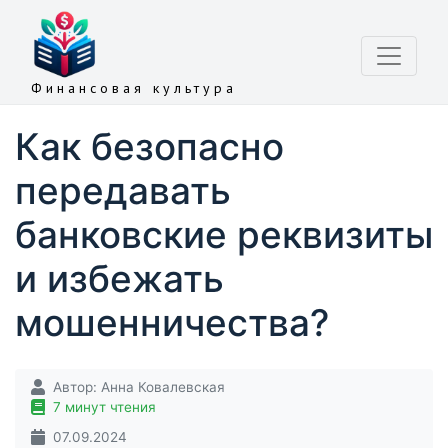
Финансовая культура
Как безопасно
передавать
банковские реквизиты
и избежать
мошенничества?
Автор:
Анна Ковалевская
7 минут чтения
07.09.2024