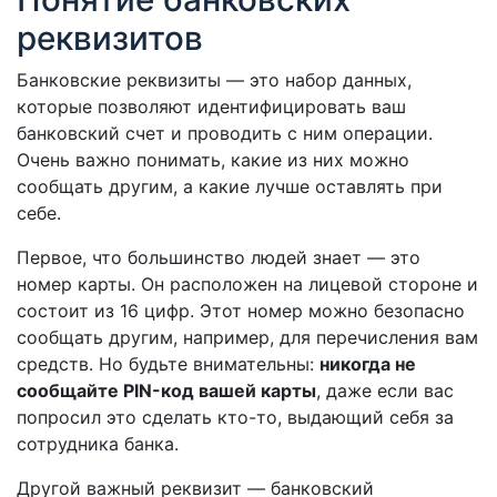
реквизитов
Банковские реквизиты — это набор данных,
которые позволяют идентифицировать ваш
банковский счет и проводить с ним операции.
Очень важно понимать, какие из них можно
сообщать другим, а какие лучше оставлять при
себе.
Первое, что большинство людей знает — это
номер карты. Он расположен на лицевой стороне и
состоит из 16 цифр. Этот номер можно безопасно
сообщать другим, например, для перечисления вам
средств. Но будьте внимательны:
никогда не
сообщайте PIN-код вашей карты
, даже если вас
попросил это сделать кто-то, выдающий себя за
сотрудника банка.
Другой важный реквизит — банковский