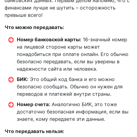
банковских данных. Первым делом напомню, что с
финансами лучше не шутить – осторожность
превыше всего!
Что можно передавать:
Номер банковской карты:
16-значный номер
на лицевой стороне карты может
понадобиться при оплате онлайн. Его обычно
безопасно передавать, если вы уверены в
надежности сайта или человека.
БИК:
Это общий код банка и его можно
безопасно сообщать. Обычно он нужен для
переводов и платежей внутри страны.
Номер счета:
Аналогично БИК, это тоже
достаточно безопасная информация, если вы
знаете, кому передаете эти данные.
Что передавать нельзя: