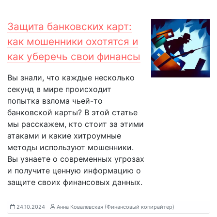
Защита банковских карт:
как мошенники охотятся и
как уберечь свои финансы
Вы знали, что каждые несколько
секунд в мире происходит
попытка взлома чьей-то
банковской карты? В этой статье
мы расскажем, кто стоит за этими
атаками и какие хитроумные
методы используют мошенники.
Вы узнаете о современных угрозах
и получите ценную информацию о
защите своих финансовых данных.
24.10.2024
Анна Ковалевская (Финансовый копирайтер)