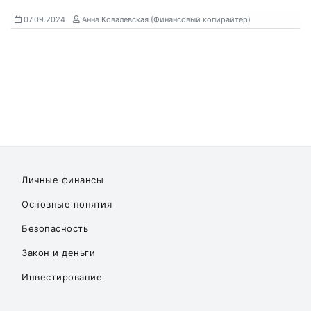
07.09.2024
Анна Ковалевская (Финансовый копирайтер)
Личные финансы
Основные понятия
Безопасность
Закон и деньги
Инвестирование