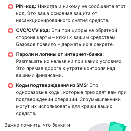
PIN-код:
Никогда и никому не сообщайте этот
код. Это ваша основная защита от
несанкционированного снятия средств.
CVC/CVV код:
Эти три цифры на обратной
стороне карты – ключ к вашим средствам.
Базовое правило – держать их в секрете.
Пароли и логины от интернет-банка:
Разглашать их нельзя ни при каких условиях.
Это прямая дорога к утрате контроля над
вашими финансами.
Коды подтверждения из SMS:
Это
одноразовые коды, которые приходят вам при
подтверждении операций. Злоумышленники
могут их использовать для кражи ваших
средств.
Важно помнить, что банки и