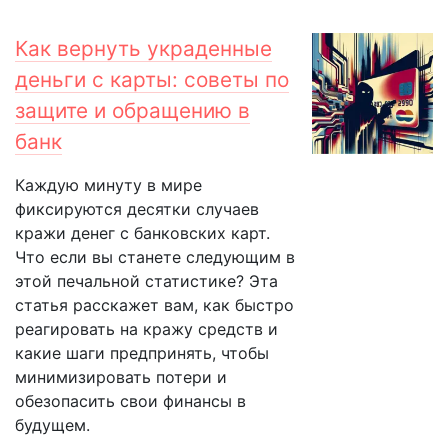
Как вернуть украденные
деньги с карты: советы по
защите и обращению в
банк
Каждую минуту в мире
фиксируются десятки случаев
кражи денег с банковских карт.
Что если вы станете следующим в
этой печальной статистике? Эта
статья расскажет вам, как быстро
реагировать на кражу средств и
какие шаги предпринять, чтобы
минимизировать потери и
обезопасить свои финансы в
будущем.