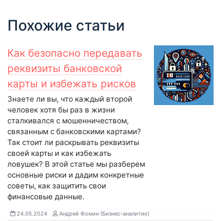
Похожие статьи
Как безопасно передавать
реквизиты банковской
карты и избежать рисков
Знаете ли вы, что каждый второй
человек хотя бы раз в жизни
сталкивался с мошенничеством,
связанным с банковскими картами?
Так стоит ли раскрывать реквизиты
своей карты и как избежать
ловушек? В этой статье мы разберем
основные риски и дадим конкретные
советы, как защитить свои
финансовые данные.
24.05.2024
Андрей Фомин (Бизнес-аналитик)