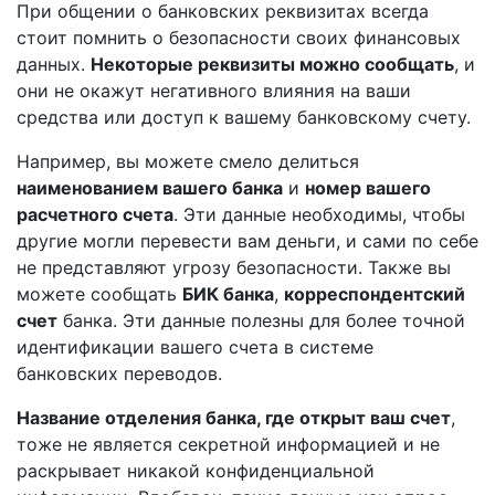
При общении о банковских реквизитах всегда
стоит помнить о безопасности своих финансовых
данных.
Некоторые реквизиты можно сообщать
, и
они не окажут негативного влияния на ваши
средства или доступ к вашему банковскому счету.
Например, вы можете смело делиться
наименованием вашего банка
и
номер вашего
расчетного счета
. Эти данные необходимы, чтобы
другие могли перевести вам деньги, и сами по себе
не представляют угрозу безопасности. Также вы
можете сообщать
БИК банка
,
корреспондентский
счет
банка. Эти данные полезны для более точной
идентификации вашего счета в системе
банковских переводов.
Название отделения банка, где открыт ваш счет
,
тоже не является секретной информацией и не
раскрывает никакой конфиденциальной