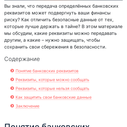
Вы знали, что передача определённых банковских
реквизитов может подвергнуть ваши финансы
риску? Как отличить безопасные данные от тех,
которые лучше держать в тайне? В этом материале
мы обсудим, какие реквизиты можно передавать
другим, а какие – нужно защищать, чтобы
сохранить свои сбережения в безопасности.
Содержание
Понятие банковских реквизитов
Реквизиты, которые можно сообщать
Реквизиты, которые нельзя сообщать
Как защитить свои банковские данные
Заключение
Понятие банковских