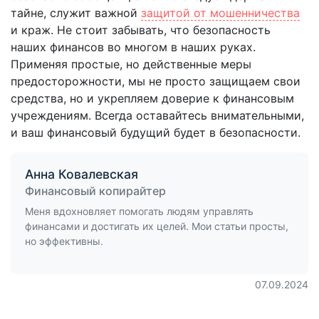
тайне, служит важной
защитой от мошенничества
и краж. Не стоит забывать, что безопасность
наших финансов во многом в наших руках.
Применяя простые, но действенные меры
предосторожности, мы не просто защищаем свои
средства, но и укрепляем доверие к финансовым
учреждениям. Всегда оставайтесь внимательными,
и ваш финансовый будущий будет в безопасности.
Анна Ковалевская
Финансовый копирайтер
Меня вдохновляет помогать людям управлять
финансами и достигать их целей. Мои статьи просты,
но эффективны.
07.09.2024