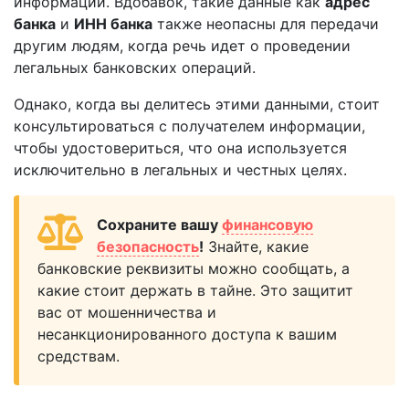
информации. Вдобавок, такие данные как
адрес
банка
и
ИНН банка
также неопасны для передачи
другим людям, когда речь идет о проведении
легальных банковских операций.
Однако, когда вы делитесь этими данными, стоит
консультироваться с получателем информации,
чтобы удостовериться, что она используется
исключительно в легальных и честных целях.
Сохраните вашу
финансовую
безопасность
!
Знайте, какие
банковские реквизиты можно сообщать, а
какие стоит держать в тайне. Это защитит
вас от мошенничества и
несанкционированного доступа к вашим
средствам.