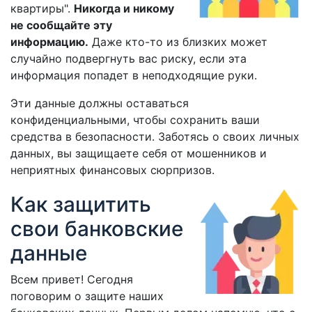
квартиры".
Никогда и никому
не сообщайте эту
информацию.
Даже кто-то из близких может
случайно подвергнуть вас риску, если эта
информация попадет в неподходящие руки.
Эти данные должны оставаться
конфиденциальными, чтобы сохранить ваши
средства в безопасности. Заботясь о своих личных
данных, вы защищаете себя от мошенников и
неприятных финансовых сюрпризов.
Как защитить
свои банковские
данные
Всем привет! Сегодня
поговорим о защите наших