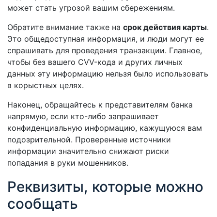
может стать угрозой вашим сбережениям.
Обратите внимание также на
срок действия карты
.
Это общедоступная информация, и люди могут ее
спрашивать для проведения транзакции. Главное,
чтобы без вашего CVV-кода и других личных
данных эту информацию нельзя было использовать
в корыстных целях.
Наконец, обращайтесь к представителям банка
напрямую, если кто-либо запрашивает
конфиденциальную информацию, кажущуюся вам
подозрительной. Проверенные источники
информации значительно снижают риски
попадания в руки мошенников.
Реквизиты, которые можно
сообщать