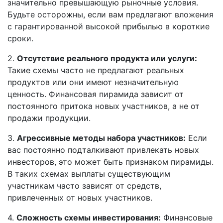
значительно превышающую рыночные условия.
Будьте осторожны, если вам предлагают вложения
с гарантированной высокой прибылью в короткие
сроки.
2.
Отсутствие реального продукта или услуги:
Такие схемы часто не предлагают реальных
продуктов или они имеют незначительную
ценность. Финансовая пирамида зависит от
постоянного притока новых участников, а не от
продажи продукции.
3.
Агрессивные методы набора участников:
Если
вас постоянно подталкивают привлекать новых
инвесторов, это может быть признаком пирамиды.
В таких схемах выплаты существующим
участникам часто зависят от средств,
привлеченных от новых участников.
4.
Сложность схемы инвестирования:
Финансовые