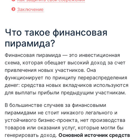
Заключение
Что такое финансовая
пирамида?
Финансовая пирамида — это инвестиционная
схема, которая обещает высокий доход за счет
привлечения новых участников. Она
функционирует по принципу перераспределения
денег: средства новых вкладчиков используются
для выплаты прибыли предыдущим участникам.
В большинстве случаев за финансовыми
пирамидами не стоит никакого легального и
устойчивого бизнес-проекта, нет производства
товаров или оказания услуг, которые могли бы
генерировать доход.
Основной источник средств