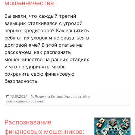
мошенничества
Вы знали, что каждый третий
заемщик сталкивался с угрозой
черных кредиторов? Как защитить
себя от их уловок и не оказаться в
долговой яме? В этой статье мы
расскажем, как распознать
мошенничество на ранних стадиях
и что предпринять, чтобы
сохранить свою финансовую
безопасность.
13.10.2024
Людмила Котова (Автор статей о
микрофинансировании)
Распознавание
финансовых мошенников: