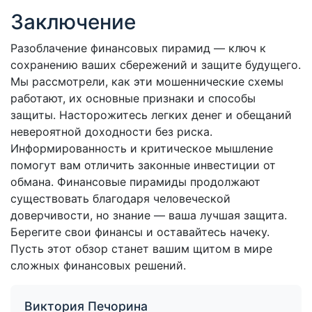
Заключение
Разоблачение финансовых пирамид — ключ к
сохранению ваших сбережений и защите будущего.
Мы рассмотрели, как эти мошеннические схемы
работают, их основные признаки и способы
защиты. Насторожитесь легких денег и обещаний
невероятной доходности без риска.
Информированность и критическое мышление
помогут вам отличить законные инвестиции от
обмана. Финансовые пирамиды продолжают
существовать благодаря человеческой
доверчивости, но знание — ваша лучшая защита.
Берегите свои финансы и оставайтесь начеку.
Пусть этот обзор станет вашим щитом в мире
сложных финансовых решений.
Виктория Печорина