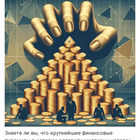
Знаете ли вы, что крупнейшие финансовые