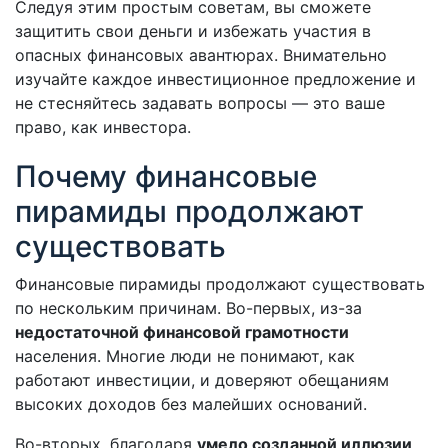
Следуя этим простым советам, вы сможете
защитить свои деньги и избежать участия в
опасных финансовых авантюрах. Внимательно
изучайте каждое инвестиционное предложение и
не стесняйтесь задавать вопросы — это ваше
право, как инвестора.
Почему финансовые
пирамиды продолжают
существовать
Финансовые пирамиды продолжают существовать
по нескольким причинам. Во-первых, из-за
недостаточной финансовой грамотности
населения. Многие люди не понимают, как
работают инвестиции, и доверяют обещаниям
высоких доходов без малейших оснований.
Во-вторых, благодаря
умело созданной иллюзии