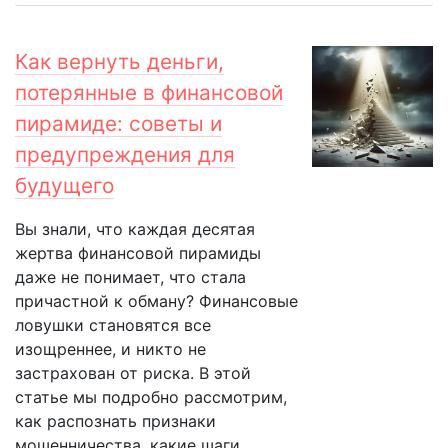
Как вернуть деньги,
потерянные в финансовой
пирамиде: советы и
предупреждения для
будущего
Вы знали, что каждая десятая
жертва финансовой пирамиды
даже не понимает, что стала
причастной к обману? Финансовые
ловушки становятся все
изощреннее, и никто не
застрахован от риска. В этой
статье мы подробно рассмотрим,
как распознать признаки
мошенничества, какие шаги