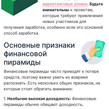
маркетинговые уловки
.
Будьте
внимательны
к проектам,
которые требуют привлечения
новых участников для
получения заработка, особенно если это основной
способ заработка.
Основные признаки
финансовой
пирамиды
Финансовые пирамиды часто приводят к потере
средств, поэтому важно уметь их вовремя
распознать. Есть несколько общих признаков, на
которые стоит обратить внимание:
1.
Необычно высокая доходность:
Финансовые
пирамиды обычно обещают доходность,