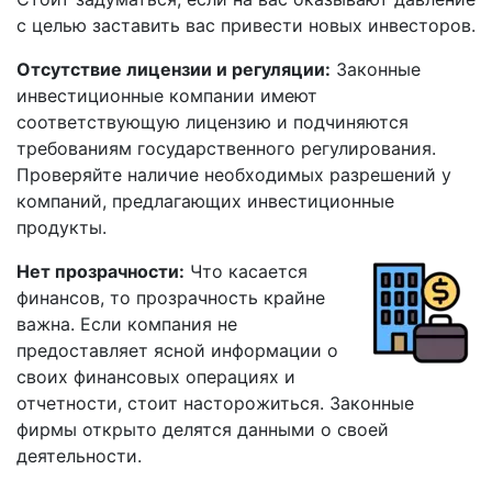
с целью заставить вас привести новых инвесторов.
Отсутствие лицензии и регуляции:
Законные
инвестиционные компании имеют
соответствующую лицензию и подчиняются
требованиям государственного регулирования.
Проверяйте наличие необходимых разрешений у
компаний, предлагающих инвестиционные
продукты.
Нет прозрачности:
Что касается
финансов, то прозрачность крайне
важна. Если компания не
предоставляет ясной информации о
своих финансовых операциях и
отчетности, стоит насторожиться. Законные
фирмы открыто делятся данными о своей
деятельности.