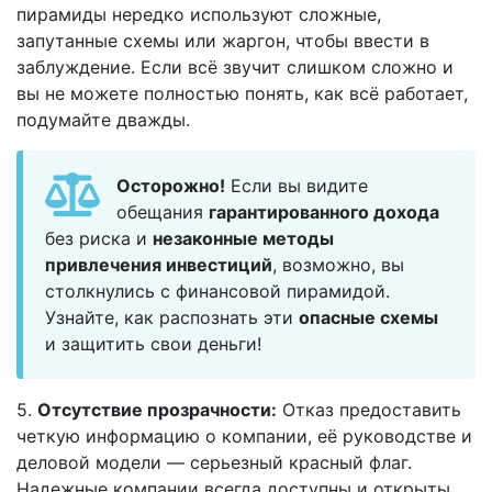
пирамиды нередко используют сложные,
запутанные схемы или жаргон, чтобы ввести в
заблуждение. Если всё звучит слишком сложно и
вы не можете полностью понять, как всё работает,
подумайте дважды.
Осторожно!
Если вы видите
обещания
гарантированного дохода
без риска и
незаконные методы
привлечения инвестиций
, возможно, вы
столкнулись с финансовой пирамидой.
Узнайте, как распознать эти
опасные схемы
и защитить свои деньги!
5.
Отсутствие прозрачности:
Отказ предоставить
четкую информацию о компании, её руководстве и
деловой модели — серьезный красный флаг.
Надежные компании всегда доступны и открыты