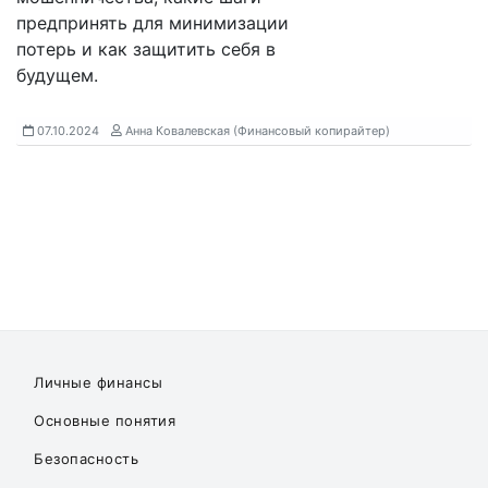
предпринять для минимизации
потерь и как защитить себя в
будущем.
07.10.2024
Анна Ковалевская (Финансовый копирайтер)
Личные финансы
Основные понятия
Безопасность