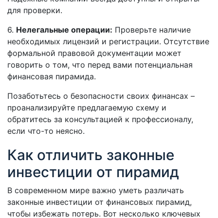
для проверки.
6.
Нелегальные операции:
Проверьте наличие
необходимых лицензий и регистрации. Отсутствие
формальной правовой документации может
говорить о том, что перед вами потенциальная
финансовая пирамида.
Позаботьтесь о безопасности своих финансах –
проанализируйте предлагаемую схему и
обратитесь за консультацией к профессионалу,
если что-то неясно.
Как отличить законные
инвестиции от пирамид
В современном мире важно уметь различать
законные инвестиции от финансовых пирамид,
чтобы избежать потерь. Вот несколько ключевых