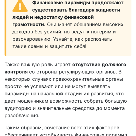
Финансовые пирамиды продолжают
существовать благодаря жадности
людей и недостатку финансовой
грамотности.
Они манят обещанием высоких
доходов без усилий, но ведут к потерям и
разочарованию. Узнайте, как распознать
такие схемы и защитить себя!
Также важную роль играет
отсутствие должного
контроля
со стороны регулирующих органов. В
некоторых случаях правоохранительные органы
просто не успевают или не могут выявлять
пирамиды на начальной стадии их развития, что
дает мошенникам возможность собрать большую
аудиторию и значительные средства до момента
разоблачения.
Таким образом, сочетание всех этих факторов
обеспечивает устойчивость финансовых пирамид