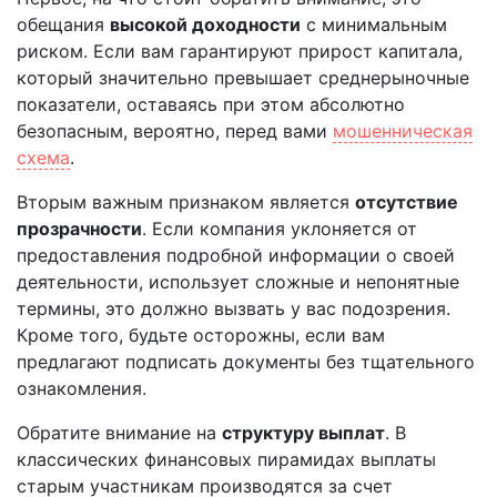
обещания
высокой доходности
с минимальным
риском. Если вам гарантируют прирост капитала,
который значительно превышает среднерыночные
показатели, оставаясь при этом абсолютно
безопасным, вероятно, перед вами
мошенническая
схема
.
Вторым важным признаком является
отсутствие
прозрачности
. Если компания уклоняется от
предоставления подробной информации о своей
деятельности, использует сложные и непонятные
термины, это должно вызвать у вас подозрения.
Кроме того, будьте осторожны, если вам
предлагают подписать документы без тщательного
ознакомления.
Обратите внимание на
структуру выплат
. В
классических финансовых пирамидах выплаты
старым участникам производятся за счет