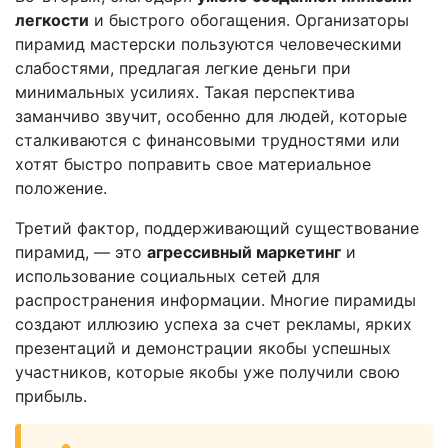
легкости
и быстрого обогащения. Организаторы
пирамид мастерски пользуются человеческими
слабостями, предлагая легкие деньги при
минимальных усилиях. Такая перспектива
заманчиво звучит, особенно для людей, которые
сталкиваются с финансовыми трудностями или
хотят быстро поправить свое материальное
положение.
Третий фактор, поддерживающий существование
пирамид, — это
агрессивный маркетинг
и
использование социальных сетей для
распространения информации. Многие пирамиды
создают иллюзию успеха за счет рекламы, ярких
презентаций и демонстрации якобы успешных
участников, которые якобы уже получили свою
прибыль.