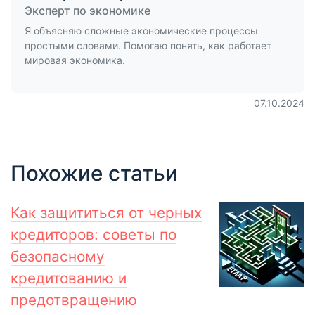
Эксперт по экономике
Я объясняю сложные экономические процессы
простыми словами. Помогаю понять, как работает
мировая экономика.
07.10.2024
Похожие статьи
Как защититься от черных
кредиторов: советы по
безопасному
кредитованию и
предотвращению