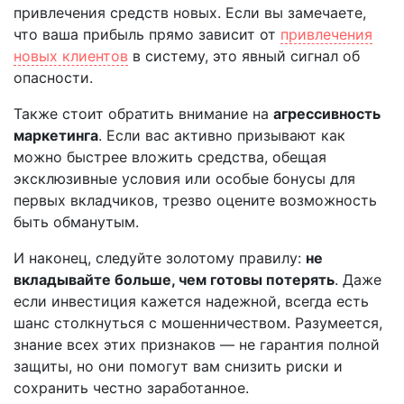
привлечения средств новых. Если вы замечаете,
что ваша прибыль прямо зависит от
привлечения
новых клиентов
в систему, это явный сигнал об
опасности.
Также стоит обратить внимание на
агрессивность
маркетинга
. Если вас активно призывают как
можно быстрее вложить средства, обещая
эксклюзивные условия или особые бонусы для
первых вкладчиков, трезво оцените возможность
быть обманутым.
И наконец, следуйте золотому правилу:
не
вкладывайте больше, чем готовы потерять
. Даже
если инвестиция кажется надежной, всегда есть
шанс столкнуться с мошенничеством. Разумеется,
знание всех этих признаков — не гарантия полной
защиты, но они помогут вам снизить риски и
сохранить честно заработанное.