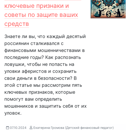
ключевые признаки и
советы по защите ваших
средств
Знаете ли вы, что каждый десятый
россиянин сталкивался с
финансовыми мошенничествами в
последние годы? Как распознать
ловушки, чтобы не попасть на
уловки аферистов и сохранить
свои деньги в безопасности? В
этой статье мы рассмотрим пять
ключевых признаков, которые
помогут вам определить
мошенников и защитить себя от их
уловок.
07.10.2024
Екатерина Громова (Детский финансовый педагог)