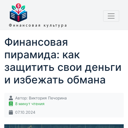
Финансовая культура
Финансовая
пирамида: как
защитить свои деньги
и избежать обмана
Автор:
Виктория Печорина
8 минут чтения
07.10.2024