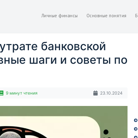
Личные финансы
Основные понятия
Б
 утрате банковской
вные шаги и советы по
9 минут чтения
23.10.2024