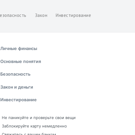
езопасность
Закон
Инвестирование
Личные финансы
Основные понятия
Безопасность
Закон и деньги
Инвестирование
Не паникуйте и проверьте свои вещи
Заблокируйте карту немедленно
Свяжитесь с вашим банком