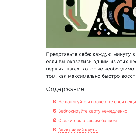
Представьте себе: каждую минуту в 
если вы оказались одним из этих н
первых шагах, которые необходимо 
том, как максимально быстро восст
Содержание
Не паникуйте и проверьте свои вещи
Заблокируйте карту немедленно
Свяжитесь с вашим банком
Заказ новой карты