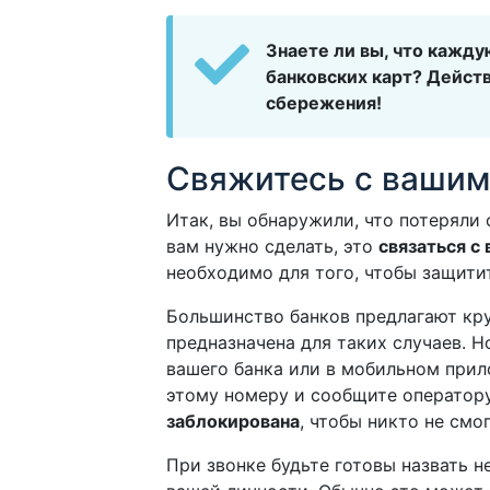
Знаете ли вы, что кажду
банковских карт? Дейст
сбережения!
Свяжитесь с вашим
Итак, вы обнаружили, что потеряли 
вам нужно сделать, это
связаться с
необходимо для того, чтобы защити
Большинство банков предлагают кр
предназначена для таких случаев. Н
вашего банка или в мобильном прил
этому номеру и сообщите оператору
заблокирована
, чтобы никто не смо
При звонке будьте готовы назвать 