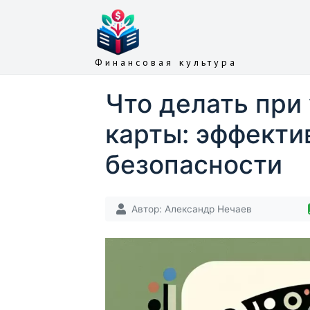
Финансовая культура
Что делать при
карты: эффекти
безопасности
Автор:
Александр Нечаев