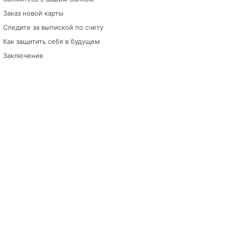
Заказ новой карты
Следите за выпиской по счету
Как защитить себя в будущем
Заключение