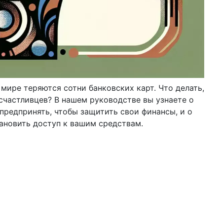
мире теряются сотни банковских карт. Что делать,
есчастливцев? В нашем руководстве вы узнаете о
предпринять, чтобы защитить свои финансы, и о
ановить доступ к вашим средствам.