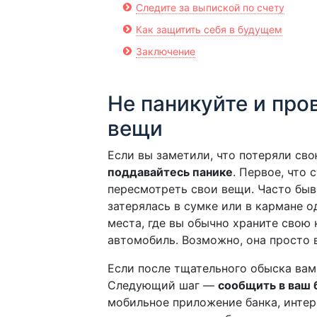
Следите за выпиской по счету
Как защитить себя в будущем
Заключение
Не паникуйте и про
вещи
Если вы заметили, что потеряли св
поддавайтесь панике
. Первое, что 
пересмотреть свои вещи. Часто быва
затерялась в сумке или в кармане о
места, где вы обычно храните свою 
автомобиль. Возможно, она просто 
Если после тщательного обыска вам 
Следующий шаг —
сообщить в ваш 
мобильное приложение банка, интер