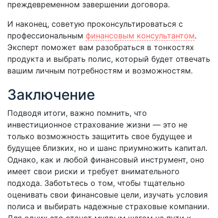
преждевременном завершении договора.
И наконец, советую проконсультироваться с
профессиональным
финансовым консультантом
.
Эксперт поможет вам разобраться в тонкостях
продукта и выбрать полис, который будет отвечать
вашим личным потребностям и возможностям.
Заключение
Подводя итоги, важно помнить, что
инвестиционное страхование жизни — это не
только возможность защитить свое будущее и
будущее близких, но и шанс приумножить капитал.
Однако, как и любой финансовый инструмент, оно
имеет свои риски и требует внимательного
подхода. Заботьтесь о том, чтобы тщательно
оценивать свои финансовые цели, изучать условия
полиса и выбирать надежные страховые компании.