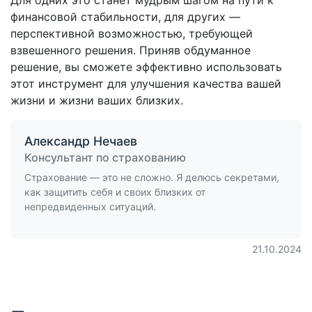
Для одних это станет мудрым шагом на пути к
финансовой стабильности, для других —
перспективной возможностью, требующей
взвешенного решения. Приняв обдуманное
решение, вы сможете эффективно использовать
этот инструмент для улучшения качества вашей
жизни и жизни ваших близких.
Александр Нечаев
Консультант по страхованию
Страхование — это не сложно. Я делюсь секретами,
как защитить себя и своих близких от
непредвиденных ситуаций.
21.10.2024