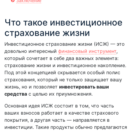
Заключение
Что такое инвестиционное
страхование жизни
Инвестиционное страхование жизни (ИСЖ) — это
довольно интересный
финансовый инструмент
,
который сочетает в себе два важных элемента:
страхование жизни и инвестиционное накопление.
Под этой концепцией скрывается особый полис
страхования, который не только защищает вашу
жизнь, но и позволяет
инвестировать ваши
средства
с целью их приумножения.
Основная идея ИСЖ состоит в том, что часть
ваших взносов работает в качестве страхового
покрытия, а другая часть — направляется в
инвестиции. Такие продукты обычно предлагаются