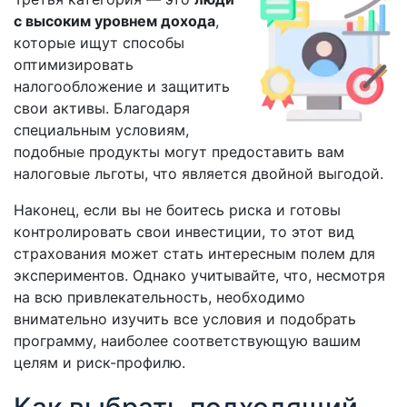
с высоким уровнем дохода
,
которые ищут способы
оптимизировать
налогообложение и защитить
свои активы. Благодаря
специальным условиям,
подобные продукты могут предоставить вам
налоговые льготы, что является двойной выгодой.
Наконец, если вы не боитесь риска и готовы
контролировать свои инвестиции, то этот вид
страхования может стать интересным полем для
экспериментов. Однако учитывайте, что, несмотря
на всю привлекательность, необходимо
внимательно изучить все условия и подобрать
программу, наиболее соответствующую вашим
целям и риск-профилю.