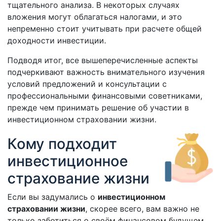
тщательного анализа. В некоторых случаях
вложения могут облагаться налогами, и это
непременно стоит учитывать при расчете общей
доходности инвестиции.
Подводя итог, все вышеперечисленные аспекты
подчеркивают важность внимательного изучения
условий предложений и консультации с
профессиональными финансовыми советниками,
прежде чем принимать решение об участии в
инвестиционном страховании жизни.
Кому подходит
инвестиционное
страхование жизни
Если вы задумались о
инвестиционном
страховании жизни
, скорее всего, вам важно не
только заботиться о своём финансовом будущем,