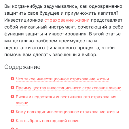
Вы когда-нибудь задумывались, как одновременно
защитить свое будущее и приумножить капитал?
Инвестиционное
страхование жизни
представляет
собой уникальный инструмент, сочетающий в себе
функции защиты и инвестирования. В этой статье
мы детально разберем преимущества и
недостатки этого финансового продукта, чтобы
помочь вам сделать взвешенный выбор.
Содержание
Что такое инвестиционное страхование жизни
Преимущества инвестиционного страхования жизни
Риски и недостатки инвестиционного страхования
жизни
Кому подходит инвестиционное страхование жизни
Как выбрать подходящий полис