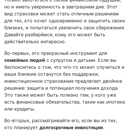
но и иметь уверенность в завтрашнем дне. Этот
вид страховки может стать отличным решением
для тех, кто хочет одновременно и защитить своих
близких, и попытаться увеличить свои сбережения.
Давайте разберёмся, кому это может быть
действительно интересно.
Во-первых, это прекрасный инструмент для
семейных людей
с супругом и детьми. Если вы
беспокоитесь о том, что что-то может случиться и
ваши близкие останутся без поддержки,
инвестиционное страхование предлагает двойное
решение: защита и потенциал получения дохода.
Это также может быть полезно тем, у кого уже
есть финансовые обязательства, такие как ипотека
или кредиты.
Во-вторых, рассматривайте его, если вы из тех,
кто планирует
долгосрочные инвестиции
.