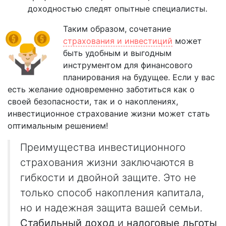
доходностью следят опытные специалисты.
Таким образом, сочетание
страхования и инвестиций
может
быть удобным и выгодным
инструментом для финансового
планирования на будущее. Если у вас
есть желание одновременно заботиться как о
своей безопасности, так и о накоплениях,
инвестиционное страхование жизни может стать
оптимальным решением!
Преимущества инвестиционного
страхования жизни заключаются в
гибкости и двойной защите. Это не
только способ накопления капитала,
но и надежная защита вашей семьи.
Стабильный доход
и
налоговые льготы