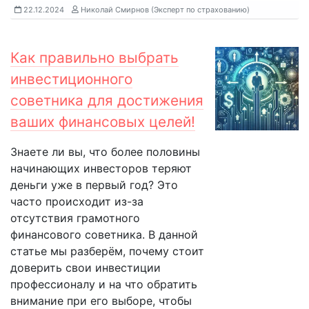
22.12.2024
Николай Смирнов (Эксперт по страхованию)
Как правильно выбрать
инвестиционного
советника для достижения
ваших финансовых целей!
Знаете ли вы, что более половины
начинающих инвесторов теряют
деньги уже в первый год? Это
часто происходит из-за
отсутствия грамотного
финансового советника. В данной
статье мы разберём, почему стоит
доверить свои инвестиции
профессионалу и на что обратить
внимание при его выборе, чтобы