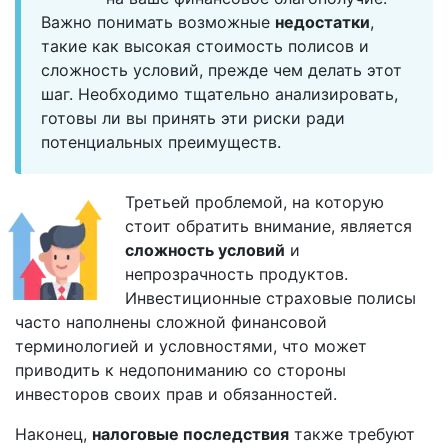
Важно понимать возможные
недостатки
,
такие как высокая стоимость полисов и
сложность условий, прежде чем делать этот
шаг. Необходимо тщательно анализировать,
готовы ли вы принять эти риски ради
потенциальных преимуществ.
Третьей проблемой, на которую
стоит обратить внимание, является
сложность условий
и
непрозрачность продуктов.
Инвестиционные страховые полисы
часто наполнены сложной финансовой
терминологией и условностями, что может
приводить к недопониманию со стороны
инвесторов своих прав и обязанностей.
Наконец,
налоговые последствия
также требуют