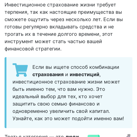
Инвестиционное страхование жизни требует
терпения, так как настоящие преимущества вы
сможете ощутить через несколько лет. Если вы
готовы регулярно вкладывать средства и не
трогать их в течение долгого времени, этот
инструмент может стать частью вашей
финансовой стратегии.
Если вы ищете способ комбинации
страхования
и
инвестиций
,
инвестиционное страхование жизни может
быть именно тем, что вам нужно. Это
идеальный выбор для тех, кто хочет
защитить свою семью финансово и
одновременно увеличить свой капитал.
Узнайте, как это может подойти именно вам!
Третья категория — это
люди