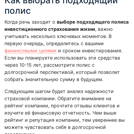
Как выбрать подходящий
полис
Когда речь заходит о
выборе подходящего полиса
инвестиционного страхования жизни
, важно
учитывать несколько ключевых моментов. В
первую очередь, определитесь с вашими
финансовыми целями
и сроком инвестирования.
Если вы планируете использовать эти средства
через 10-15 лет, рассмотрите полис с
долгосрочной перспективой, который позволит
собрать значительную сумму в будущем.
Следующим шагом будет анализ надежности
страховой компании. Обратите внимание на
рейтинг компании, прочтите отзывы клиентов и
изучите её финансовую отчетность. Чем выше
рейтинг и репутация компании, тем увереннее вы
можете чувствовать себя в долгосрочной