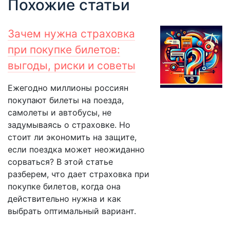
Похожие статьи
Зачем нужна страховка
при покупке билетов:
выгоды, риски и советы
Ежегодно миллионы россиян
покупают билеты на поезда,
самолеты и автобусы, не
задумываясь о страховке. Но
стоит ли экономить на защите,
если поездка может неожиданно
сорваться? В этой статье
разберем, что дает страховка при
покупке билетов, когда она
действительно нужна и как
выбрать оптимальный вариант.