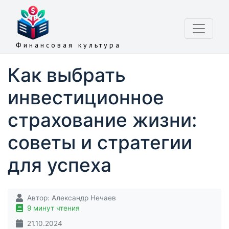
Финансовая культура
Как выбрать
инвестиционное
страхование жизни:
советы и стратегии
для успеха
Автор:
Александр Нечаев
9 минут чтения
21.10.2024