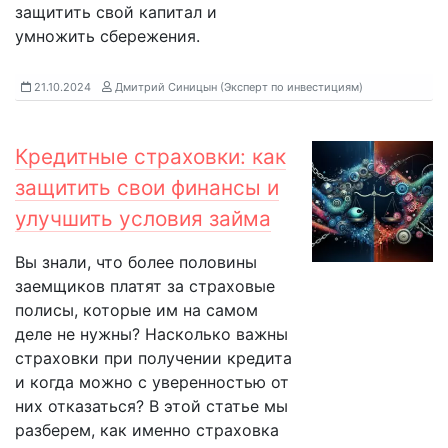
защитить свой капитал и
умножить сбережения.
21.10.2024
Дмитрий Синицын (Эксперт по инвестициям)
Кредитные страховки: как
защитить свои финансы и
улучшить условия займа
Вы знали, что более половины
заемщиков платят за страховые
полисы, которые им на самом
деле не нужны? Насколько важны
страховки при получении кредита
и когда можно с уверенностью от
них отказаться? В этой статье мы
разберем, как именно страховка