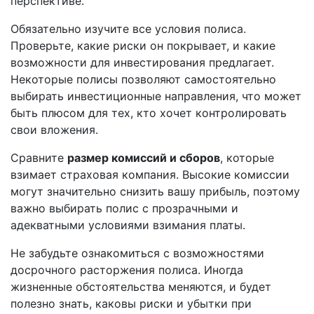
перспективе.
Обязательно изучите все условия полиса.
Проверьте, какие риски он покрывает, и какие
возможности для инвестирования предлагает.
Некоторые полисы позволяют самостоятельно
выбирать инвестиционные направления, что может
быть плюсом для тех, кто хочет контролировать
свои вложения.
Сравните
размер комиссий и сборов
, которые
взимает страховая компания. Высокие комиссии
могут значительно снизить вашу прибыль, поэтому
важно выбирать полис с прозрачными и
адекватными условиями взимания платы.
Не забудьте ознакомиться с возможностями
досрочного расторжения полиса. Иногда
жизненные обстоятельства меняются, и будет
полезно знать, каковы риски и убытки при