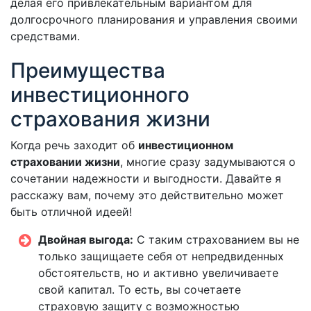
делая его привлекательным вариантом для
долгосрочного планирования и управления своими
средствами.
Преимущества
инвестиционного
страхования жизни
Когда речь заходит об
инвестиционном
страховании жизни
, многие сразу задумываются о
сочетании надежности и выгодности. Давайте я
расскажу вам, почему это действительно может
быть отличной идеей!
Двойная выгода:
С таким страхованием вы не
только защищаете себя от непредвиденных
обстоятельств, но и активно увеличиваете
свой капитал. То есть, вы сочетаете
страховую защиту с возможностью