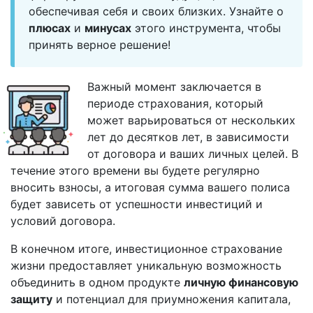
обеспечивая себя и своих близких. Узнайте о
плюсах
и
минусах
этого инструмента, чтобы
принять верное решение!
Важный момент заключается в
периоде страхования, который
может варьироваться от нескольких
лет до десятков лет, в зависимости
от договора и ваших личных целей. В
течение этого времени вы будете регулярно
вносить взносы, а итоговая сумма вашего полиса
будет зависеть от успешности инвестиций и
условий договора.
В конечном итоге, инвестиционное страхование
жизни предоставляет уникальную возможность
объединить в одном продукте
личную финансовую
защиту
и потенциал для приумножения капитала,