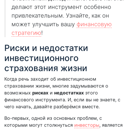
делают этот инструмент особенно
привлекательным. Узнайте, как он
может улучшить вашу
финансовую
стратегию
!
Риски и недостатки
инвестиционного
страхования жизни
Когда речь заходит об инвестиционном
страховании жизни, многие задумываются о
возможных
рисках
и
недостатках
этого
финансового инструмента. И, если вы не знаете, с
чего начать, давайте разберёмся вместе.
Во-первых, одной из основных проблем, с
которыми могут столкнуться
инвесторы
, является