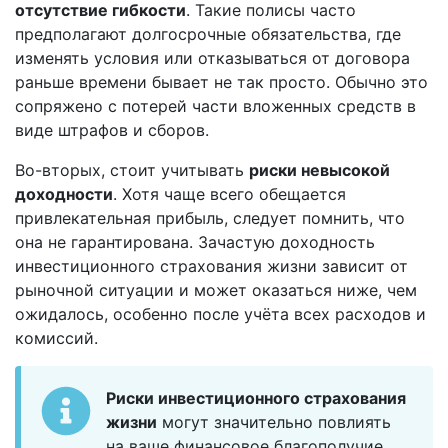
отсутствие гибкости
. Такие полисы часто
предполагают долгосрочные обязательства, где
изменять условия или отказываться от договора
раньше времени бывает не так просто. Обычно это
сопряжено с потерей части вложенных средств в
виде штрафов и сборов.
Во-вторых, стоит учитывать
риски невысокой
доходности
. Хотя чаще всего обещается
привлекательная прибыль, следует помнить, что
она не гарантирована. Зачастую доходность
инвестиционного страхования жизни зависит от
рыночной ситуации и может оказаться ниже, чем
ожидалось, особенно после учёта всех расходов и
комиссий.
Риски инвестиционного страхования
жизни
могут значительно повлиять
на ваше финансовое благополучие.