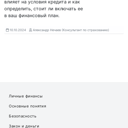
влияет на условия кредита и как
определить, стоит ли включать ее
в ваш финансовый план.
10.10.2024
Александр Нечаев (Консультант по страхованию)
Личные финансы
Основные понятия
Безопасность
Закон и деньги