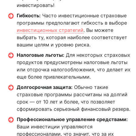
инвестировать!
Гибкость:
Часто инвестиционные страховые
программы предполагают гибкость в выборе
инвестиционных стратегий
. Вы можете
выбрать ту, которая наиболее соответствует
вашим целям и уровню риска.
Налоговые льготы:
Для некоторых страховых
продуктов предусмотрены налоговые льготы
или отсрочка налогообложения, что делает их
еще более привлекательными.
Долгосрочная защита:
Обычно такие
страховые программы рассчитаны на долгий
срок — от 10 лет и более, что позволяет
сформировать серьезный финансовый резерв.
Профессиональное управление средствами:
Ваши инвестиции управляются
профессионалами, что значит, что за их