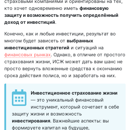
страховыми компаниями и ориентированы на тех,
кто хочет одновременно иметь
финансовую
защиту и возможность получить определённый
доход от инвестиций
.
Конечно, как и любые инвестиции, результат во
многом будет зависеть от
выбранных
инвестиционных стратегий
и ситуаций на
финансовых рынках
. Однако, в отличие от простого
страхования жизни, ИСЖ может дать вам шанс не
просто вернуть вложенные средства к окончанию
срока действия полиса, но и заработать на них.
Инвестиционное страхование жизни
— это уникальный финансовый
инструмент, который сочетает в себе
защиту жизни и возможность
инвестирования
. Важнейшие аспекты: вы
формируете капитал на будущее,