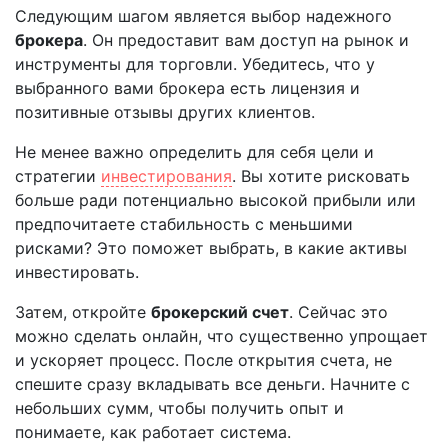
Следующим шагом является выбор надежного
брокера
. Он предоставит вам доступ на рынок и
инструменты для торговли. Убедитесь, что у
выбранного вами брокера есть лицензия и
позитивные отзывы других клиентов.
Не менее важно определить для себя цели и
стратегии
инвестирования
. Вы хотите рисковать
больше ради потенциально высокой прибыли или
предпочитаете стабильность с меньшими
рисками? Это поможет выбрать, в какие активы
инвестировать.
Затем, откройте
брокерский счет
. Сейчас это
можно сделать онлайн, что существенно упрощает
и ускоряет процесс. После открытия счета, не
спешите сразу вкладывать все деньги. Начните с
небольших сумм, чтобы получить опыт и
понимаете, как работает система.