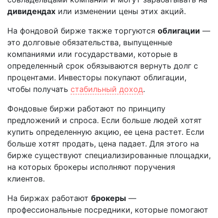
дивидендах
или изменении цены этих акций.
На фондовой бирже также торгуются
облигации
—
это долговые обязательства, выпущенные
компаниями или государствами, которые в
определенный срок обязываются вернуть долг с
процентами. Инвесторы покупают облигации,
чтобы получать
стабильный доход
.
Фондовые биржи работают по принципу
предложений и спроса. Если больше людей хотят
купить определенную акцию, ее цена растет. Если
больше хотят продать, цена падает. Для этого на
бирже существуют специализированные площадки,
на которых брокеры исполняют поручения
клиентов.
На биржах работают
брокеры
—
профессиональные посредники, которые помогают