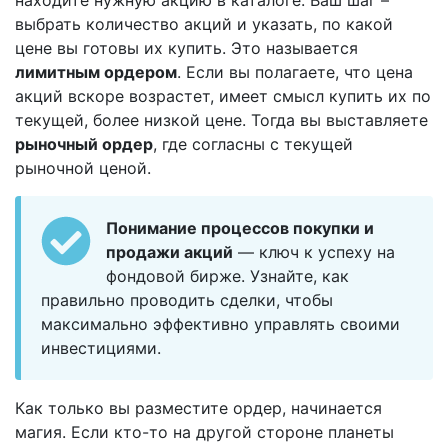
находите нужную акцию в каталоге. Ваш шаг –
выбрать количество акций и указать, по какой
цене вы готовы их купить. Это называется
лимитным ордером
. Если вы полагаете, что цена
акций вскоре возрастет, имеет смысл купить их по
текущей, более низкой цене. Тогда вы выставляете
рыночный ордер
, где согласны с текущей
рыночной ценой.
Понимание процессов покупки и
продажи акций
— ключ к успеху на
фондовой бирже. Узнайте, как
правильно проводить сделки, чтобы
максимально эффективно управлять своими
инвестициями.
Как только вы разместите ордер, начинается
магия. Если кто-то на другой стороне планеты