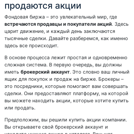
продаются акции
Фондовая биржа – это увлекательный мир, где
встречаются продавцы и покупатели акций
. Здесь
царит движение, и каждый день заключаются
тысячные сделки. Давайте разберемся, как именно
здесь все происходит.
В основе процесса лежит простая и одновременно
сложная система. В первую очередь, вы должны
иметь
брокерский аккаунт
. Это словно ваш личный
ящик для покупок и продаж на бирже. Брокеры –
это посредники, которые помогают вам совершать
сделки. Они предоставляют платформу, на которой
вы можете находить акции, которые хотите купить
или продать.
Предположим, вы решили купить акции компании.
Вы открываете свой брокерский аккаунт и