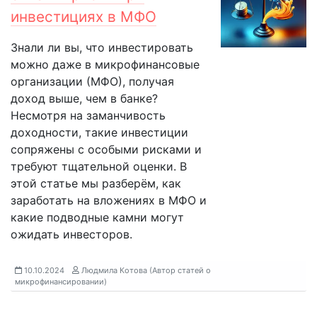
инвестициях в МФО
Знали ли вы, что инвестировать
можно даже в микрофинансовые
организации (МФО), получая
доход выше, чем в банке?
Несмотря на заманчивость
доходности, такие инвестиции
сопряжены с особыми рисками и
требуют тщательной оценки. В
этой статье мы разберём, как
заработать на вложениях в МФО и
какие подводные камни могут
ожидать инвесторов.
10.10.2024
Людмила Котова (Автор статей о
микрофинансировании)