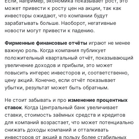
Если, например, экономика показывает рост, это
может привести к росту цен на акции, так как
инвесторы ожидают, что компании будут
зарабатывать больше. Наоборот, негативные
новости могут привести к падению.
Фирменные финансовые отчёты
играют не менее
важную роль. Когда компания публикует
положительный квартальный отчёт, показывающий
увеличение доходов и прибыли, это может
повысить интерес инвесторов и, соответственно,
цену акций. Конечно, если отчёт показывает
убытки, результат может быть обратным.
Не стоит забывать и про
изменение процентных
ставок
. Когда Центральный банк увеличивает
ставки, стоимость заёмных средств и кредитов
для компаний возрастает, что может потенциально
снижать доходы компаний и отталкивать
инвесторов от акций в пользу более стабильных