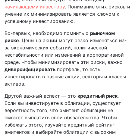
начинающему инвестору
. Понимание этих рисков и
умение их минимизировать является ключом к
успешному инвестированию.
Во-первых, необходимо помнить о
рыночном
риске
. Цены на акции могут резко изменяться из-
за экономических событий, политической
нестабильности или изменений в корпоративной
среде. Чтобы минимизировать эти риски, важно
диверсифицировать
портфель, то есть
инвестировать в разные акции, секторы и классы
активов.
Другой важный аспект — это
кредитный риск
.
Если вы инвестируете в облигации, существует
вероятность того, что эмитент облигации не
сможет выплатить свои обязательства. Чтобы
избежать этого, изучайте кредитный рейтинг
эмитентов и выбирайте облигации с высоким