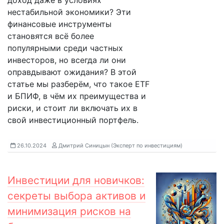
доход даже в условиях
нестабильной экономики? Эти
финансовые инструменты
становятся всё более
популярными среди частных
инвесторов, но всегда ли они
оправдывают ожидания? В этой
статье мы разберём, что такое ETF
и БПИФ, в чём их преимущества и
риски, и стоит ли включать их в
свой инвестиционный портфель.
26.10.2024
Дмитрий Синицын (Эксперт по инвестициям)
Инвестиции для новичков:
секреты выбора активов и
минимизация рисков на