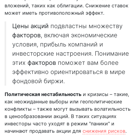
вложений, таких как облигации. Снижение ставок
может иметь противоположный эффект.
Цены акций
подвластны множеству
факторов
, включая экономические
условия, прибыль компаний и
инвесторские настроения. Понимание
этих
факторов
поможет вам более
эффективно ориентироваться в мире
фондовой биржи.
Политическая нестабильность
и кризисы – такие,
как неожиданные выборы или геополитические
конфликты – также могут вызывать волатильность
в ценообразовании акций. В таких ситуациях
инвесторы часто уходят в режим "паники" и
начинают продавать акции для
снижения рисков
.