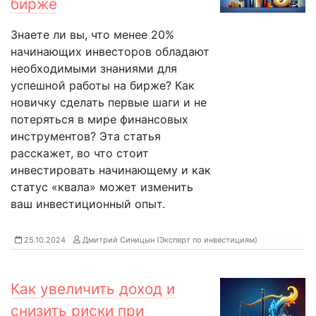
бирже
Знаете ли вы, что менее 20%
начинающих инвесторов обладают
необходимыми знаниями для
успешной работы на бирже? Как
новичку сделать первые шаги и не
потеряться в мире финансовых
инструментов? Эта статья
расскажет, во что стоит
инвестировать начинающему и как
статус «квала» может изменить
ваш инвестиционный опыт.
25.10.2024
Дмитрий Синицын (Эксперт по инвестициям)
Как увеличить доход и
снизить риски при