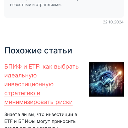
новостями и стратегиями.
22.10.2024
Похожие статьи
БПИФ и ETF: как выбрать
идеальную
инвестиционную
стратегию и
минимизировать риски
Знаете ли вы, что инвестиции в
ETF и БПИФы могут приносить