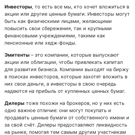
Инвесторы
, то есть все мы, кто хочет вложиться в
акции или другие ценные бумаги. Инвесторы могут
быть как физическими лицами, желающими
повысить свои сбережения, так и крупными
финансовыми учреждениями, такими как
пенсионные или хедж-фонды.
Эмитенты
– это компании, которые выпускают
акции или облигации, чтобы привлекать капитал
для развития бизнеса. Компании выходят на биржу
в поисках инвесторов, которые захотят вложить в
них свои деньги, а инвесторы в свою очередь
надеются на прибыль от купленных ценных бумаг.
Дилеры
тоже похожи на брокеров, но у них есть
одно важное отличие: они могут покупать и
продавать ценные бумаги от собственного имени и
за свой счёт. Дилеры предоставляют ликвидность
на рынке, помогая тем самым другим участникам