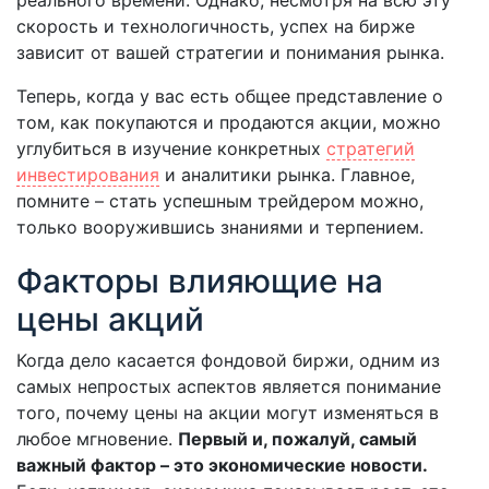
реального времени. Однако, несмотря на всю эту
скорость и технологичность, успех на бирже
зависит от вашей стратегии и понимания рынка.
Теперь, когда у вас есть общее представление о
том, как покупаются и продаются акции, можно
углубиться в изучение конкретных
стратегий
инвестирования
и аналитики рынка. Главное,
помните – стать успешным трейдером можно,
только вооружившись знаниями и терпением.
Факторы влияющие на
цены акций
Когда дело касается фондовой биржи, одним из
самых непростых аспектов является понимание
того, почему цены на акции могут изменяться в
любое мгновение.
Первый и, пожалуй, самый
важный фактор – это экономические новости.