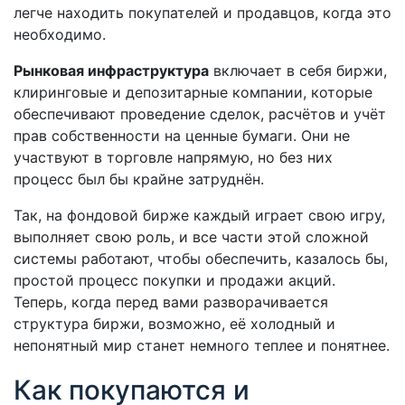
легче находить покупателей и продавцов, когда это
необходимо.
Рынковая инфраструктура
включает в себя биржи,
клиринговые и депозитарные компании, которые
обеспечивают проведение сделок, расчётов и учёт
прав собственности на ценные бумаги. Они не
участвуют в торговле напрямую, но без них
процесс был бы крайне затруднён.
Так, на фондовой бирже каждый играет свою игру,
выполняет свою роль, и все части этой сложной
системы работают, чтобы обеспечить, казалось бы,
простой процесс покупки и продажи акций.
Теперь, когда перед вами разворачивается
структура биржи, возможно, её холодный и
непонятный мир станет немного теплее и понятнее.
Как покупаются и