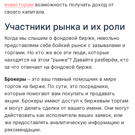
инвесторам
возможность получать доход от
своего капитала.
Участники рынка и их роли
Когда мы слышим о фондовой бирже, невольно
представляем себе бойкий рынок с зазывалами и
торгами. Но кто же все эти люди, которые
находятся на этом "рынке"? Давайте разберём, кто
за что отвечает на фондовой бирже.
Брокеры
– это ваш главный помощник в мире
торгов на бирже. По сути, это посредники,
которые помогают вам покупать и продавать
акции. Брокеры имеют доступ к биржевым торгам
и могут делать сделки от вашего имени. Они могут
действовать как исполнители ваших заявок, или
же предоставлять аналитическую информацию и
рекомендации.