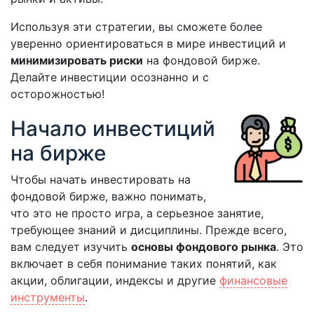
Используя эти стратегии, вы сможете более
уверенно ориентироваться в мире инвестиций и
минимизировать риски
на фондовой бирже.
Делайте инвестиции осознанно и с
осторожностью!
Начало инвестиций
на бирже
Чтобы начать инвестировать на
фондовой бирже, важно понимать,
что это не просто игра, а серьезное занятие,
требующее знаний и дисциплины. Прежде всего,
вам следует изучить
основы фондового рынка
. Это
включает в себя понимание таких понятий, как
акции, облигации, индексы и другие
финансовые
инструменты
.