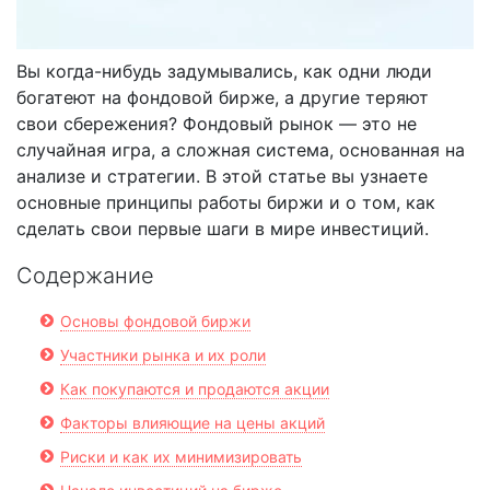
Вы когда-нибудь задумывались, как одни люди
богатеют на фондовой бирже, а другие теряют
свои сбережения? Фондовый рынок — это не
случайная игра, а сложная система, основанная на
анализе и стратегии. В этой статье вы узнаете
основные принципы работы биржи и о том, как
сделать свои первые шаги в мире инвестиций.
Содержание
Основы фондовой биржи
Участники рынка и их роли
Как покупаются и продаются акции
Факторы влияющие на цены акций
Риски и как их минимизировать