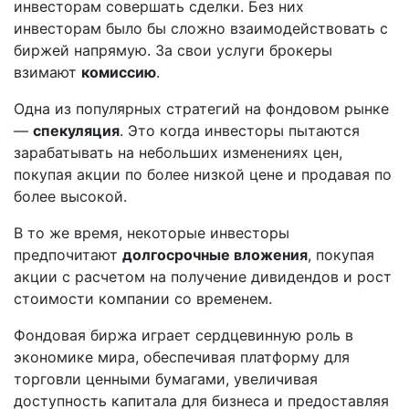
инвесторам совершать сделки. Без них
инвесторам было бы сложно взаимодействовать с
биржей напрямую. За свои услуги брокеры
взимают
комиссию
.
Одна из популярных стратегий на фондовом рынке
—
спекуляция
. Это когда инвесторы пытаются
зарабатывать на небольших изменениях цен,
покупая акции по более низкой цене и продавая по
более высокой.
В то же время, некоторые инвесторы
предпочитают
долгосрочные вложения
, покупая
акции с расчетом на получение дивидендов и рост
стоимости компании со временем.
Фондовая биржа играет сердцевинную роль в
экономике мира, обеспечивая платформу для
торговли ценными бумагами, увеличивая
доступность капитала для бизнеса и предоставляя