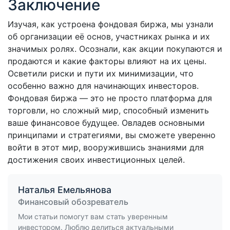
Заключение
Изучая, как устроена фондовая биржа, мы узнали
об организации её основ, участниках рынка и их
значимых ролях. Осознали, как акции покупаются и
продаются и какие факторы влияют на их цены.
Осветили риски и пути их минимизации, что
особенно важно для начинающих инвесторов.
Фондовая биржа — это не просто платформа для
торговли, но сложный мир, способный изменить
ваше финансовое будущее. Овладев основными
принципами и стратегиями, вы сможете уверенно
войти в этот мир, вооружившись знаниями для
достижения своих инвестиционных целей.
Наталья Емельянова
Финансовый обозреватель
Мои статьи помогут вам стать уверенным
инвестором. Люблю делиться актуальными