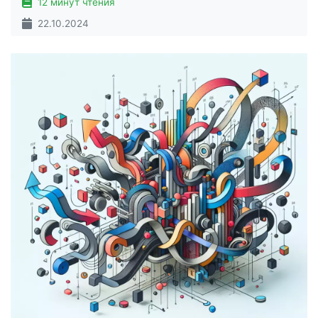
12 минут чтения
22.10.2024