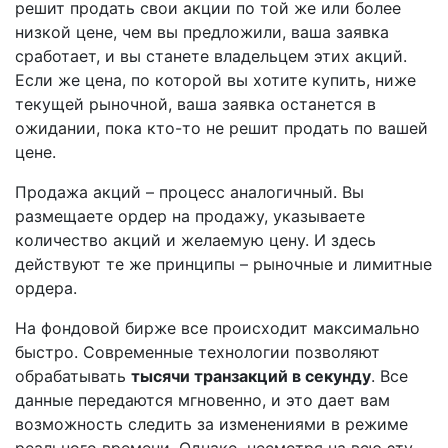
решит продать свои акции по той же или более
низкой цене, чем вы предложили, ваша заявка
сработает, и вы станете владельцем этих акций.
Если же цена, по которой вы хотите купить, ниже
текущей рыночной, ваша заявка останется в
ожидании, пока кто-то не решит продать по вашей
цене.
Продажа акций – процесс аналогичный. Вы
размещаете ордер на продажу, указываете
количество акций и желаемую цену. И здесь
действуют те же принципы – рыночные и лимитные
ордера.
На фондовой бирже все происходит максимально
быстро. Современные технологии позволяют
обрабатывать
тысячи транзакций в секунду
. Все
данные передаются мгновенно, и это дает вам
возможность следить за изменениями в режиме