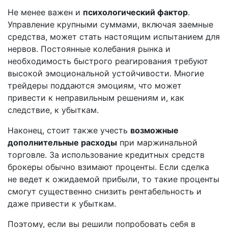
Не менее важен и
психологический фактор
.
Управление крупными суммами, включая заемные
средства, может стать настоящим испытанием для
нервов. Постоянные колебания рынка и
необходимость быстрого реагирования требуют
высокой эмоциональной устойчивости. Многие
трейдеры поддаются эмоциям, что может
привести к неправильным решениям и, как
следствие, к убыткам.
Наконец, стоит также учесть
возможные
дополнительные расходы
при маржинальной
торговле. За использование кредитных средств
брокеры обычно взимают проценты. Если сделка
не ведет к ожидаемой прибыли, то такие проценты
смогут существенно снизить рентабельность и
даже привести к убыткам.
Поэтому, если вы решили попробовать себя в