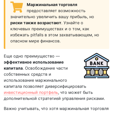
Маржинальная торговля
предоставляет возможность
значительно увеличить вашу прибыль, но
риски также возрастают
. Узнайте о
ключевых преимуществах и о том, как
избежать pitfalls в этом захватывающем, но
опасном мире финансов.
Еще одно преимущество —
эффективное использование
капитала
. Освобождение части
собственных средств и
использование маржинального
капитала позволяет диверсифицировать
инвестиционный портфель
, что может быть
дополнительной стратегией управления рисками.
Важно учитывать, что хотя маржинальная торговля