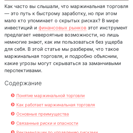
Как часто вы слышали, что маржинальная торговля
— это путь к быстрому заработку, но при этом
мало кто упоминает о скрытых рисках? В мире
инвестиций и
финансовых рынков
этот инструмент
предлагает невероятные возможности, но лишь
немногие знают, как им пользоваться без ущерба
для себя. В этой статье мы разберем, что такое
маржинальная торговля, и подробно объясним,
какие угрозы могут скрываться за заманчивыми
перспективами.
Содержание
Понятие маржинальной торговли
Как работает маржинальная торговля
Основные преимущества
Связанные риски и опасности
Рекомендации по управлению рисками