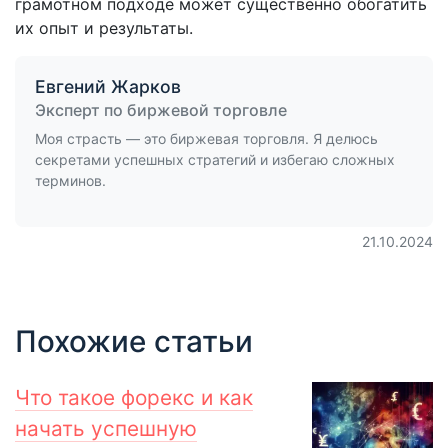
грамотном подходе может существенно обогатить
их опыт и результаты.
Евгений Жарков
Эксперт по биржевой торговле
Моя страсть — это биржевая торговля. Я делюсь
секретами успешных стратегий и избегаю сложных
терминов.
21.10.2024
Похожие статьи
Что такое форекс и как
начать успешную