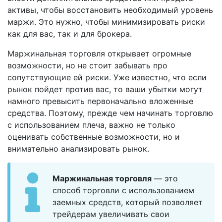
активы, чтобы восстановить необходимый уровень
маржи. Это нужно, чтобы минимизировать риски
как для вас, так и для брокера.
Маржинальная торговля открывает огромные
возможности, но не стоит забывать про
сопутствующие ей риски. Уже известно, что если
рынок пойдет против вас, то ваши убытки могут
намного превысить первоначально вложенные
средства. Поэтому, прежде чем начинать торговлю
с использованием плеча, важно не только
оценивать собственные возможности, но и
внимательно анализировать рынок.
Маржинальная торговля
— это
способ торговли с использованием
заемных средств, который позволяет
трейдерам увеличивать свои