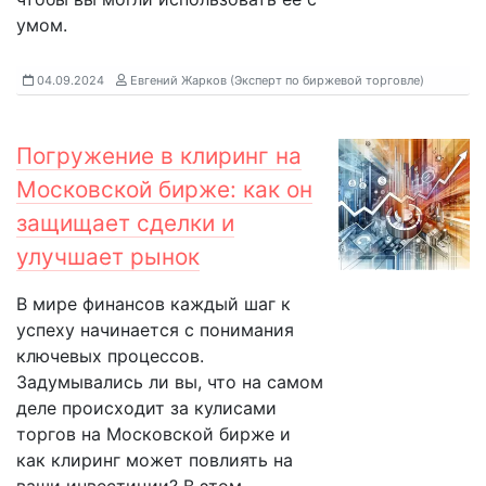
умом.
04.09.2024
Евгений Жарков (Эксперт по биржевой торговле)
Погружение в клиринг на
Московской бирже: как он
защищает сделки и
улучшает рынок
В мире финансов каждый шаг к
успеху начинается с понимания
ключевых процессов.
Задумывались ли вы, что на самом
деле происходит за кулисами
торгов на Московской бирже и
как клиринг может повлиять на