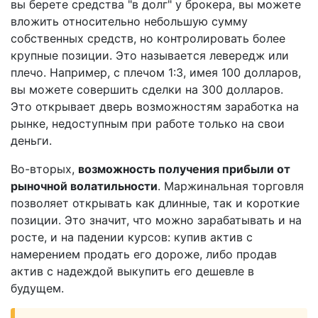
вы берете средства "в долг" у брокера, вы можете
вложить относительно небольшую сумму
собственных средств, но контролировать более
крупные позиции. Это называется левередж или
плечо. Например, с плечом 1:3, имея 100 долларов,
вы можете совершить сделки на 300 долларов.
Это открывает дверь возможностям заработка на
рынке, недоступным при работе только на свои
деньги.
Во-вторых,
возможность получения прибыли от
рыночной волатильности
. Маржинальная торговля
позволяет открывать как длинные, так и короткие
позиции. Это значит, что можно зарабатывать и на
росте, и на падении курсов: купив актив с
намерением продать его дороже, либо продав
актив с надеждой выкупить его дешевле в
будущем.