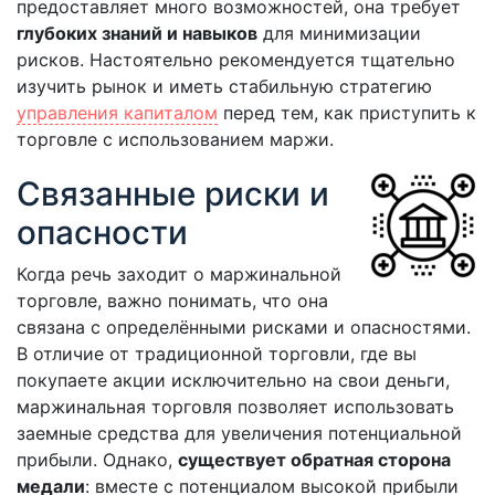
предоставляет много возможностей, она требует
глубоких знаний и навыков
для минимизации
рисков. Настоятельно рекомендуется тщательно
изучить рынок и иметь стабильную стратегию
управления капиталом
перед тем, как приступить к
торговле с использованием маржи.
Связанные риски и
опасности
Когда речь заходит о маржинальной
торговле, важно понимать, что она
связана с определёнными рисками и опасностями.
В отличие от традиционной торговли, где вы
покупаете акции исключительно на свои деньги,
маржинальная торговля позволяет использовать
заемные средства для увеличения потенциальной
прибыли. Однако,
существует обратная сторона
медали
: вместе с потенциалом высокой прибыли