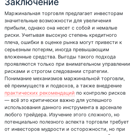
Заключение
Маржинальная торговля предлагает инвесторам
значительные возможности для увеличения
прибыли, однако она несет с собой и немалые
риски. Учитывая высокую степень кредитного
плеча, ошибки в оценке рынка могут привести к
серьезным потерям, иногда превышающим
вложенные средства. Выгоды такого подхода
проявляются только при внимательном управлении
рисками и строгом следовании стратегии.
Понимание механизмов маржинальной торговли,
её преимуществ и подвохов, а также внедрение
практических рекомендаций
по контролю рисков
— всё это критически важно для успешного
использования данного инструмента в арсенале
любого трейдера. Изучение этого сложного, но
потенциально полезного аспекта торговли требует
от инвесторов мудрости и осторожности, но при