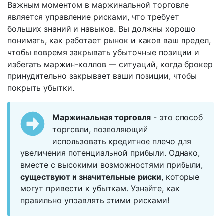
Важным моментом в маржинальной торговле
является управление рисками, что требует
больших знаний и навыков. Вы должны хорошо
понимать, как работает рынок и каков ваш предел,
чтобы вовремя закрывать убыточные позиции и
избегать маржин-коллов — ситуаций, когда брокер
принудительно закрывает ваши позиции, чтобы
покрыть убытки.
Маржинальная торговля
- это способ
торговли, позволяющий
использовать кредитное плечо для
увеличения потенциальной прибыли. Однако,
вместе с высокими возможностями прибыли,
существуют и значительные риски
, которые
могут привести к убыткам. Узнайте, как
правильно управлять этими рисками!