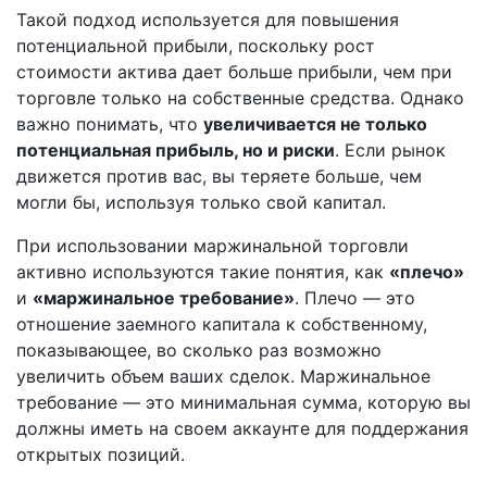
Такой подход используется для повышения
потенциальной прибыли, поскольку рост
стоимости актива дает больше прибыли, чем при
торговле только на собственные средства. Однако
важно понимать, что
увеличивается не только
потенциальная прибыль, но и риски
. Если рынок
движется против вас, вы теряете больше, чем
могли бы, используя только свой капитал.
При использовании маржинальной торговли
активно используются такие понятия, как
«плечо»
и
«маржинальное требование»
. Плечо — это
отношение заемного капитала к собственному,
показывающее, во сколько раз возможно
увеличить объем ваших сделок. Маржинальное
требование — это минимальная сумма, которую вы
должны иметь на своем аккаунте для поддержания
открытых позиций.