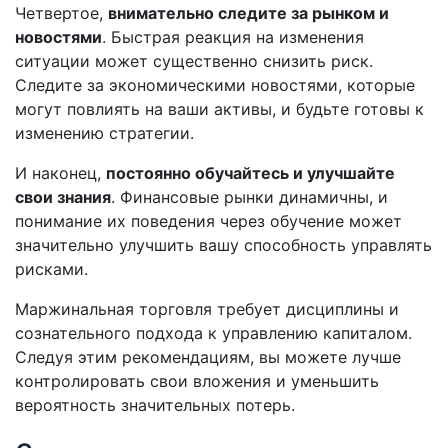
Четвертое,
внимательно следите за рынком и
новостями
. Быстрая реакция на изменения
ситуации может существенно снизить риск.
Следите за экономическими новостями, которые
могут повлиять на ваши активы, и будьте готовы к
изменению стратегии.
И наконец,
постоянно обучайтесь и улучшайте
свои знания
. Финансовые рынки динамичны, и
понимание их поведения через обучение может
значительно улучшить вашу способность управлять
рисками.
Маржинальная торговля требует дисциплины и
сознательного подхода к управлению капиталом.
Следуя этим рекомендациям, вы можете лучше
контролировать свои вложения и уменьшить
вероятность значительных потерь.