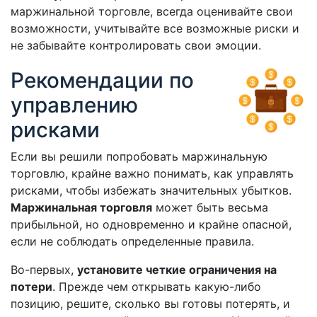
маржинальной торговле, всегда оценивайте свои
возможности, учитывайте все возможные риски и
не забывайте контролировать свои эмоции.
Рекомендации по
управлению
рисками
Если вы решили попробовать маржинальную
торговлю, крайне важно понимать, как управлять
рисками, чтобы избежать значительных убытков.
Маржинальная торговля
может быть весьма
прибыльной, но одновременно и крайне опасной,
если не соблюдать определенные правила.
Во-первых,
установите четкие ограничения на
потери
. Прежде чем открывать какую-либо
позицию, решите, сколько вы готовы потерять, и