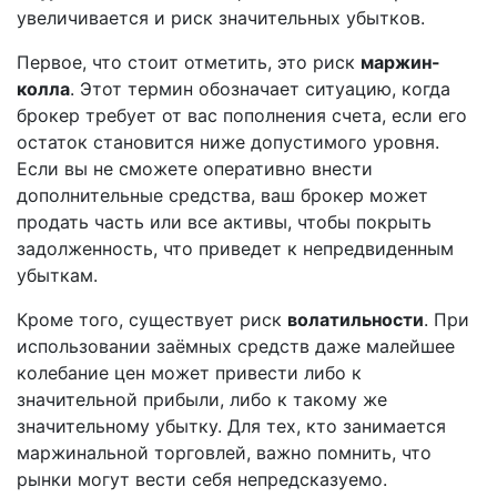
увеличивается и риск значительных убытков.
Первое, что стоит отметить, это риск
маржин-
колла
. Этот термин обозначает ситуацию, когда
брокер требует от вас пополнения счета, если его
остаток становится ниже допустимого уровня.
Если вы не сможете оперативно внести
дополнительные средства, ваш брокер может
продать часть или все активы, чтобы покрыть
задолженность, что приведет к непредвиденным
убыткам.
Кроме того, существует риск
волатильности
. При
использовании заёмных средств даже малейшее
колебание цен может привести либо к
значительной прибыли, либо к такому же
значительному убытку. Для тех, кто занимается
маржинальной торговлей, важно помнить, что
рынки могут вести себя непредсказуемо.