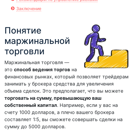
Заключение
Понятие
маржинальной
торговли
Маржинальная торговля —
это
способ ведения торгов
на
финансовых рынках, который позволяет трейдерам
занимать у брокера средства для увеличения
объема сделок. Это предполагает, что вы можете
торговать на сумму, превышающую ваш
собственный капитал
. Например, если у вас на
счету 1000 долларов, а плечо вашего брокера
составляет 1:5, вы сможете совершать сделки на
сумму до 5000 долларов.