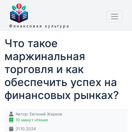
Финансовая культура
Что такое
маржинальная
торговля и как
обеспечить успех на
финансовых рынках?
Автор:
Евгений Жарков
10 минут чтения
21.10.2024