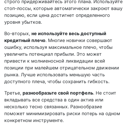
строго придерживайтесь этого плана. Используйте
стоп-лоссы, которые автоматически закроют вашу
позицию, если цена достигнет определенного
уровня убытков.
Во-вторых,
не используйте весь доступный
кредитный плечо
. Многие новички совершают
ошибку, используя максимальное плечо, чтобы
увеличить потенциал прибыли. Это может
привести к молниеносной ликвидации всей
позиции при малейшем отрицательном движении
рынка. Лучше использовать меньшую часть
доступного плеча, чтобы сохранить гибкость.
Третье,
разнообразьте свой портфель
. Не стоит
вкладывать все средства в один актив или
несколько тесно связанных. Разнообразие
поможет минимизировать риски потерь на одном
конкретном инструменте.