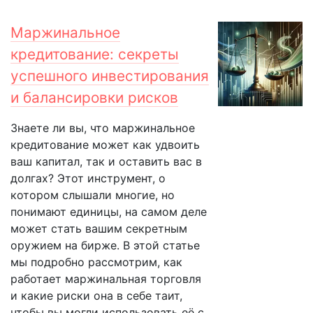
Маржинальное
кредитование: секреты
успешного инвестирования
и балансировки рисков
Знаете ли вы, что маржинальное
кредитование может как удвоить
ваш капитал, так и оставить вас в
долгах? Этот инструмент, о
котором слышали многие, но
понимают единицы, на самом деле
может стать вашим секретным
оружием на бирже. В этой статье
мы подробно рассмотрим, как
работает маржинальная торговля
и какие риски она в себе таит,
чтобы вы могли использовать её с