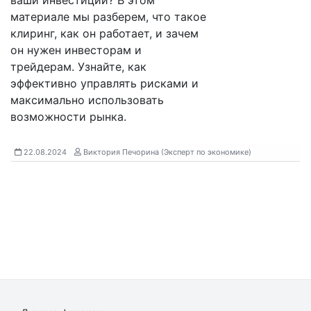
ваши инвестиции? В этом
материале мы разберем, что такое
клиринг, как он работает, и зачем
он нужен инвесторам и
трейдерам. Узнайте, как
эффективно управлять рисками и
максимально использовать
возможности рынка.
22.08.2024
Виктория Печорина (Эксперт по экономике)