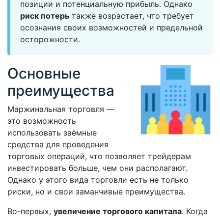
позиции и потенциальную прибыль. Однако
риск потерь
также возрастает, что требует
осознания своих возможностей и предельной
осторожности.
Основные
преимущества
Маржинальная торговля —
это возможность
использовать заёмные
средства для проведения
торговых операций, что позволяет трейдерам
инвестировать больше, чем они располагают.
Однако у этого вида торговли есть не только
риски, но и свои заманчивые преимущества.
Во-первых,
увеличение торгового капитала
. Когда