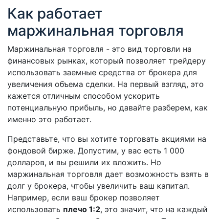
Как работает
маржинальная торговля
Маржинальная торговля - это вид торговли на
финансовых рынках, который позволяет трейдеру
использовать заемные средства от брокера для
увеличения объема сделки. На первый взгляд, это
кажется отличным способом ускорить
потенциальную прибыль, но давайте разберем, как
именно это работает.
Представьте, что вы хотите торговать акциями на
фондовой бирже. Допустим, у вас есть 1 000
долларов, и вы решили их вложить. Но
маржинальная торговля дает возможность взять в
долг у брокера, чтобы увеличить ваш капитал.
Например, если ваш брокер позволяет
использовать
плечо 1:2
, это значит, что на каждый