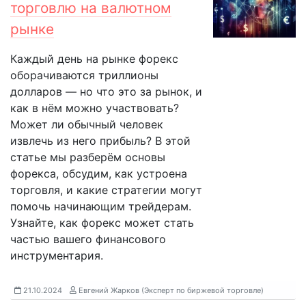
торговлю на валютном
рынке
Каждый день на рынке форекс
оборачиваются триллионы
долларов — но что это за рынок, и
как в нём можно участвовать?
Может ли обычный человек
извлечь из него прибыль? В этой
статье мы разберём основы
форекса, обсудим, как устроена
торговля, и какие стратегии могут
помочь начинающим трейдерам.
Узнайте, как форекс может стать
частью вашего финансового
инструментария.
21.10.2024
Евгений Жарков (Эксперт по биржевой торговле)