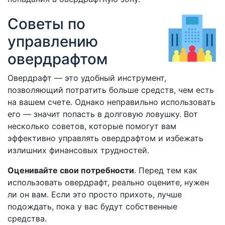
Советы по
управлению
овердрафтом
Овердрафт — это удобный инструмент,
позволяющий потратить больше средств, чем есть
на вашем счете. Однако неправильно использовать
его — значит попасть в долговую ловушку. Вот
несколько советов, которые помогут вам
эффективно управлять овердрафтом и избежать
излишних финансовых трудностей.
Оценивайте свои потребности
. Перед тем как
использовать овердрафт, реально оцените, нужен
ли он вам. Если это просто прихоть, лучше
подождать, пока у вас будут собственные
средства.