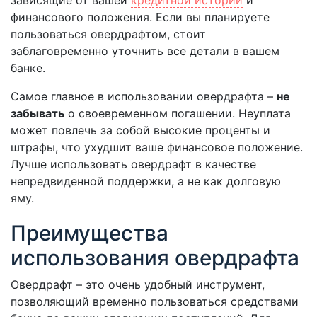
зависящие от вашей
кредитной истории
и
финансового положения. Если вы планируете
пользоваться овердрафтом, стоит
заблаговременно уточнить все детали в вашем
банке.
Самое главное в использовании овердрафта –
не
забывать
о своевременном погашении. Неуплата
может повлечь за собой высокие проценты и
штрафы, что ухудшит ваше финансовое положение.
Лучше использовать овердрафт в качестве
непредвиденной поддержки, а не как долговую
яму.
Преимущества
использования овердрафта
Овердрафт – это очень удобный инструмент,
позволяющий временно пользоваться средствами