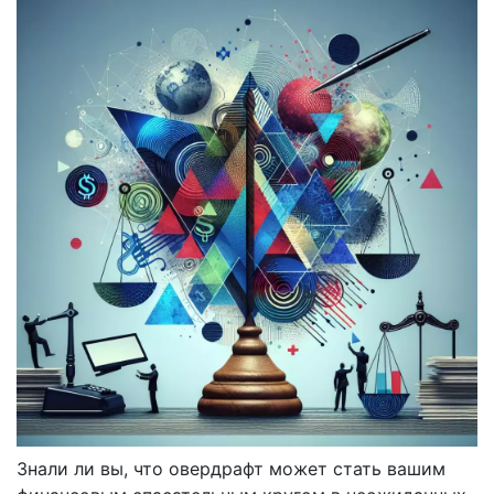
Знали ли вы, что овердрафт может стать вашим