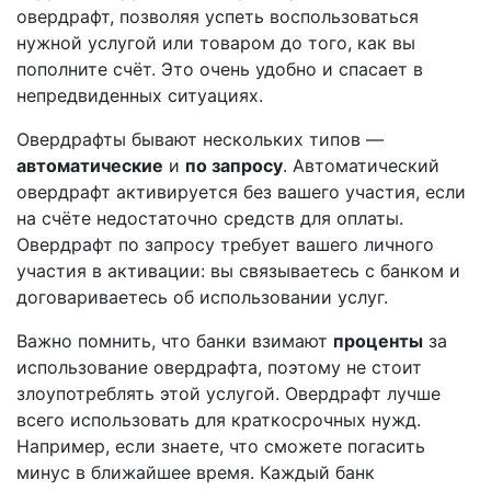
овердрафт, позволяя успеть воспользоваться
нужной услугой или товаром до того, как вы
пополните счёт. Это очень удобно и спасает в
непредвиденных ситуациях.
Овердрафты бывают нескольких типов —
автоматические
и
по запросу
. Автоматический
овердрафт активируется без вашего участия, если
на счёте недостаточно средств для оплаты.
Овердрафт по запросу требует вашего личного
участия в активации: вы связываетесь с банком и
договариваетесь об использовании услуг.
Важно помнить, что банки взимают
проценты
за
использование овердрафта, поэтому не стоит
злоупотреблять этой услугой. Овердрафт лучше
всего использовать для краткосрочных нужд.
Например, если знаете, что сможете погасить
минус в ближайшее время. Каждый банк