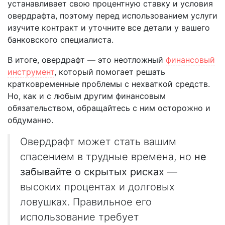
устанавливает свою процентную ставку и условия
овердрафта, поэтому перед использованием услуги
изучите контракт и уточните все детали у вашего
банковского специалиста.
В итоге, овердрафт — это неотложный
финансовый
инструмент
, который помогает решать
кратковременные проблемы с нехваткой средств.
Но, как и с любым другим финансовым
обязательством, обращайтесь с ним осторожно и
обдуманно.
Овердрафт может стать вашим
спасением в трудные времена, но
не
забывайте о скрытых рисках
—
высоких процентах и долговых
ловушках. Правильное его
использование требует