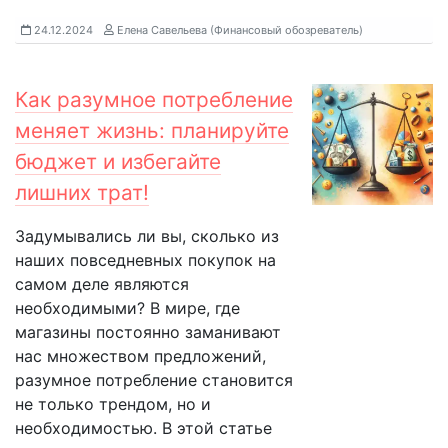
24.12.2024
Елена Савельева (Финансовый обозреватель)
Как разумное потребление
меняет жизнь: планируйте
бюджет и избегайте
лишних трат!
Задумывались ли вы, сколько из
наших повседневных покупок на
самом деле являются
необходимыми? В мире, где
магазины постоянно заманивают
нас множеством предложений,
разумное потребление становится
не только трендом, но и
необходимостью. В этой статье