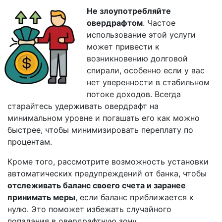
Не злоупотребляйте
овердрафтом
. Частое
использование этой услуги
может привести к
возникновению долговой
спирали, особенно если у вас
нет уверенности в стабильном
потоке доходов. Всегда
старайтесь удерживать овердрафт на
минимальном уровне и погашать его как можно
быстрее, чтобы минимизировать переплату по
процентам.
Кроме того, рассмотрите возможность установки
автоматических предупреждений от банка, чтобы
отслеживать баланс своего счета и заранее
принимать меры
, если баланс приближается к
нулю. Это поможет избежать случайного
попадания в овердрафтную зону.