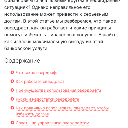
финансовым спасательным кругом в неожиданных
ситуациях? Однако неправильное его
использование может привести к серьезным
долгам. В этой статье мы разберемся, что такое
овердрафт, как он работает и какие принципы
помогут избежать финансовых ловушек. Узнайте,
как извлечь максимальную выгоду из этой
банковской услуги.
Содержание
Что такое овердрафт
Как работает овердрафт
Преимущества использования овердрафта
Риски и недостатки овердрафта
Как правильно использовать овердрафт, чтобы
избежать долгов
Советы по управлению овердрафтом