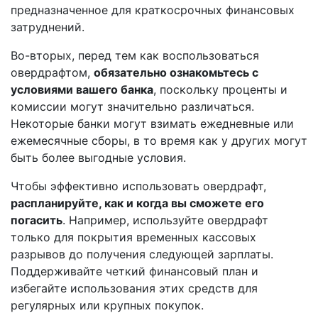
предназначенное для краткосрочных финансовых
затруднений.
Во-вторых, перед тем как воспользоваться
овердрафтом,
обязательно ознакомьтесь с
условиями вашего банка
, поскольку проценты и
комиссии могут значительно различаться.
Некоторые банки могут взимать ежедневные или
ежемесячные сборы, в то время как у других могут
быть более выгодные условия.
Чтобы эффективно использовать овердрафт,
распланируйте, как и когда вы сможете его
погасить
. Например, используйте овердрафт
только для покрытия временных кассовых
разрывов до получения следующей зарплаты.
Поддерживайте четкий финансовый план и
избегайте использования этих средств для
регулярных или крупных покупок.