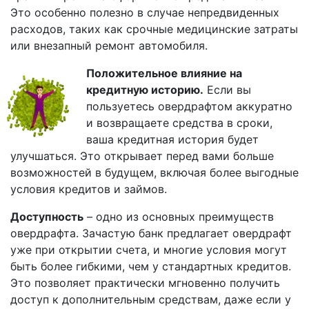
Это особенно полезно в случае непредвиденных
расходов, таких как срочные медицинские затраты
или внезапный ремонт автомобиля.
Положительное влияние на
кредитную историю.
Если вы
пользуетесь овердрафтом аккуратно
и возвращаете средства в сроки,
ваша кредитная история будет
улучшаться. Это открывает перед вами больше
возможностей в будущем, включая более выгодные
условия кредитов и займов.
Доступность
– одно из основных преимуществ
овердрафта. Зачастую банк предлагает овердрафт
уже при открытии счета, и многие условия могут
быть более гибкими, чем у стандартных кредитов.
Это позволяет практически мгновенно получить
доступ к дополнительным средствам, даже если у