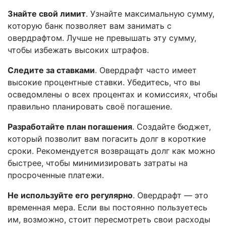
Знайте свой лимит
. Узнайте максимальную сумму,
которую банк позволяет вам занимать с
овердрафтом. Лучше не превышать эту сумму,
чтобы избежать высоких штрафов.
Следите за ставками
. Овердрафт часто имеет
высокие процентные ставки. Убедитесь, что вы
осведомлены о всех процентах и комиссиях, чтобы
правильно планировать своё погашение.
Разработайте план погашения
. Создайте бюджет,
который позволит вам погасить долг в короткие
сроки. Рекомендуется возвращать долг как можно
быстрее, чтобы минимизировать затраты на
просроченные платежи.
Не используйте его регулярно
. Овердрафт — это
временная мера. Если вы постоянно пользуетесь
им, возможно, стоит пересмотреть свои расходы