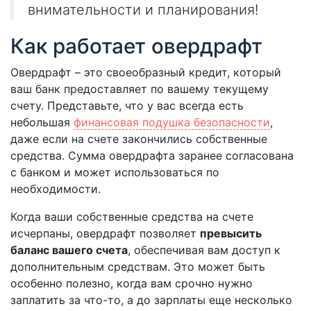
внимательности и планирования!
Как работает овердрафт
Овердрафт – это своеобразный кредит, который
ваш банк предоставляет по вашему текущему
счету. Представьте, что у вас всегда есть
небольшая
финансовая подушка безопасности
,
даже если на счете закончились собственные
средства. Сумма овердрафта заранее согласована
с банком и может использоваться по
необходимости.
Когда ваши собственные средства на счете
исчерпаны, овердрафт позволяет
превысить
баланс вашего счета
, обеспечивая вам доступ к
дополнительным средствам. Это может быть
особенно полезно, когда вам срочно нужно
заплатить за что-то, а до зарплаты еще несколько