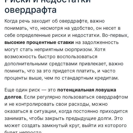
овердрафта
Когда речь заходит об овердрафте, важно
понимать, что, несмотря на удобство, он несет в
себе определенные риски и недостатки. Во-первых,
высокие процентные ставки
на задолженность
могут стать неприятным сюрпризом. Хотя
возможность быстро воспользоваться
дополнительными средствами привлекает, важно
помнить, что за это придется платить, и часто
проценты выше, чем по стандартным кредитам.
Еще один риск — это
потенциальная ловушка
долгов
. Если регулярно пользоваться овердрафтом
и не контролировать свои расходы, можно
оказаться в ситуации, когда постоянно приходится
занимать, чтобы закрыть предыдущие долги. Это
может создать замкнутый круг, выйти из которого
будет непросто.