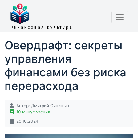
Финансовая культура
Овердрафт: секреты
управления
финансами без риска
перерасхода
Автор:
Дмитрий Синицын
10 минут чтения
25.10.2024