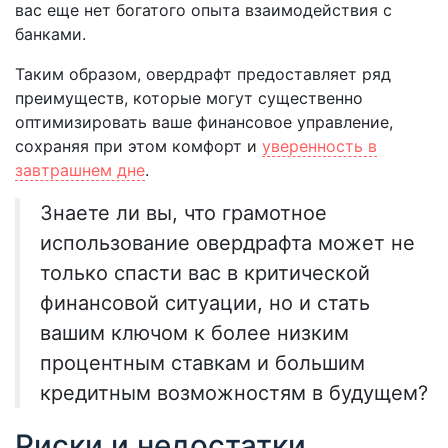
вас еще нет богатого опыта взаимодействия с
банками.
Таким образом, овердрафт предоставляет ряд
преимуществ, которые могут существенно
оптимизировать ваше финансовое управление,
сохраняя при этом комфорт и
уверенность в
завтрашнем дне
.
Знаете ли вы, что грамотное
использование овердрафта может не
только спасти вас в критической
финансовой ситуации, но и стать
вашим ключом к более низким
процентным ставкам и большим
кредитным возможностям в будущем?
Риски и недостатки