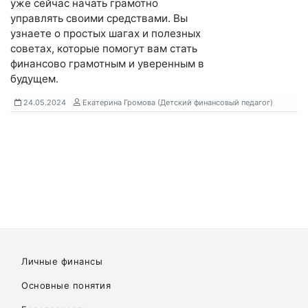
уже сейчас начать грамотно
управлять своими средствами. Вы
узнаете о простых шагах и полезных
советах, которые помогут вам стать
финансово грамотным и уверенным в
будущем.
24.05.2024
Екатерина Громова (Детский финансовый педагог)
Личные финансы
Основные понятия