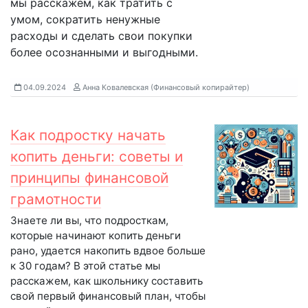
мы расскажем, как тратить с
умом, сократить ненужные
расходы и сделать свои покупки
более осознанными и выгодными.
04.09.2024
Анна Ковалевская (Финансовый копирайтер)
Как подростку начать
копить деньги: советы и
принципы финансовой
грамотности
Знаете ли вы, что подросткам,
которые начинают копить деньги
рано, удается накопить вдвое больше
к 30 годам? В этой статье мы
расскажем, как школьнику составить
свой первый финансовый план, чтобы