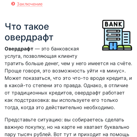
Заключение
Что такое
овердрафт
Овердрафт
— это банковская
услуга, позволяющая клиенту
тратить больше денег, чем у него имеется на счёте.
Проще говоря, это возможность уйти «в минус».
Может показаться, что это что-то вроде кредита, и
в какой-то степени это правда. Однако, в отличие
от традиционных кредитов, овердрафт работает
как подстраховка: вы используете его только
тогда, когда это действительно необходимо.
Представьте ситуацию: вы собираетесь сделать
важную покупку, но на карте не хватает буквально
пару тысяч рублей. Вот тут и приходит на помощь