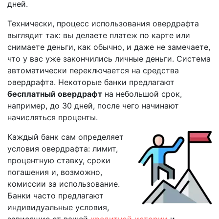
дней.
Технически, процесс использования овердрафта
выглядит так: вы делаете платеж по карте или
снимаете деньги, как обычно, и даже не замечаете,
что у вас уже закончились личные деньги. Система
автоматически переключается на средства
овердрафта. Некоторые банки предлагают
бесплатный овердрафт
на небольшой срок,
например, до 30 дней, после чего начинают
начисляться проценты.
Каждый банк сам определяет
условия овердрафта: лимит,
процентную ставку, сроки
погашения и, возможно,
комиссии за использование.
Банки часто предлагают
индивидуальные условия,