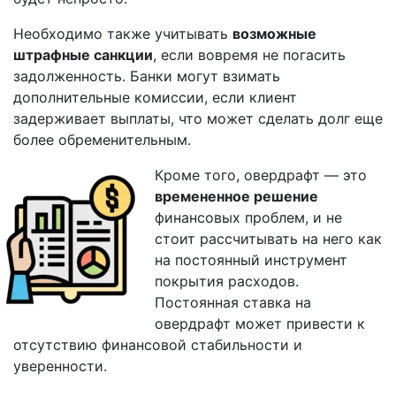
Необходимо также учитывать
возможные
штрафные санкции
, если вовремя не погасить
задолженность. Банки могут взимать
дополнительные комиссии, если клиент
задерживает выплаты, что может сделать долг еще
более обременительным.
Кроме того, овердрафт — это
времененное решение
финансовых проблем, и не
стоит рассчитывать на него как
на постоянный инструмент
покрытия расходов.
Постоянная ставка на
овердрафт может привести к
отсутствию финансовой стабильности и
уверенности.