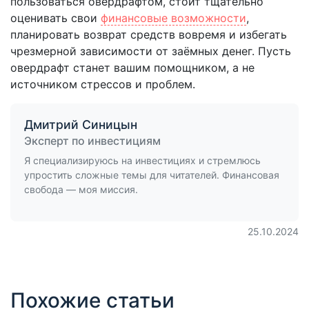
пользоваться овердрафтом, стоит тщательно
оценивать свои
финансовые возможности
,
планировать возврат средств вовремя и избегать
чрезмерной зависимости от заёмных денег. Пусть
овердрафт станет вашим помощником, а не
источником стрессов и проблем.
Дмитрий Синицын
Эксперт по инвестициям
Я специализируюсь на инвестициях и стремлюсь
упростить сложные темы для читателей. Финансовая
свобода — моя миссия.
25.10.2024
Похожие статьи