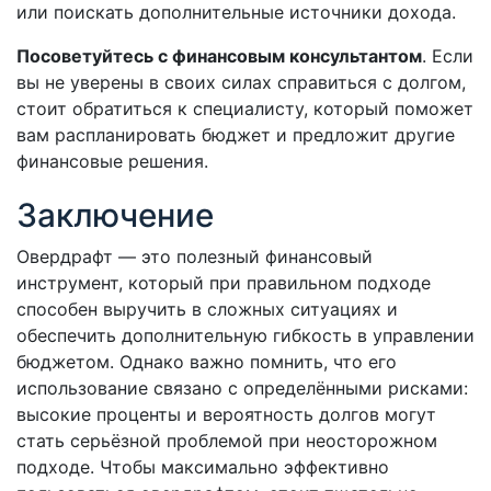
или поискать дополнительные источники дохода.
Посоветуйтесь с финансовым консультантом
. Если
вы не уверены в своих силах справиться с долгом,
стоит обратиться к специалисту, который поможет
вам распланировать бюджет и предложит другие
финансовые решения.
Заключение
Овердрафт — это полезный финансовый
инструмент, который при правильном подходе
способен выручить в сложных ситуациях и
обеспечить дополнительную гибкость в управлении
бюджетом. Однако важно помнить, что его
использование связано с определёнными рисками:
высокие проценты и вероятность долгов могут
стать серьёзной проблемой при неосторожном
подходе. Чтобы максимально эффективно