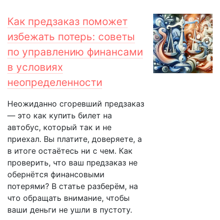
Как предзаказ поможет
избежать потерь: советы
по управлению финансами
в условиях
неопределенности
Неожиданно сгоревший предзаказ
— это как купить билет на
автобус, который так и не
приехал. Вы платите, доверяете, а
в итоге остаётесь ни с чем. Как
проверить, что ваш предзаказ не
обернётся финансовыми
потерями? В статье разберём, на
что обращать внимание, чтобы
ваши деньги не ушли в пустоту.