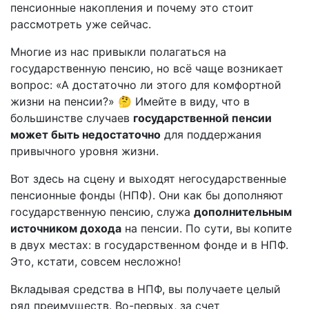
пенсионные накопления и почему это стоит
рассмотреть уже сейчас.
Многие из нас привыкли полагаться на
государственную пенсию, но всё чаще возникает
вопрос: «А достаточно ли этого для комфортной
жизни на пенсии?» 🤔 Имейте в виду, что в
большинстве случаев
государственной пенсии
может быть недостаточно
для поддержания
привычного уровня жизни.
Вот здесь на сцену и выходят негосударственные
пенсионные фонды (НПФ). Они как бы дополняют
государственную пенсию, служа
дополнительным
источником дохода
на пенсии. По сути, вы копите
в двух местах: в государственном фонде и в НПФ.
Это, кстати, совсем несложно!
Вкладывая средства в НПФ, вы получаете целый
ряд преимуществ. Во-первых, за счет