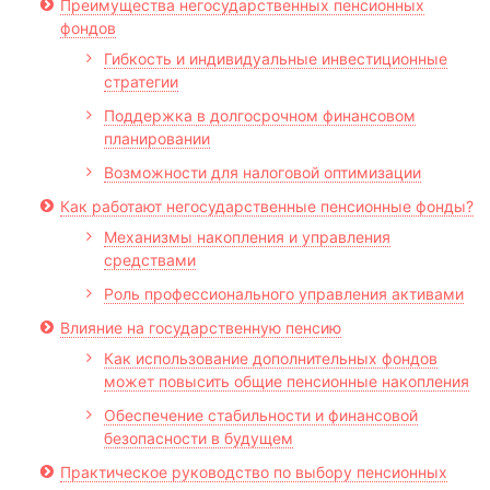
Преимущества негосударственных пенсионных
фондов
Гибкость и индивидуальные инвестиционные
стратегии
Поддержка в долгосрочном финансовом
планировании
Возможности для налоговой оптимизации
Как работают негосударственные пенсионные фонды?
Механизмы накопления и управления
средствами
Роль профессионального управления активами
Влияние на государственную пенсию
Как использование дополнительных фондов
может повысить общие пенсионные накопления
Обеспечение стабильности и финансовой
безопасности в будущем
Практическое руководство по выбору пенсионных