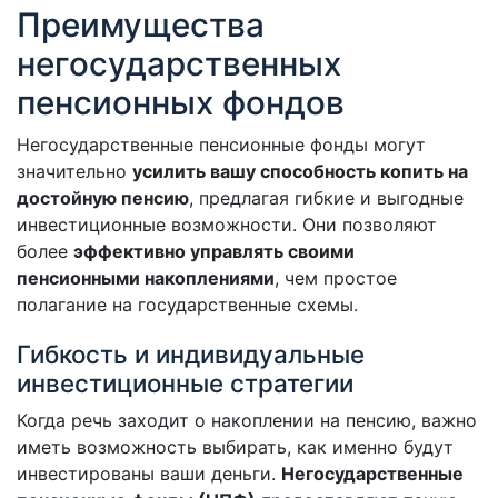
Преимущества
негосударственных
пенсионных фондов
Негосударственные пенсионные фонды могут
значительно
усилить вашу способность копить на
достойную пенсию
, предлагая гибкие и выгодные
инвестиционные возможности. Они позволяют
более
эффективно управлять своими
пенсионными накоплениями
, чем простое
полагание на государственные схемы.
Гибкость и индивидуальные
инвестиционные стратегии
Когда речь заходит о накоплении на пенсию, важно
иметь возможность выбирать, как именно будут
инвестированы ваши деньги.
Негосударственные