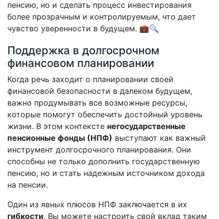
пенсию, но и сделать процесс инвестирования
более прозрачным и контролируемым, что дает
чувство уверенности в будущем. 💼🔍
Поддержка в долгосрочном
финансовом планировании
Когда речь заходит о планировании своей
финансовой безопасности в далеком будущем,
важно продумывать все возможные ресурсы,
которые помогут обеспечить достойный уровень
жизни. В этом контексте
негосударственные
пенсионные фонды (НПФ)
выступают как важный
инструмент долгосрочного планирования. Они
способны не только дополнить государственную
пенсию, но и стать надежным источником дохода
на пенсии.
Один из явных плюсов НПФ заключается в их
гибкости
. Вы можете настроить свой вклад таким