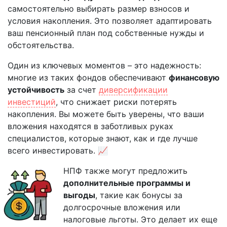
самостоятельно выбирать размер взносов и
условия накопления. Это позволяет адаптировать
ваш пенсионный план под собственные нужды и
обстоятельства.
Один из ключевых моментов – это надежность:
многие из таких фондов обеспечивают
финансовую
устойчивость
за счет
диверсификации
инвестиций
, что снижает риски потерять
накопления. Вы можете быть уверены, что ваши
вложения находятся в заботливых руках
специалистов, которые знают, как и где лучше
всего инвестировать. 📈
НПФ также могут предложить
дополнительные программы и
выгоды
, такие как бонусы за
долгосрочные вложения или
налоговые льготы. Это делает их еще