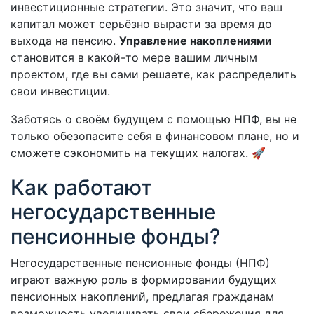
инвестиционные стратегии. Это значит, что ваш
капитал может серьёзно вырасти за время до
выхода на пенсию.
Управление накоплениями
становится в какой-то мере вашим личным
проектом, где вы сами решаете, как распределить
свои инвестиции.
Заботясь о своём будущем с помощью НПФ, вы не
только обезопасите себя в финансовом плане, но и
сможете сэкономить на текущих налогах. 🚀
Как работают
негосударственные
пенсионные фонды?
Негосударственные пенсионные фонды (НПФ)
играют важную роль в формировании будущих
пенсионных накоплений, предлагая гражданам
возможность увеличивать свои сбережения для