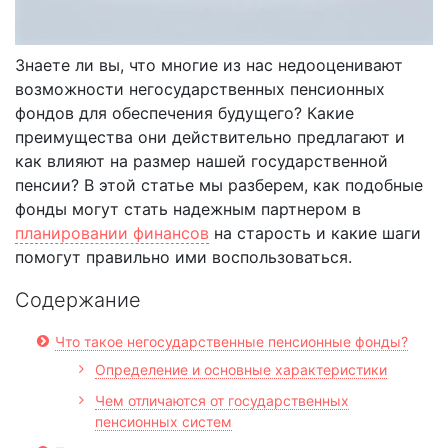
Знаете ли вы, что многие из нас недооценивают
возможности негосударственных пенсионных
фондов для обеспечения будущего? Какие
преимущества они действительно предлагают и
как влияют на размер нашей государственной
пенсии? В этой статье мы разберем, как подобные
фонды могут стать надежным партнером в
планировании финансов
на старость и какие шаги
помогут правильно ими воспользоваться.
Содержание
Что такое негосударственные пенсионные фонды?
Определение и основные характеристики
Чем отличаются от государственных
пенсионных систем