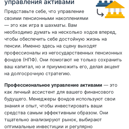
управления активами
Представьте себе, что управление
своими пенсионными накоплениями
— это как игра в шахматы. Вам
необходимо думать на несколько ходов вперед,
чтобы обеспечить себе достойную жизнь на
пенсии. Именно здесь на сцену выходят
профессионалы из негосударственных пенсионных
фондов (НПФ). Они помогают не только сохранить
ваш капитал, но и приумножить его, делая акцент
на долгосрочную стратегию.
Профессиональное управление активами
— это
как личный ассистент для вашего финансового
будущего. Менеджеры фондов используют свои
знания и опыт, чтобы инвестировать ваши
средства самым эффективным образом. Они
тщательно анализируют рынок, выбирают
оптимальные инвестиции и регулярно