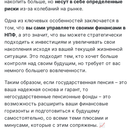
накопить больше, но
несут в себе определенные
риски
из-за колебаний на рынке.
Одна из ключевых особенностей заключается в
том, что
вы сами управляете своими финансами в
НПФ
, а это значит, что вы можете стратегически
подходить к инвестициям и увеличивать свои
накопления исходя из вашей текущей жизненной
ситуации. Это подходит тем, кто хочет больше
контроля над своим будущим, но требует от вас
немного большего вовлеченности.
Таким образом, если государственная пенсия – это
ваша надежная основа и гарант, то
негосударственные пенсионные фонды – это
возможность расширить ваши финансовые
горизонты и подготовиться к будущему
самостоятельно, со всеми теми плюсами и
минусами, которые с этим сопряжены. 📈