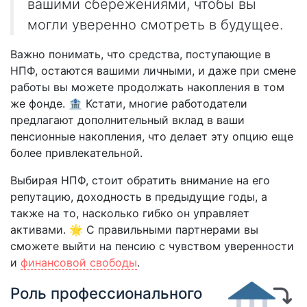
вашими сбережениями, чтобы вы
могли уверенно смотреть в будущее.
Важно понимать, что средства, поступающие в
НПФ, остаются вашими личными, и даже при смене
работы вы можете продолжать накопления в том
же фонде. 🏦 Кстати, многие работодатели
предлагают дополнительный вклад в ваши
пенсионные накопления, что делает эту опцию еще
более привлекательной.
Выбирая НПФ, стоит обратить внимание на его
репутацию, доходность в предыдущие годы, а
также на то, насколько гибко он управляет
активами. 🌟 С правильными партнерами вы
сможете выйти на пенсию с чувством уверенности
и
финансовой свободы
.
Роль профессионального