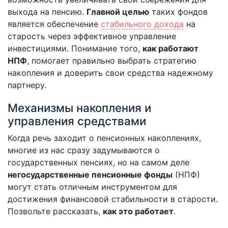
выхода на пенсию.
Главной целью
таких фондов
является обеспечение
стабильного дохода
на
старость через эффективное управление
инвестициями. Понимание того,
как работают
НПФ
, помогает правильно выбрать стратегию
накопления и доверить свои средства надежному
партнеру.
Механизмы накопления и
управления средствами
Когда речь заходит о пенсионных накоплениях,
многие из нас сразу задумываются о
государственных пенсиях, но на самом деле
негосударственные пенсионные фонды
(НПФ)
могут стать отличным инструментом для
достижения финансовой стабильности в старости.
Позвольте рассказать,
как это работает
.