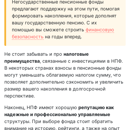
Негосударственные пенсионные фонды
предлагают поддержку на этом пути, помогая
формировать накопления, которые дополнят
вашу государственную пенсию. С их
помощью вы сможете строить
финансовую
безопасность
на годы вперед.
Не стоит забывать и про
налоговые
преимущества
, связанные с инвестициями в НПФ.
В некоторых странах взносы в пенсионные фонды
могут уменьшать облагаемую налогом сумму, что
позволяет дополнительно сэкономить и увеличить
размер вашего накопления в долгосрочной
перспективе.
Наконец, НПФ имеют хорошую
репутацию как
надежные и профессионально управляемые
структуры. При выборе фонда стоит обратить
внимание на историю, рейтинги, а также на опыт