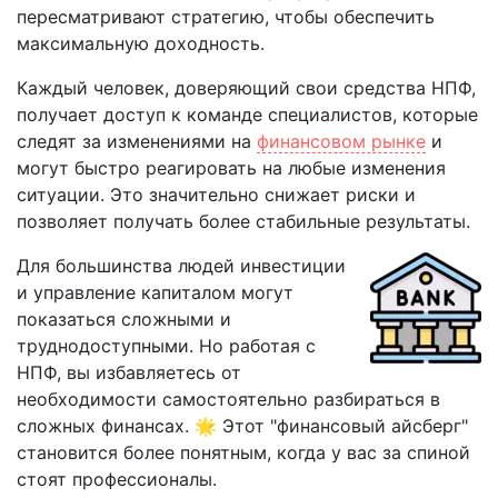
пересматривают стратегию, чтобы обеспечить
максимальную доходность.
Каждый человек, доверяющий свои средства НПФ,
получает доступ к команде специалистов, которые
следят за изменениями на
финансовом рынке
и
могут быстро реагировать на любые изменения
ситуации. Это значительно снижает риски и
позволяет получать более стабильные результаты.
Для большинства людей инвестиции
и управление капиталом могут
показаться сложными и
труднодоступными. Но работая с
НПФ, вы избавляетесь от
необходимости самостоятельно разбираться в
сложных финансах. 🌟 Этот "финансовый айсберг"
становится более понятным, когда у вас за спиной
стоят профессионалы.