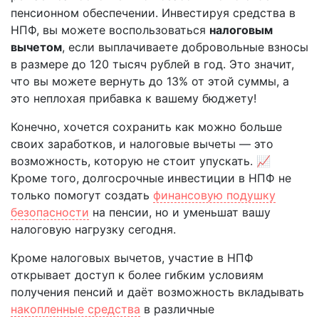
пенсионном обеспечении. Инвестируя средства в
НПФ, вы можете воспользоваться
налоговым
вычетом
, если выплачиваете добровольные взносы
в размере до 120 тысяч рублей в год. Это значит,
что вы можете вернуть до 13% от этой суммы, а
это неплохая прибавка к вашему бюджету!
Конечно, хочется сохранить как можно больше
своих заработков, и налоговые вычеты — это
возможность, которую не стоит упускать. 📈
Кроме того, долгосрочные инвестиции в НПФ не
только помогут создать
финансовую подушку
безопасности
на пенсии, но и уменьшат вашу
налоговую нагрузку сегодня.
Кроме налоговых вычетов, участие в НПФ
открывает доступ к более гибким условиям
получения пенсий и даёт возможность вкладывать
накопленные средства
в различные