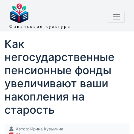
Финансовая культура
Как
негосударственные
пенсионные фонды
увеличивают ваши
накопления на
старость
Автор:
Ирина Кузьмина