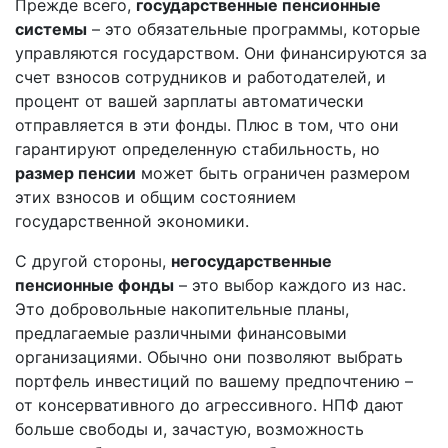
Прежде всего,
государственные пенсионные
системы
– это обязательные программы, которые
управляются государством. Они финансируются за
счет взносов сотрудников и работодателей, и
процент от вашей зарплаты автоматически
отправляется в эти фонды. Плюс в том, что они
гарантируют определенную стабильность, но
размер пенсии
может быть ограничен размером
этих взносов и общим состоянием
государственной экономики.
С другой стороны,
негосударственные
пенсионные фонды
– это выбор каждого из нас.
Это добровольные накопительные планы,
предлагаемые различными финансовыми
организациями. Обычно они позволяют выбрать
портфель инвестиций по вашему предпочтению –
от консервативного до агрессивного. НПФ дают
больше свободы и, зачастую, возможность