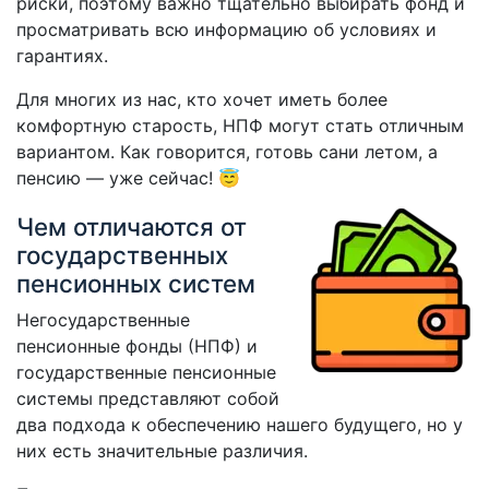
риски, поэтому важно тщательно выбирать фонд и
просматривать всю информацию об условиях и
гарантиях.
Для многих из нас, кто хочет иметь более
комфортную старость, НПФ могут стать отличным
вариантом. Как говорится, готовь сани летом, а
пенсию — уже сейчас! 😇
Чем отличаются от
государственных
пенсионных систем
Негосударственные
пенсионные фонды (НПФ) и
государственные пенсионные
системы представляют собой
два подхода к обеспечению нашего будущего, но у
них есть значительные различия.