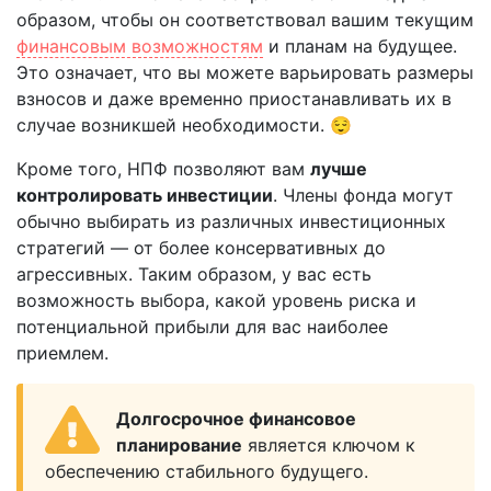
образом, чтобы он соответствовал вашим текущим
финансовым возможностям
и планам на будущее.
Это означает, что вы можете варьировать размеры
взносов и даже временно приостанавливать их в
случае возникшей необходимости. 😌
Кроме того, НПФ позволяют вам
лучше
контролировать инвестиции
. Члены фонда могут
обычно выбирать из различных инвестиционных
стратегий — от более консервативных до
агрессивных. Таким образом, у вас есть
возможность выбора, какой уровень риска и
потенциальной прибыли для вас наиболее
приемлем.
Долгосрочное финансовое
планирование
является ключом к
обеспечению стабильного будущего.