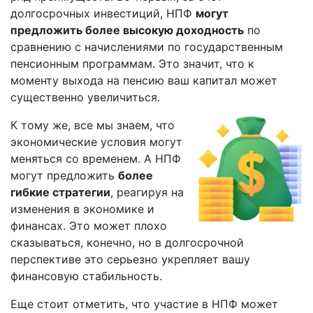
долгосрочных инвестиций, НПФ
могут
предложить более высокую доходность
по
сравнению с начислениями по государственным
пенсионным программам. Это значит, что к
моменту выхода на пенсию ваш капитал может
существенно увеличиться.
К тому же, все мы знаем, что
экономические условия могут
меняться со временем. А НПФ
могут предложить
более
гибкие стратегии
, реагируя на
изменения в экономике и
финансах. Это может плохо
сказываться, конечно, но в долгосрочной
перспективе это серьезно укрепляет вашу
финансовую стабильность.
Еще стоит отметить, что участие в НПФ может