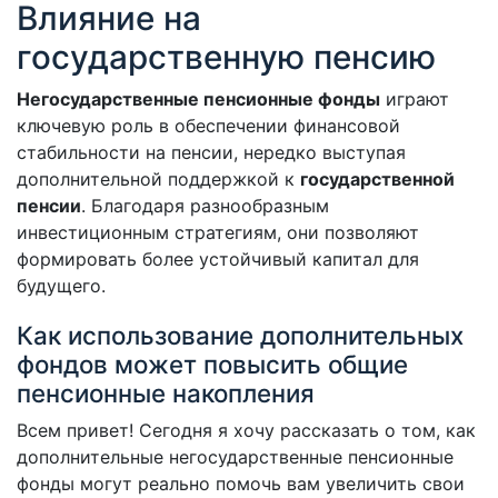
Влияние на
государственную пенсию
Негосударственные пенсионные фонды
играют
ключевую роль в обеспечении финансовой
стабильности на пенсии, нередко выступая
дополнительной поддержкой к
государственной
пенсии
. Благодаря разнообразным
инвестиционным стратегиям, они позволяют
формировать более устойчивый капитал для
будущего.
Как использование дополнительных
фондов может повысить общие
пенсионные накопления
Всем привет! Сегодня я хочу рассказать о том, как
дополнительные негосударственные пенсионные
фонды могут реально помочь вам увеличить свои