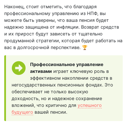
Наконец, стоит отметить, что благодаря
профессиональному управлению из НПФ, вы
можете быть уверены, что ваша пенсия будет
надежно защищена от инфляции. Возврат средств
и их прирост будут зависеть от тщательно
продуманной стратегии, которая будет работать на
вас в долгосрочной перспективе. 🏆
Профессиональное управление
активами
играет ключевую роль в
эффективном накоплении средств в
негосударственных пенсионных фондах. Это
обеспечивает не только высокую
доходность, но и надежное сохранение
вложений, что критично для
успешного
будущего
вашей пенсии.