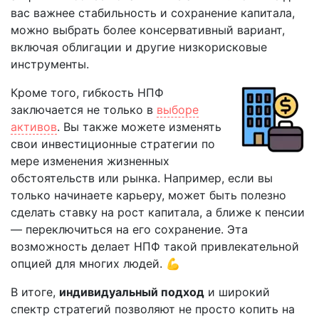
вас важнее стабильность и сохранение капитала,
можно выбрать более консервативный вариант,
включая облигации и другие низкорисковые
инструменты.
Кроме того, гибкость НПФ
заключается не только в
выборе
активов
. Вы также можете изменять
свои инвестиционные стратегии по
мере изменения жизненных
обстоятельств или рынка. Например, если вы
только начинаете карьеру, может быть полезно
сделать ставку на рост капитала, а ближе к пенсии
— переключиться на его сохранение. Эта
возможность делает НПФ такой привлекательной
опцией для многих людей. 💪
В итоге,
индивидуальный подход
и широкий
спектр стратегий позволяют не просто копить на