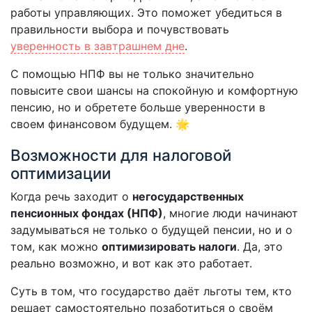
работы управляющих. Это поможет убедиться в
правильности выбора и почувствовать
уверенность в завтрашнем дне
.
С помощью НПФ вы не только значительно
повысите свои шансы на спокойную и комфортную
пенсию, но и обретете больше уверенности в
своем финансовом будущем. 🌟
Возможности для налоговой
оптимизации
Когда речь заходит о
негосударственных
пенсионных фондах (НПФ)
, многие люди начинают
задумываться не только о будущей пенсии, но и о
том, как можно
оптимизировать налоги
. Да, это
реально возможно, и вот как это работает.
Суть в том, что государство даёт льготы тем, кто
решает самостоятельно позаботиться о своём