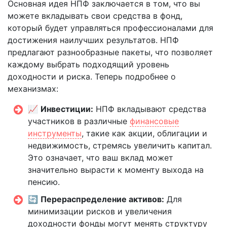
Основная идея НПФ заключается в том, что вы
можете вкладывать свои средства в фонд,
который будет управляться профессионалами для
достижения наилучших результатов. НПФ
предлагают разнообразные пакеты, что позволяет
каждому выбрать подходящий уровень
доходности и риска. Теперь подробнее о
механизмах:
📈
Инвестиции:
НПФ вкладывают средства
участников в различные
финансовые
инструменты
, такие как акции, облигации и
недвижимость, стремясь увеличить капитал.
Это означает, что ваш вклад может
значительно вырасти к моменту выхода на
пенсию.
🔄
Перераспределение активов:
Для
минимизации рисков и увеличения
доходности фонды могут менять структуру