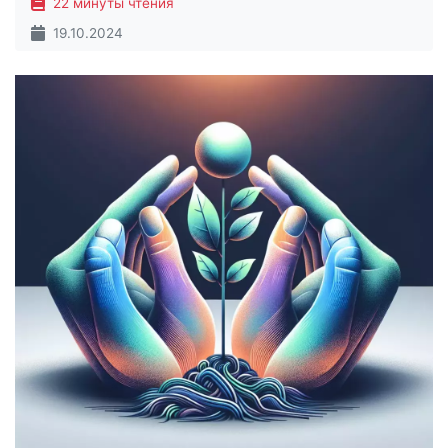
22 минуты чтения
19.10.2024