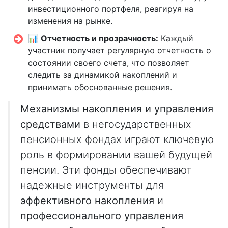
инвестиционного портфеля, реагируя на
изменения на рынке.
📊
Отчетность и прозрачность:
Каждый
участник получает регулярную отчетность о
состоянии своего счета, что позволяет
следить за динамикой накоплений и
принимать обоснованные решения.
Механизмы накопления и управления
средствами
в негосударственных
пенсионных фондах играют ключевую
роль в формировании вашей будущей
пенсии. Эти фонды обеспечивают
надежные инструменты для
эффективного накопления
и
профессионального управления