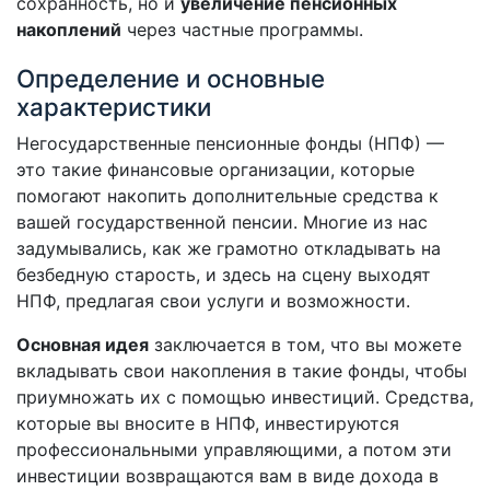
сохранность, но и
увеличение пенсионных
накоплений
через частные программы.
Определение и основные
характеристики
Негосударственные пенсионные фонды (НПФ) —
это такие финансовые организации, которые
помогают накопить дополнительные средства к
вашей государственной пенсии. Многие из нас
задумывались, как же грамотно откладывать на
безбедную старость, и здесь на сцену выходят
НПФ, предлагая свои услуги и возможности.
Основная идея
заключается в том, что вы можете
вкладывать свои накопления в такие фонды, чтобы
приумножать их с помощью инвестиций. Средства,
которые вы вносите в НПФ, инвестируются
профессиональными управляющими, а потом эти
инвестиции возвращаются вам в виде дохода в