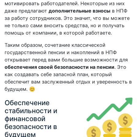
мотивировать работодателей. Некоторые из них
даже предлагают
дополнительные взносы
в НПФ
за работу сотрудников. Это значит, что вы можете
не только сами вносить средства, но и получать
помощь от компании, в которой работаете.
Таким образом, сочетание классической
государственной пенсии и накоплений в НПФ
открывает перед вами большие возможности для
обеспечения своей безопасности на пенсии
. Это
как создавать себе запасной план, который
обеспечит вам заслуженный отдых и уверенность в
будущем. 😊
Обеспечение
стабильности и
финансовой
безопасности в
будущем