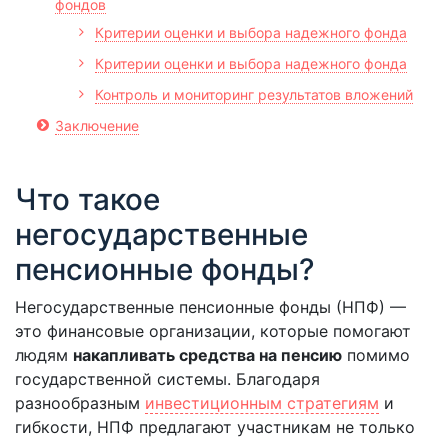
фондов
Критерии оценки и выбора надежного фонда
Критерии оценки и выбора надежного фонда
Контроль и мониторинг результатов вложений
Заключение
Что такое
негосударственные
пенсионные фонды?
Негосударственные пенсионные фонды (НПФ) —
это финансовые организации, которые помогают
людям
накапливать средства на пенсию
помимо
государственной системы. Благодаря
разнообразным
инвестиционным стратегиям
и
гибкости, НПФ предлагают участникам не только