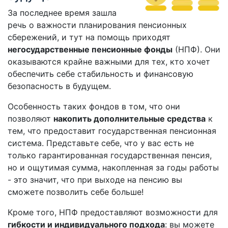
За последнее время зашла
речь о важности планирования пенсионных
сбережений, и тут на помощь приходят
негосударственные пенсионные фонды
(НПФ). Они
оказываются крайне важными для тех, кто хочет
обеспечить себе стабильность и финансовую
безопасность в будущем.
Особенность таких фондов в том, что они
позволяют
накопить дополнительные средства
к
тем, что предоставит государственная пенсионная
система. Представьте себе, что у вас есть не
только гарантированная государственная пенсия,
но и ощутимая сумма, накопленная за годы работы
- это значит, что при выходе на пенсию вы
сможете позволить себе больше!
Кроме того, НПФ предоставляют возможности для
гибкости и индивидуального подхода
: вы можете