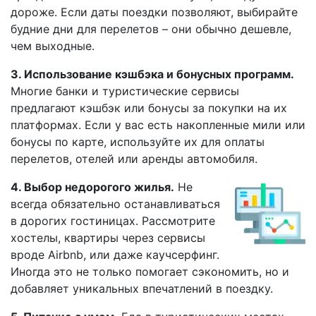
дороже. Если даты поездки позволяют, выбирайте
будние дни для перелетов – они обычно дешевле,
чем выходные.
3. Использование кэшбэка и бонусных программ.
Многие банки и туристические сервисы
предлагают кэшбэк или бонусы за покупки на их
платформах. Если у вас есть накопленные мили или
бонусы по карте, используйте их для оплаты
перелетов, отелей или аренды автомобиля.
4. Выбор недорогого жилья.
Не
всегда обязательно останавливаться
в дорогих гостиницах. Рассмотрите
хостелы, квартиры через сервисы
вроде Airbnb, или даже каучсерфинг.
Иногда это не только помогает сэкономить, но и
добавляет уникальных впечатлений в поездку.