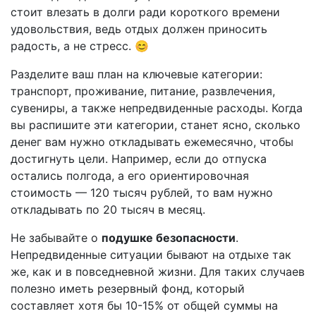
стоит влезать в долги ради короткого времени
удовольствия, ведь отдых должен приносить
радость, а не стресс. 😊
Разделите ваш план на ключевые категории:
транспорт, проживание, питание, развлечения,
сувениры, а также непредвиденные расходы. Когда
вы распишите эти категории, станет ясно, сколько
денег вам нужно откладывать ежемесячно, чтобы
достигнуть цели. Например, если до отпуска
остались полгода, а его ориентировочная
стоимость — 120 тысяч рублей, то вам нужно
откладывать по 20 тысяч в месяц.
Не забывайте о
подушке безопасности
.
Непредвиденные ситуации бывают на отдыхе так
же, как и в повседневной жизни. Для таких случаев
полезно иметь резервный фонд, который
составляет хотя бы 10-15% от общей суммы на