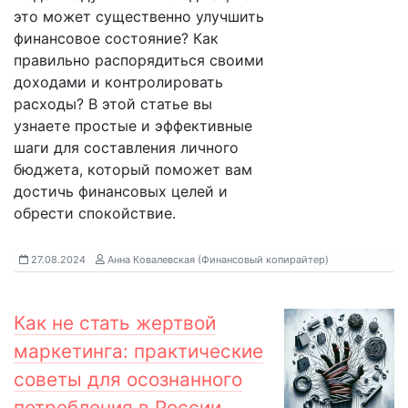
это может существенно улучшить
финансовое состояние? Как
правильно распорядиться своими
доходами и контролировать
расходы? В этой статье вы
узнаете простые и эффективные
шаги для составления личного
бюджета, который поможет вам
достичь финансовых целей и
обрести спокойствие.
27.08.2024
Анна Ковалевская (Финансовый копирайтер)
Как не стать жертвой
маркетинга: практические
советы для осознанного
потребления в России