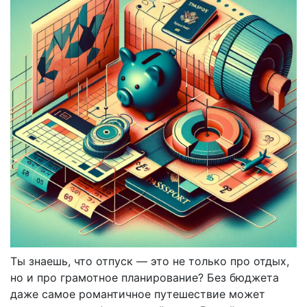
Ты знаешь, что отпуск — это не только про отдых,
но и про грамотное планирование? Без бюджета
даже самое романтичное путешествие может