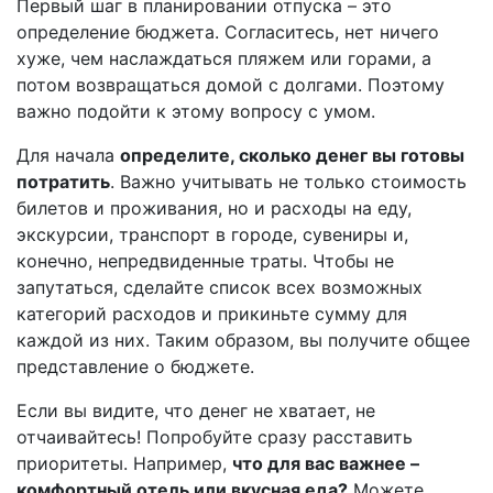
Первый шаг в планировании отпуска – это
определение бюджета. Согласитесь, нет ничего
хуже, чем наслаждаться пляжем или горами, а
потом возвращаться домой с долгами. Поэтому
важно подойти к этому вопросу с умом.
Для начала
определите, сколько денег вы готовы
потратить
. Важно учитывать не только стоимость
билетов и проживания, но и расходы на еду,
экскурсии, транспорт в городе, сувениры и,
конечно, непредвиденные траты. Чтобы не
запутаться, сделайте список всех возможных
категорий расходов и прикиньте сумму для
каждой из них. Таким образом, вы получите общее
представление о бюджете.
Если вы видите, что денег не хватает, не
отчаивайтесь! Попробуйте сразу расставить
приоритеты. Например,
что для вас важнее –
комфортный отель или вкусная еда?
Можете