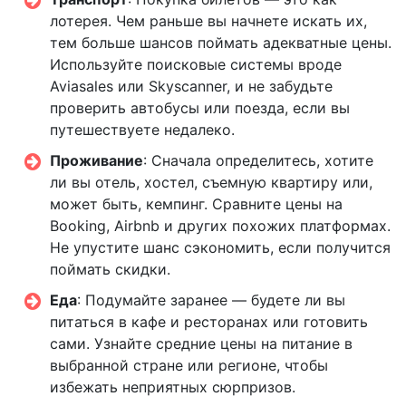
лотерея. Чем раньше вы начнете искать их,
тем больше шансов поймать адекватные цены.
Используйте поисковые системы вроде
Aviasales или Skyscanner, и не забудьте
проверить автобусы или поезда, если вы
путешествуете недалеко.
Проживание
: Сначала определитесь, хотите
ли вы отель, хостел, съемную квартиру или,
может быть, кемпинг. Сравните цены на
Booking, Airbnb и других похожих платформах.
Не упустите шанс сэкономить, если получится
поймать скидки.
Еда
: Подумайте заранее — будете ли вы
питаться в кафе и ресторанах или готовить
сами. Узнайте средние цены на питание в
выбранной стране или регионе, чтобы
избежать неприятных сюрпризов.