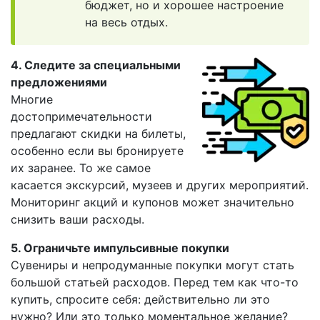
бюджет, но и хорошее настроение
на весь отдых.
4. Следите за специальными
предложениями
Многие
достопримечательности
предлагают скидки на билеты,
особенно если вы бронируете
их заранее. То же самое
касается экскурсий, музеев и других мероприятий.
Мониторинг акций и купонов может значительно
снизить ваши расходы.
5. Ограничьте импульсивные покупки
Сувениры и непродуманные покупки могут стать
большой статьей расходов. Перед тем как что-то
купить, спросите себя: действительно ли это
нужно? Или это только моментальное желание?