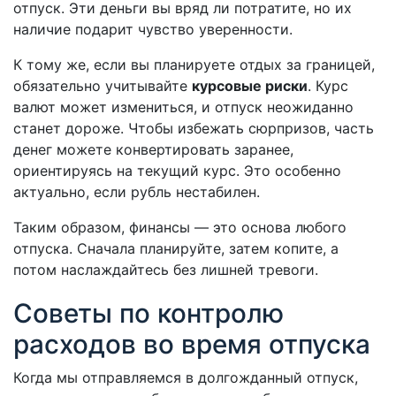
отпуск. Эти деньги вы вряд ли потратите, но их
наличие подарит чувство уверенности.
К тому же, если вы планируете отдых за границей,
обязательно учитывайте
курсовые риски
. Курс
валют может измениться, и отпуск неожиданно
станет дороже. Чтобы избежать сюрпризов, часть
денег можете конвертировать заранее,
ориентируясь на текущий курс. Это особенно
актуально, если рубль нестабилен.
Таким образом, финансы — это основа любого
отпуска. Сначала планируйте, затем копите, а
потом наслаждайтесь без лишней тревоги.
Советы по контролю
расходов во время отпуска
Когда мы отправляемся в долгожданный отпуск,