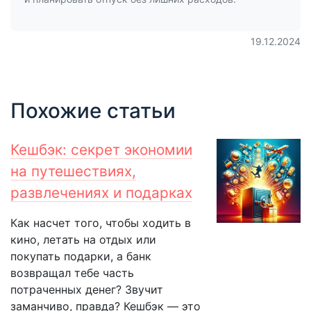
19.12.2024
Похожие статьи
Кешбэк: секрет экономии
на путешествиях,
развлечениях и подарках
Как насчет того, чтобы ходить в
кино, летать на отдых или
покупать подарки, а банк
возвращал тебе часть
потраченных денег? Звучит
заманчиво, правда? Кешбэк — это