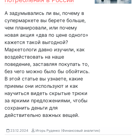
А задумывались ли вы, почему в
супермаркете вы берете больше,
чем планировали, или почему
новая акция «два по цене одного»
кажется такой выгодной?
Маркетологи давно изучили, как
воздействовать на наше
поведение, заставляя покупать то,
без чего можно было бы обойтись.
В этой статье вы узнаете, какие
приемы они используют и как
научиться видеть скрытые трюки
за яркими предложениями, чтобы
сохранить деньги для
действительно важных вещей.
23.12.2024
Игорь Руденко (Финансовый аналитик)