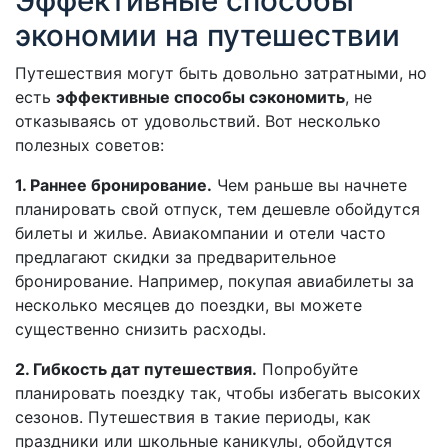
Эффективные способы
экономии на путешествии
Путешествия могут быть довольно затратными, но
есть
эффективные способы сэкономить
, не
отказываясь от удовольствий. Вот несколько
полезных советов:
1. Раннее бронирование.
Чем раньше вы начнете
планировать свой отпуск, тем дешевле обойдутся
билеты и жилье. Авиакомпании и отели часто
предлагают скидки за предварительное
бронирование. Например, покупая авиабилеты за
несколько месяцев до поездки, вы можете
существенно снизить расходы.
2. Гибкость дат путешествия.
Попробуйте
планировать поездку так, чтобы избегать высоких
сезонов. Путешествия в такие периоды, как
праздники или школьные каникулы, обойдутся