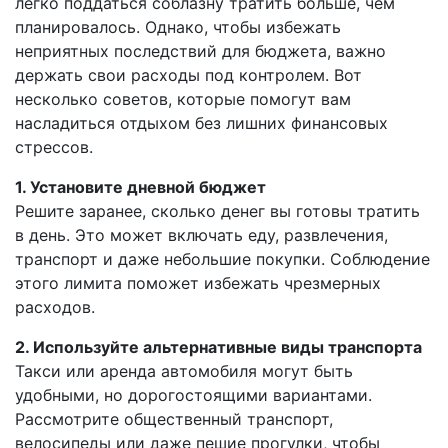
легко поддаться соблазну тратить больше, чем
планировалось. Однако, чтобы избежать
неприятных последствий для бюджета, важно
держать свои расходы под контролем. Вот
несколько советов, которые помогут вам
насладиться отдыхом без лишних финансовых
стрессов.
1. Установите дневной бюджет
Решите заранее, сколько денег вы готовы тратить
в день. Это может включать еду, развлечения,
транспорт и даже небольшие покупки. Соблюдение
этого лимита поможет избежать чрезмерных
расходов.
2. Используйте альтернативные виды транспорта
Такси или аренда автомобиля могут быть
удобными, но дорогостоящими вариантами.
Рассмотрите общественный транспорт,
велосипеды или даже пешие прогулки, чтобы