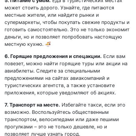
5. Питание с умом.
Еда в туристических местах
может стоить дорого. Узнайте, где питаются
местные жители, или найдите рынки и
супермаркеты, чтобы покупать свежие продукты и
готовить самостоятельно. Это не только экономит
деньги, но и позволяет попробовать настоящую
местную кухню. 🍜
6. Горящие предложения и спецакции.
Если вам
повезет, можно найти горящие туры или акции на
авиабилеты. Следите за специальными
предложениями на сайтах авиакомпаний и
туристических агентств, а также установите
приложения, которые уведомляют об акциях.
7. Транспорт на месте.
Избегайте такси, если это
возможно. Воспользуйтесь общественным
транспортом, велосипедами или даже пешими
прогулками – это не только дешевле, но и
позволяет лучше узнать город.