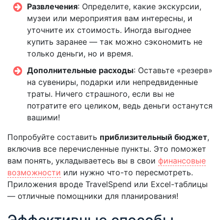
Развлечения
: Определите, какие экскурсии,
музеи или мероприятия вам интересны, и
уточните их стоимость. Иногда выгоднее
купить заранее — так можно сэкономить не
только деньги, но и время.
Дополнительные расходы
: Оставьте «резерв»
на сувениры, подарки или непредвиденные
траты. Ничего страшного, если вы не
потратите его целиком, ведь деньги останутся
вашими!
Попробуйте составить
приблизительный бюджет
,
включив все перечисленные пункты. Это поможет
вам понять, укладываетесь вы в свои
финансовые
возможности
или нужно что-то пересмотреть.
Приложения вроде TravelSpend или Excel-таблицы
— отличные помощники для планирования!