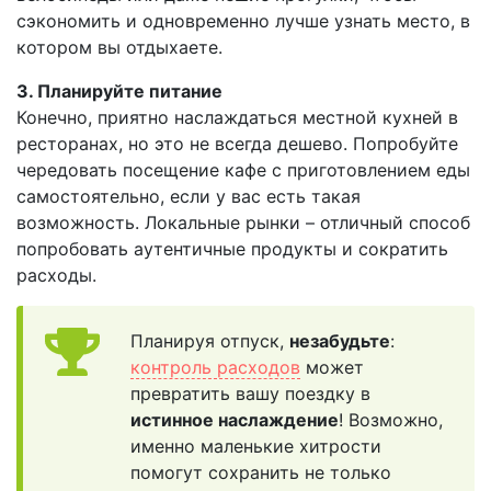
сэкономить и одновременно лучше узнать место, в
котором вы отдыхаете.
3. Планируйте питание
Конечно, приятно наслаждаться местной кухней в
ресторанах, но это не всегда дешево. Попробуйте
чередовать посещение кафе с приготовлением еды
самостоятельно, если у вас есть такая
возможность. Локальные рынки – отличный способ
попробовать аутентичные продукты и сократить
расходы.
Планируя отпуск,
незабудьте
:
контроль расходов
может
превратить вашу поездку в
истинное наслаждение
! Возможно,
именно маленькие хитрости
помогут сохранить не только