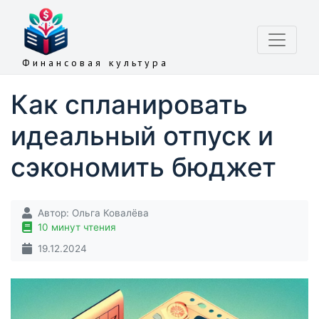
Финансовая культура
Как спланировать
идеальный отпуск и
сэкономить бюджет
Автор:
Ольга Ковалёва
10 минут чтения
19.12.2024