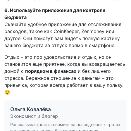
6. Используйте приложения для контроля
бюджета
Скачайте удобное приложение для отслеживания
расходов, такое как CoinKeeper, Zenmoney или
другое. Они помогут вам видеть полную картину
вашего бюджета за отпуск прямо в смартфоне.
Отдых – это про удовольствие и отдых, но он
становится ещё приятнее, когда вы возвращаетесь
домой с
порядком в финансах
и без лишнего
стресса. Бережное отношение к деньгам – это
привычка, которая всегда работает в вашу пользу.
😉
Ольга Ковалёва
Экономист и блогер
Рассказываю, как экономить на повседневных тратах
и планировать отпуск без лишних расходов.