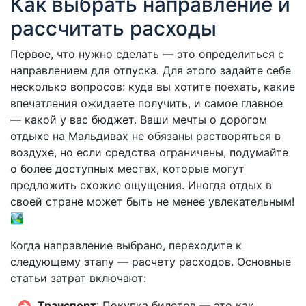
Как выбрать направление и
рассчитать расходы
Первое, что нужно сделать — это определиться с
направлением для отпуска. Для этого задайте себе
несколько вопросов: куда вы хотите поехать, какие
впечатления ожидаете получить, и самое главное
— какой у вас бюджет. Ваши мечты о дорогом
отдыхе на Мальдивах не обязаны растворяться в
воздухе, но если средства ограничены, подумайте
о более доступных местах, которые могут
предложить схожие ощущения. Иногда отдых в
своей стране может быть не менее увлекательным!
🏞
Когда направление выбрано, переходите к
следующему этапу — расчету расходов. Основные
статьи затрат включают:
Транспорт
: Покупка билетов — это как