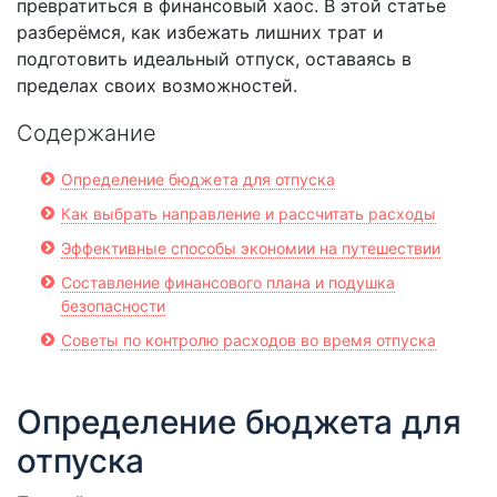
превратиться в финансовый хаос. В этой статье
разберёмся, как избежать лишних трат и
подготовить идеальный отпуск, оставаясь в
пределах своих возможностей.
Содержание
Определение бюджета для отпуска
Как выбрать направление и рассчитать расходы
Эффективные способы экономии на путешествии
Составление финансового плана и подушка
безопасности
Советы по контролю расходов во время отпуска
Определение бюджета для
отпуска