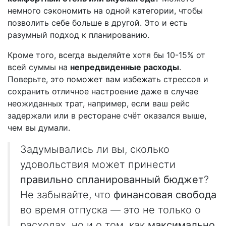
немного сэкономить на одной категории, чтобы
позволить себе больше в другой. Это и есть
разумный подход к планированию.
Кроме того, всегда выделяйте хотя бы 10-15% от
всей суммы на
непредвиденные расходы
.
Поверьте, это поможет вам избежать стрессов и
сохранить отличное настроение даже в случае
неожиданных трат, например, если ваш рейс
задержали или в ресторане счёт оказался выше,
чем вы думали.
Задумывались ли вы, сколько
удовольствия может принести
правильно спланированный бюджет
?
Не забывайте, что
финансовая свобода
во время отпуска — это не только о
расходах, но и о том, как
максимально