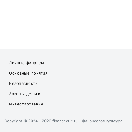
Личные финансы
Основные понятия
Безопасность
Закон и деньги
Инвестирование
Copyright © 2024 - 2026 financecult.ru - Финансовая культура