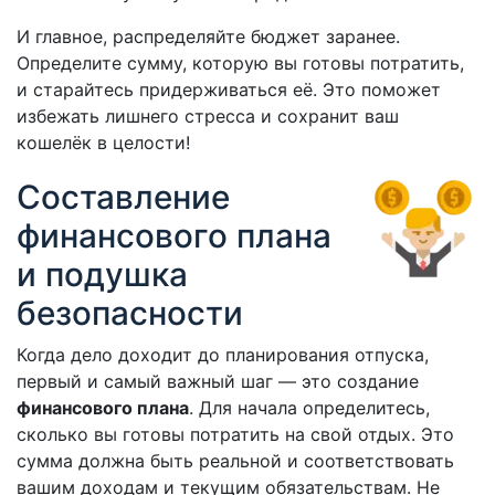
И главное, распределяйте бюджет заранее.
Определите сумму, которую вы готовы потратить,
и старайтесь придерживаться её. Это поможет
избежать лишнего стресса и сохранит ваш
кошелёк в целости!
Составление
финансового плана
и подушка
безопасности
Когда дело доходит до планирования отпуска,
первый и самый важный шаг — это создание
финансового плана
. Для начала определитесь,
сколько вы готовы потратить на свой отдых. Это
сумма должна быть реальной и соответствовать
вашим доходам и текущим обязательствам. Не