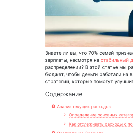
Знаете ли вы, что 70% семей призн
зарплаты, несмотря на
стабильный 
распределении? В этой статье мы 
бюджет, чтобы деньги работали на 
стратегий, которые помогут улучши
Содержание
Анализ текущих расходов
Определение основных катего
Как отслеживать расходы с п