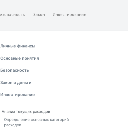
езопасность
Закон
Инвестирование
Личные финансы
Основные понятия
Безопасность
Закон и деньги
Инвестирование
Анализ текущих расходов
Определение основных категорий
расходов