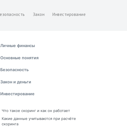
езопасность
Закон
Инвестирование
Личные финансы
Основные понятия
Безопасность
Закон и деньги
Инвестирование
Что такое скоринг и как он работает
Какие данные учитываются при расчёте
скоринга