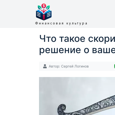
Финансовая культура
Что такое скори
решение о ваш
Автор:
Сергей Логинов