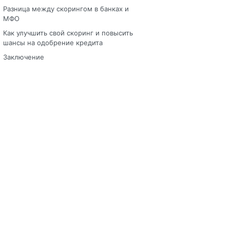
Разница между скорингом в банках и
МФО
Как улучшить свой скоринг и повысить
шансы на одобрение кредита
Заключение