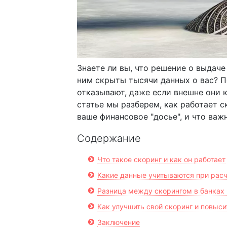
Знаете ли вы, что решение о выдаче
ним скрыты тысячи данных о вас? П
отказывают, даже если внешне они 
статье мы разберем, как работает с
ваше финансовое "досье", и что важ
Содержание
Что такое скоринг и как он работает
Какие данные учитываются при расч
Разница между скорингом в банках
Как улучшить свой скоринг и повыс
Заключение