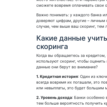
сможете вовремя оплачивать свои о
Важно понимать: у каждого банка и
доверяют цифрам, другие – личным 
случае, чем выше ваш скоринг, тем 
Какие данные учит
скоринга
Когда вы обращаетесь за кредитом,
используют скоринг, чтобы оценить
данные они берут во внимание?
1. Кредитная история
: Один из клю
всегда вовремя их погашали, это п
или невыплаты, это будет большим 
2. Уровень дохода
: Банки особенно
тем больше вероятность получить к