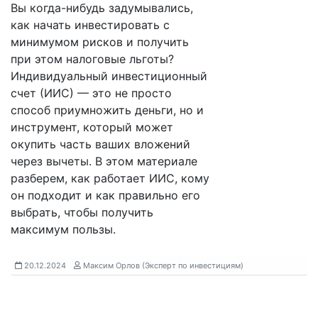
Вы когда-нибудь задумывались,
как начать инвестировать с
минимумом рисков и получить
при этом налоговые льготы?
Индивидуальный инвестиционный
счет (ИИС) — это не просто
способ приумножить деньги, но и
инструмент, который может
окупить часть ваших вложений
через вычеты. В этом материале
разберем, как работает ИИС, кому
он подходит и как правильно его
выбрать, чтобы получить
максимум пользы.
20.12.2024
Максим Орлов (Эксперт по инвестициям)