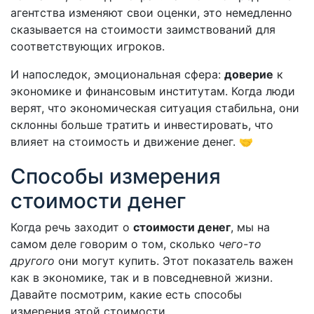
агентства изменяют свои оценки, это немедленно
сказывается на стоимости заимствований для
соответствующих игроков.
И напоследок, эмоциональная сфера:
доверие
к
экономике и финансовым институтам. Когда люди
верят, что экономическая ситуация стабильна, они
склонны больше тратить и инвестировать, что
влияет на стоимость и движение денег. 🤝
Способы измерения
стоимости денег
Когда речь заходит о
стоимости денег
, мы на
самом деле говорим о том, сколько
чего-то
другого
они могут купить. Этот показатель важен
как в экономике, так и в повседневной жизни.
Давайте посмотрим, какие есть способы
измерения этой стоимости.