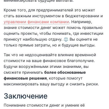
минимизировать будущие выплаты.
Кроме того, для предпринимателей это может
стать важным инструментом в бюджетировании и
управлении финансами компании
. Например,
знание стоимости денег может помочь правильно
оценить проекты, чтобы понимать, где инвестиции
принесут наибольшую отдачу. ⚖️ Вы оцените не
только прямые затраты, но и будущие выгоды.
Так что не недооценивайте влияние временной
стоимости на ваше финансовое благополучие.
Будучи вооружёнными этими знаниями, вы
сможете принимать
более обоснованные
финансовые решения
, которые помогут
максимизировать вашу выгоду и снизить риски.
Заключение
Понимание стоимости денег и умение её