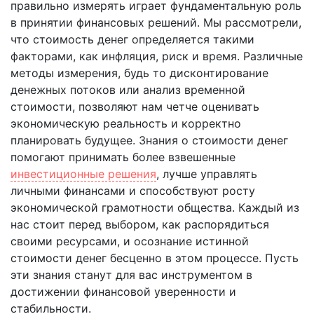
правильно измерять играет фундаментальную роль
в принятии финансовых решений. Мы рассмотрели,
что стоимость денег определяется такими
факторами, как инфляция, риск и время. Различные
методы измерения, будь то дисконтирование
денежных потоков или анализ временной
стоимости, позволяют нам четче оценивать
экономическую реальность и корректно
планировать будущее. Знания о стоимости денег
помогают принимать более взвешенные
инвестиционные решения
, лучше управлять
личными финансами и способствуют росту
экономической грамотности общества. Каждый из
нас стоит перед выбором, как распорядиться
своими ресурсами, и осознание истинной
стоимости денег бесценно в этом процессе. Пусть
эти знания станут для вас инструментом в
достижении финансовой уверенности и
стабильности.