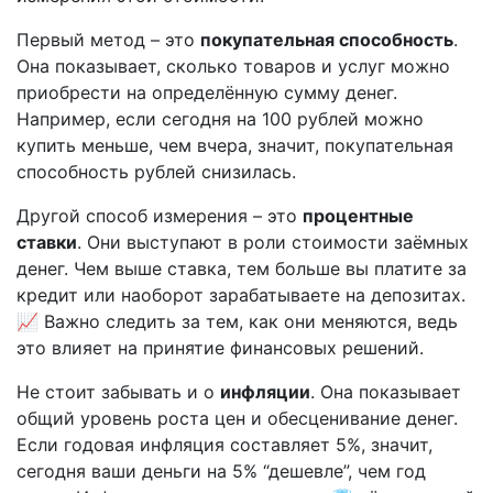
Первый метод – это
покупательная способность
.
Она показывает, сколько товаров и услуг можно
приобрести на определённую сумму денег.
Например, если сегодня на 100 рублей можно
купить меньше, чем вчера, значит, покупательная
способность рублей снизилась.
Другой способ измерения – это
процентные
ставки
. Они выступают в роли стоимости заёмных
денег. Чем выше ставка, тем больше вы платите за
кредит или наоборот зарабатываете на депозитах.
📈 Важно следить за тем, как они меняются, ведь
это влияет на принятие финансовых решений.
Не стоит забывать и о
инфляции
. Она показывает
общий уровень роста цен и обесценивание денег.
Если годовая инфляция составляет 5%, значит,
сегодня ваши деньги на 5% “дешевле”, чем год