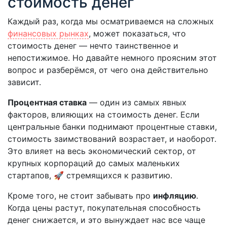
стоимость денег
Каждый раз, когда мы осматриваемся на сложных
финансовых рынках
, может показаться, что
стоимость денег — нечто таинственное и
непостижимое. Но давайте немного проясним этот
вопрос и разберёмся, от чего она действительно
зависит.
Процентная ставка
— один из самых явных
факторов, влияющих на стоимость денег. Если
центральные банки поднимают процентные ставки,
стоимость заимствований возрастает, и наоборот.
Это влияет на весь экономический сектор, от
крупных корпораций до самых маленьких
стартапов, 🚀 стремящихся к развитию.
Кроме того, не стоит забывать про
инфляцию
.
Когда цены растут, покупательная способность
денег снижается, и это вынуждает нас все чаще