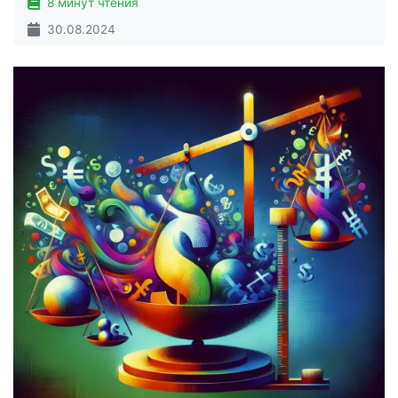
8 минут чтения
30.08.2024