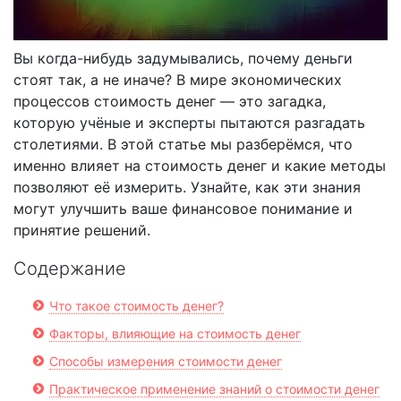
Вы когда-нибудь задумывались, почему деньги
стоят так, а не иначе? В мире экономических
процессов стоимость денег — это загадка,
которую учёные и эксперты пытаются разгадать
столетиями. В этой статье мы разберёмся, что
именно влияет на стоимость денег и какие методы
позволяют её измерить. Узнайте, как эти знания
могут улучшить ваше финансовое понимание и
принятие решений.
Содержание
Что такое стоимость денег?
Факторы, влияющие на стоимость денег
Способы измерения стоимости денег
Практическое применение знаний о стоимости денег