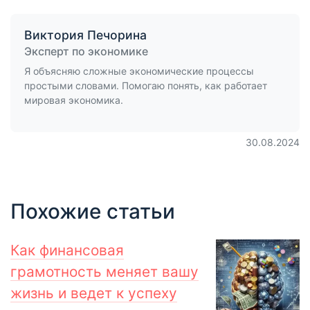
Виктория Печорина
Эксперт по экономике
Я объясняю сложные экономические процессы
простыми словами. Помогаю понять, как работает
мировая экономика.
30.08.2024
Похожие статьи
Как финансовая
грамотность меняет вашу
жизнь и ведет к успеху