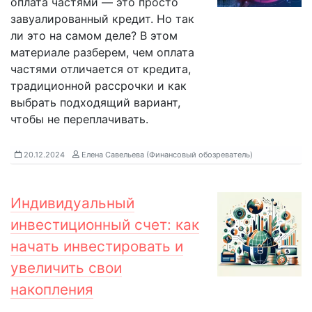
оплата частями — это просто
завуалированный кредит. Но так
ли это на самом деле? В этом
материале разберем, чем оплата
частями отличается от кредита,
традиционной рассрочки и как
выбрать подходящий вариант,
чтобы не переплачивать.
20.12.2024
Елена Савельева (Финансовый обозреватель)
Индивидуальный
инвестиционный счет: как
начать инвестировать и
увеличить свои
накопления