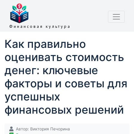
Финансовая культура
Как правильно
оценивать стоимость
денег: ключевые
факторы и советы для
успешных
финансовых решений
Автор:
Виктория Печорина