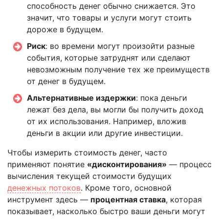
способность денег обычно снижается. Это
значит, что товары и услуги могут стоить
дороже в будущем.
Риск
: во времени могут произойти разные
события, которые затруднят или сделают
невозможным получение тех же преимуществ
от денег в будущем.
Альтернативные издержки
: пока деньги
лежат без дела, вы могли бы получить доход
от их использования. Например, вложив
деньги в акции или другие инвестиции.
Чтобы измерить стоимость денег, часто
применяют понятие
«дисконтирования»
— процесс
вычисления текущей стоимости будущих
денежных потоков
. Кроме того, основной
инструмент здесь —
процентная ставка
, которая
показывает, насколько быстро ваши деньги могут