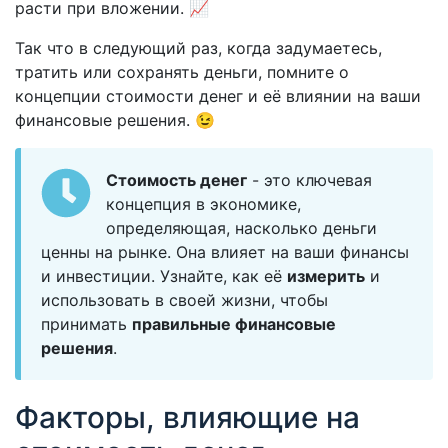
расти при вложении. 📈
Так что в следующий раз, когда задумаетесь,
тратить или сохранять деньги, помните о
концепции стоимости денег и её влиянии на ваши
финансовые решения. 😉
Стоимость денег
- это ключевая
концепция в экономике,
определяющая, насколько деньги
ценны на рынке. Она влияет на ваши финансы
и инвестиции. Узнайте, как её
измерить
и
использовать в своей жизни, чтобы
принимать
правильные финансовые
решения
.
Факторы, влияющие на