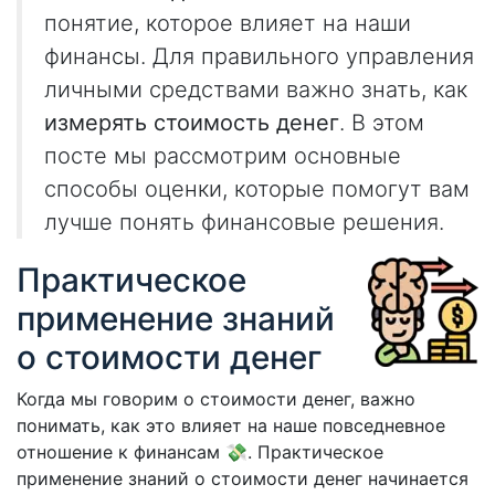
понятие, которое влияет на наши
финансы. Для правильного управления
личными средствами важно знать, как
измерять стоимость денег
. В этом
посте мы рассмотрим основные
способы оценки, которые помогут вам
лучше понять финансовые решения.
Практическое
применение знаний
о стоимости денег
Когда мы говорим о стоимости денег, важно
понимать, как это влияет на наше повседневное
отношение к финансам 💸. Практическое
применение знаний о стоимости денег начинается