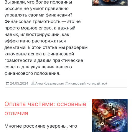
Вы знали, что более половины
россиян не умеют правильно
управлять своими финансами?
Финансовая грамотность — это не
просто модное слово, а важный
навык, иллюстрирующий, как
эффективно распоряжаться
деньгами. В этой статье мы разберем
ключевые аспекты финансовой
грамотности и дадим практические
советы для улучшения вашего
финансового положения.
24.05.2024
Анна Ковалевская (Финансовый копирайтер)
Оплата частями: основные
отличия
Многие россияне уверены, что