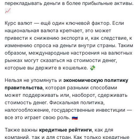
перекладывать деньги в более прибыльные активы.
📈
Курс валют — ещё один ключевой фактор. Если
национальная валюта крепчает, это может
привести к снижению экспорта и, как следствие, к
изменению спроса на деньги внутри страны. Таким
образом, международные настроения на валютных
рынках могут сказаться на стоимости денег,
которые вы держите в кошельке. 💸
Нельзя не упомянуть и
экономическую политику
правительства
, которая разными способами
может поддерживать или, наоборот, сдерживать
стоимость денег. Фискальная политика,
налогообложение, государственные инвестиции —
все это играет свою роль. 🇷🇺
Также важны
кредитные рейтинги
, как для
компаний, так и для стран. Как только кредитные