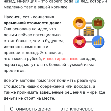
назад. Инфляция – это своего рода 🧊 лёд, который
медленно тает в вашей копилке.
Наконец, есть концепция
временной стоимости денег
.
Она основана на идее, что
деньги сейчас потенциально
стоят больше, чем в будущем,
из-за их возможности
приносить доход. Это значит,
что тысяча рублей,
инвестированные
сегодня,
через год могут стать большей суммой из-за
процентов.
Все эти методы помогают понимать реальную
стоимость наших сбережений или доходов, а
также принимать взвешенные решения в мире, где
деньги не стоят на месте.
Стоимость денег
— это ключевое