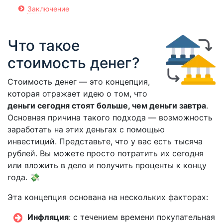
Заключение
Что такое
стоимость денег?
Стоимость денег — это концепция,
которая отражает идею о том, что
деньги сегодня стоят больше, чем деньги завтра
.
Основная причина такого подхода — возможность
заработать на этих деньгах с помощью
инвестиций. Представьте, что у вас есть тысяча
рублей. Вы можете просто потратить их сегодня
или вложить в дело и получить проценты к концу
года. 💸
Эта концепция основана на нескольких факторах:
Инфляция
: с течением времени покупательная