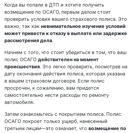
Когда вы попали в ДТП и хотите получить
возмещение по ОСАГО, первым делом стоит
проверить условия вашего страхового полиса. Это
важно, так как
невнимательное изучение условий
может привести к отказу в выплате или задержке
рассмотрения дела
.
Начнем с того, что стоит убедиться в том, что ваш
полис ОСАГО
действителен на момент
происшествия
. Это легко проверить, посмотрев на
дату окончания действия полиса, которая указана
в вашем страховом договоре. Если полис
просрочен, к сожалению, вам придется
самостоятельно нести расходы по ремонту
автомобиля.
Затем ознакомьтесь с покрытием полиса. Полис
ОСАГО покроет только ущерб, нанесенный
третьим лицам—это означает, что
возмещение по