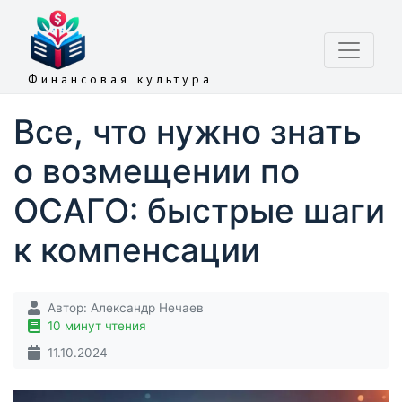
Финансовая культура
Все, что нужно знать
о возмещении по
ОСАГО: быстрые шаги
к компенсации
Автор:
Александр Нечаев
10 минут чтения
11.10.2024