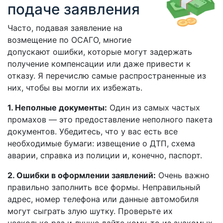
подаче заявления
Часто, подавая заявление на
возмещение по ОСАГО, многие
допускают ошибки, которые могут задержать
получение компенсации или даже привести к
отказу. Я перечислю самые распространенные из
них, чтобы вы могли их избежать.
1. Неполные документы:
Один из самых частых
промахов — это предоставление неполного пакета
документов. Убедитесь, что у вас есть все
необходимые бумаги: извещение о ДТП, схема
аварии, справка из полиции и, конечно, паспорт.
2. Ошибки в оформлении заявлений:
Очень важно
правильно заполнить все формы. Неправильный
адрес, номер телефона или данные автомобиля
могут сыграть злую шутку. Проверьте их