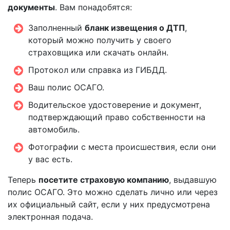
документы
. Вам понадобятся:
Заполненный
бланк извещения о ДТП
,
который можно получить у своего
страховщика или скачать онлайн.
Протокол или справка из ГИБДД.
Ваш полис ОСАГО.
Водительское удостоверение и документ,
подтверждающий право собственности на
автомобиль.
Фотографии с места происшествия, если они
у вас есть.
Теперь
посетите страховую компанию
, выдавшую
полис ОСАГО. Это можно сделать лично или через
их официальный сайт, если у них предусмотрена
электронная подача.