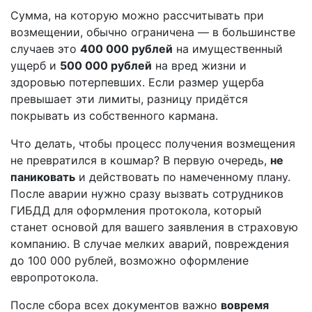
Сумма, на которую можно рассчитывать при
возмещении, обычно ограничена — в большинстве
случаев это
400 000 рублей
на имущественный
ущерб и
500 000 рублей
на вред жизни и
здоровью потерпевших. Если размер ущерба
превышает эти лимиты, разницу придётся
покрывать из собственного кармана.
Что делать, чтобы процесс получения возмещения
не превратился в кошмар? В первую очередь,
не
паниковать
и действовать по намеченному плану.
После аварии нужно сразу вызвать сотрудников
ГИБДД для оформления протокола, который
станет основой для вашего заявления в страховую
компанию. В случае мелких аварий, повреждения
до 100 000 рублей, возможно оформление
европротокола.
После сбора всех документов важно
вовремя