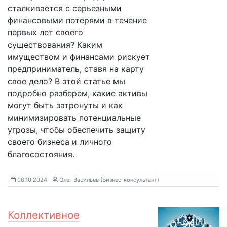
сталкивается с серьезными
финансовыми потерями в течение
первых лет своего
существования? Каким
имуществом и финансами рискует
предприниматель, ставя на карту
свое дело? В этой статье мы
подробно разберем, какие активы
могут быть затронуты и как
минимизировать потенциальные
угрозы, чтобы обеспечить защиту
своего бизнеса и личного
благосостояния.
08.10.2024
Олег Васильев (Бизнес-консультант)
Коллективное