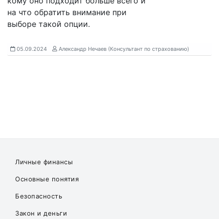
кому оно подходит больше всего и
на что обратить внимание при
выборе такой опции.
05.09.2024
Александр Нечаев (Консультант по страхованию)
Личные финансы
Основные понятия
Безопасность
Закон и деньги