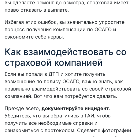
вы сделаете ремонт до осмотра, страховая имеет
право отказать в выплате.
Избегая этих ошибок, вы значительно упростите
процесс получения компенсации по ОСАГО и
сэкономите себе нервы.
Как взаимодействовать со
страховой компанией
Если вы попали в ДТП и хотите получить
возмещение по полису ОСАГО, важно знать, как
правильно взаимодействовать со своей страховой
компанией. Вот что вам потребуется сделать.
Прежде всего,
документируйте инцидент
.
Убедитесь, что вы обратились в ГАИ, чтобы
получить все необходимые справки и
ознакомиться с протоколом. Сделайте фотографии