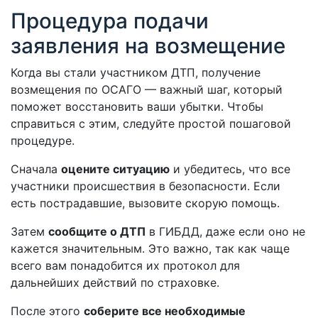
Процедура подачи
заявления на возмещение
Когда вы стали участником ДТП, получение
возмещения по ОСАГО — важный шаг, который
поможет восстановить ваши убытки. Чтобы
справиться с этим, следуйте простой пошаговой
процедуре.
Сначала
оцените ситуацию
и убедитесь, что все
участники происшествия в безопасности. Если
есть пострадавшие, вызовите скорую помощь.
Затем
сообщите о ДТП
в ГИБДД, даже если оно не
кажется значительным. Это важно, так как чаще
всего вам понадобится их протокол для
дальнейших действий по страховке.
После этого
соберите все необходимые