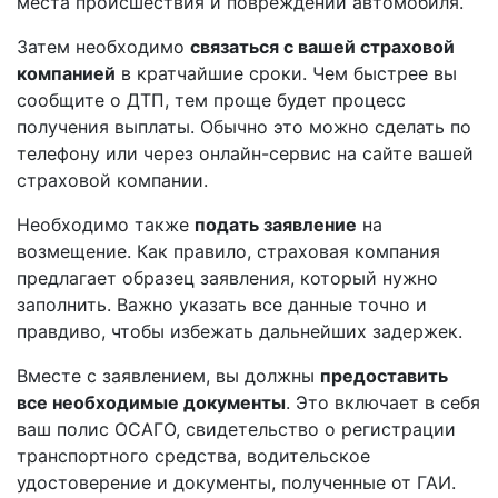
места происшествия и повреждений автомобиля.
Затем необходимо
связаться с вашей страховой
компанией
в кратчайшие сроки. Чем быстрее вы
сообщите о ДТП, тем проще будет процесс
получения выплаты. Обычно это можно сделать по
телефону или через онлайн-сервис на сайте вашей
страховой компании.
Необходимо также
подать заявление
на
возмещение. Как правило, страховая компания
предлагает образец заявления, который нужно
заполнить. Важно указать все данные точно и
правдиво, чтобы избежать дальнейших задержек.
Вместе с заявлением, вы должны
предоставить
все необходимые документы
. Это включает в себя
ваш полис ОСАГО, свидетельство о регистрации
транспортного средства, водительское
удостоверение и документы, полученные от ГАИ.