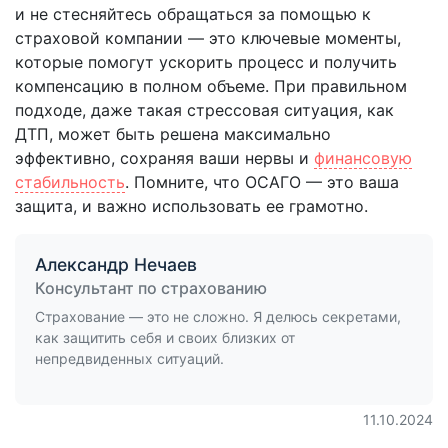
и не стесняйтесь обращаться за помощью к
страховой компании — это ключевые моменты,
которые помогут ускорить процесс и получить
компенсацию в полном объеме. При правильном
подходе, даже такая стрессовая ситуация, как
ДТП, может быть решена максимально
эффективно, сохраняя ваши нервы и
финансовую
стабильность
. Помните, что ОСАГО — это ваша
защита, и важно использовать ее грамотно.
Александр Нечаев
Консультант по страхованию
Страхование — это не сложно. Я делюсь секретами,
как защитить себя и своих близких от
непредвиденных ситуаций.
11.10.2024