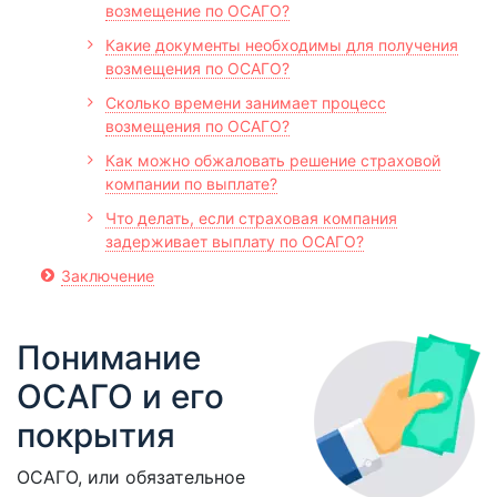
возмещение по ОСАГО?
Какие документы необходимы для получения
возмещения по ОСАГО?
Сколько времени занимает процесс
возмещения по ОСАГО?
Как можно обжаловать решение страховой
компании по выплате?
Что делать, если страховая компания
задерживает выплату по ОСАГО?
Заключение
Понимание
ОСАГО и его
покрытия
ОСАГО, или обязательное