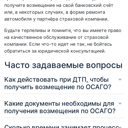
получите возмещение на свой банковский счёт
или, в некоторых случаях, в форме ремонта
автомобиля у партнёра страховой компании.
Будьте терпеливы и помните, что вы имеете право
на качественное обслуживание от страховой
компании. Если что-то идет не так, не бойтесь
обратиться за юридической консультацией.
Часто задаваемые вопросы
Как действовать при ДТП, чтобы
получить возмещение по ОСАГО?
Какие документы необходимы для
получения возмещения по ОСАГО?
Сколько времени занимает процесс