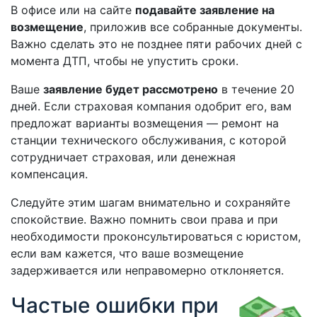
В офисе или на сайте
подавайте заявление на
возмещение
, приложив все собранные документы.
Важно сделать это не позднее пяти рабочих дней с
момента ДТП, чтобы не упустить сроки.
Ваше
заявление будет рассмотрено
в течение 20
дней. Если страховая компания одобрит его, вам
предложат варианты возмещения — ремонт на
станции технического обслуживания, с которой
сотрудничает страховая, или денежная
компенсация.
Следуйте этим шагам внимательно и сохраняйте
спокойствие. Важно помнить свои права и при
необходимости проконсультироваться с юристом,
если вам кажется, что ваше возмещение
задерживается или неправомерно отклоняется.
Частые ошибки при