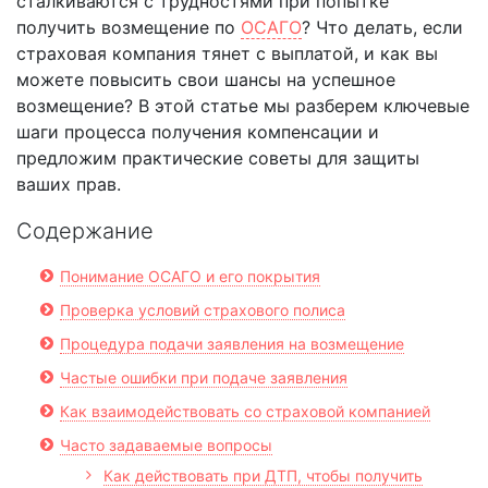
сталкиваются с трудностями при попытке
получить возмещение по
ОСАГО
? Что делать, если
страховая компания тянет с выплатой, и как вы
можете повысить свои шансы на успешное
возмещение? В этой статье мы разберем ключевые
шаги процесса получения компенсации и
предложим практические советы для защиты
ваших прав.
Содержание
Понимание ОСАГО и его покрытия
Проверка условий страхового полиса
Процедура подачи заявления на возмещение
Частые ошибки при подаче заявления
Как взаимодействовать со страховой компанией
Часто задаваемые вопросы
Как действовать при ДТП, чтобы получить