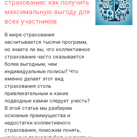
страхование: как получить
максимальную выгоду для
всех участников
В мире страхования
насчитывается тысячи программ,
но знаете ли вы, что коллективное
страхование часто оказывается
более выгодным, чем
индивидуальные полисы? Что
именно делает этот вид
страхования столь
привлекательным и какие
подводные камни следует учесть?
В этой статье мы разберем
основные преимущества и
недостатки коллективного
страхования, поможем понять,