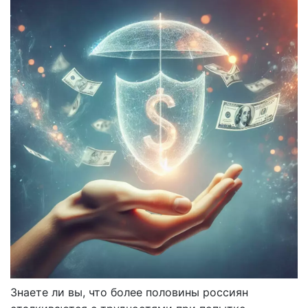
Знаете ли вы, что более половины россиян