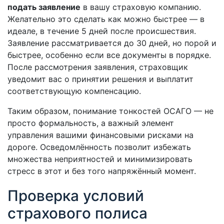
подать заявление
в вашу страховую компанию.
Желательно это сделать как можно быстрее — в
идеале, в течение 5 дней после происшествия.
Заявление рассматривается до 30 дней, но порой и
быстрее, особенно если все документы в порядке.
После рассмотрения заявления, страховщик
уведомит вас о принятии решения и выплатит
соответствующую компенсацию.
Таким образом, понимание тонкостей ОСАГО — не
просто формальность, а важный элемент
управления вашими финансовыми рисками на
дороге. Осведомлённость позволит избежать
множества неприятностей и минимизировать
стресс в этот и без того напряжённый момент.
Проверка условий
страхового полиса