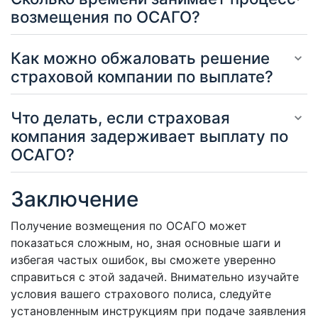
возмещения по ОСАГО?
Как можно обжаловать решение
страховой компании по выплате?
Что делать, если страховая
компания задерживает выплату по
ОСАГО?
Заключение
Получение возмещения по ОСАГО может
показаться сложным, но, зная основные шаги и
избегая частых ошибок, вы сможете уверенно
справиться с этой задачей. Внимательно изучайте
условия вашего страхового полиса, следуйте
установленным инструкциям при подаче заявления