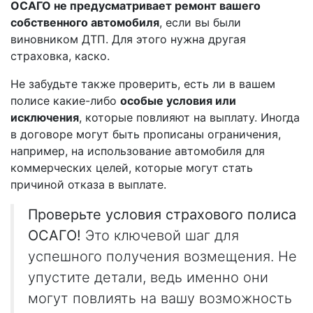
ОСАГО не предусматривает ремонт вашего
собственного автомобиля
, если вы были
виновником ДТП. Для этого нужна другая
страховка, каско.
Не забудьте также проверить, есть ли в вашем
полисе какие-либо
особые условия или
исключения
, которые повлияют на выплату. Иногда
в договоре могут быть прописаны ограничения,
например, на использование автомобиля для
коммерческих целей, которые могут стать
причиной отказа в выплате.
Проверьте условия страхового полиса
ОСАГО!
Это ключевой шаг для
успешного получения возмещения. Не
упустите детали, ведь именно они
могут повлиять на вашу возможность