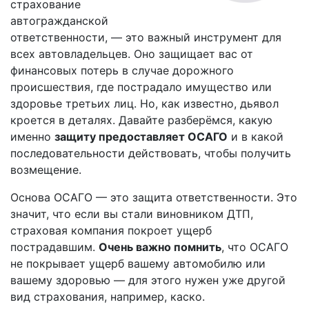
страхование
автогражданской
ответственности, — это важный инструмент для
всех автовладельцев. Оно защищает вас от
финансовых потерь в случае дорожного
происшествия, где пострадало имущество или
здоровье третьих лиц. Но, как известно, дьявол
кроется в деталях. Давайте разберёмся, какую
именно
защиту предоставляет ОСАГО
и в какой
последовательности действовать, чтобы получить
возмещение.
Основа ОСАГО — это защита ответственности. Это
значит, что если вы стали виновником ДТП,
страховая компания покроет ущерб
пострадавшим.
Очень важно помнить
, что ОСАГО
не покрывает ущерб вашему автомобилю или
вашему здоровью — для этого нужен уже другой
вид страхования, например, каско.