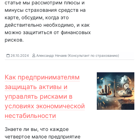
статье мы рассмотрим плюсы и
минусы страхования средств на
карте, обсудим, когда это
действительно необходимо, и как
можно защититься от финансовых
рисков.
26.10.2024
Александр Нечаев (Консультант по страхованию)
Как предпринимателям
защищать активы и
управлять рисками в
условиях экономической
нестабильности
Знаете ли вы, что каждое
четвертое малое предприятие