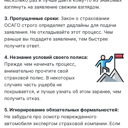
несколько раз и лучше дайте кому-то из знакомых
взглянуть на заявление свежим взглядом.
3. Пропущенные сроки:
Закон о страховании
ОСАГО строго определяет дедлайны для подачи
заявления. Не откладывайте этот процесс. Чем
раньше вы подадите заявление, тем быстрее
получите ответ.
4. Незнание условий своего полиса:
Прежде чем начинать процесс,
внимательно прочтите свой
страховой полис. В некоторых
случаях часть ущерба не
покрывается, и лучше узнать об этом заранее, чем
получить отказ.
5. Игнорирование обязательных формальностей:
Не забудьте про осмотр поврежденного
автомобиля экспертом страховой компании. Если