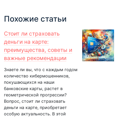
Похожие статьи
Стоит ли страховать
деньги на карте:
преимущества, советы и
важные рекомендации
Знаете ли вы, что с каждым годом
количество кибермошенников,
покушающихся на наши
банковские карты, растет в
геометрической прогрессии?
Вопрос, стоит ли страховать
деньги на карте, приобретает
особую актуальность. В этой