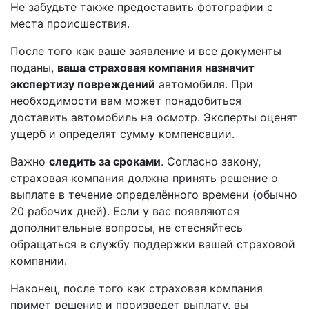
Не забудьте также предоставить фотографии с
места происшествия.
После того как ваше заявление и все документы
поданы,
ваша страховая компания назначит
экспертизу повреждений
автомобиля. При
необходимости вам может понадобиться
доставить автомобиль на осмотр. Эксперты оценят
ущерб и определят сумму компенсации.
Важно
следить за сроками
. Согласно закону,
страховая компания должна принять решение о
выплате в течение определённого времени (обычно
20 рабочих дней). Если у вас появляются
дополнительные вопросы, не стесняйтесь
обращаться в службу поддержки вашей страховой
компании.
Наконец, после того как страховая компания
примет решение и произведет выплату, вы