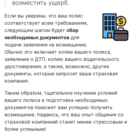
возместить ущерб.
Если вы уверены, что ваш полис
соответствует всем требованиям,
следующим шагом будет
сбор
необходимых документов
для
подачи заявления на возмещение.
Обычно это включает копии вашего полиса,
заявления о ДТП, копию вашего водительского
удостоверения, а также, возможно, другие
документы, которые запросит ваша страховая
компания.
Таким образом, тщательное изучение условий
вашего полиса и подготовка необходимых
документов поможет вам успешно получить
возмещение. Надеюсь, что ваш опыт общения со
страховой компанией станет менее стрессовым и
более успешным!