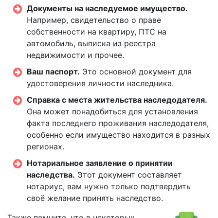
Документы на наследуемое имущество.
Например, свидетельство о праве
собственности на квартиру, ПТС на
автомобиль, выписка из реестра
недвижимости и прочее.
Ваш паспорт.
Это основной документ для
удостоверения личности наследника.
Справка с места жительства наследодателя.
Она может понадобиться для установления
факта последнего проживания наследодателя,
особенно если имущество находится в разных
регионах.
Нотариальное заявление о принятии
наследства.
Этот документ составляет
нотариус, вам нужно только подтвердить
своё желание принять наследство.
Также помните, что в некоторых