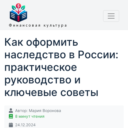
Финансовая культура
Как оформить
наследство в России:
практическое
руководство и
ключевые советы
Автор:
Мария Воронова
8 минут чтения
24.12.2024