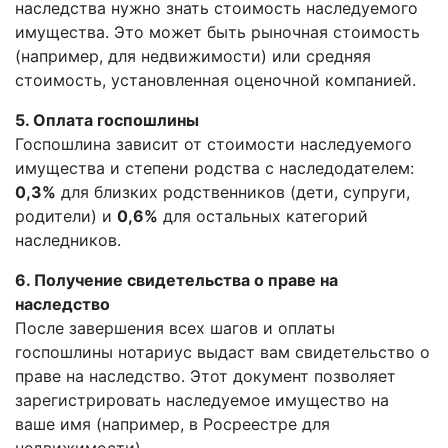
наследства нужно знать стоимость наследуемого
имущества. Это может быть рыночная стоимость
(например, для недвижимости) или средняя
стоимость, установленная оценочной компанией.
5. Оплата госпошлины
Госпошлина зависит от стоимости наследуемого
имущества и степени родства с наследодателем:
0,3%
для близких родственников (дети, супруги,
родители) и
0,6%
для остальных категорий
наследников.
6. Получение свидетельства о праве на
наследство
После завершения всех шагов и оплаты
госпошлины нотариус выдаст вам свидетельство о
праве на наследство. Этот документ позволяет
зарегистрировать наследуемое имущество на
ваше имя (например, в Росреестре для