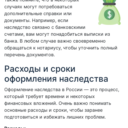
случаях могут потребоваться
дополнительные справки или
документы. Например, если
наследство связано с банковскими
счетами, вам могут понадобиться выписки из
банка. В любом случае важно своевременно
обращаться к нотариусу, чтобы уточнить полный
перечень документов.
Расходы и сроки
оформления наследства
Оформление наследства в России — это процесс,
который требует времени и некоторых
финансовых вложений. Очень важно понимать
основные расходы и сроки, чтобы заранее
подготовиться и избежать лишних проблем.