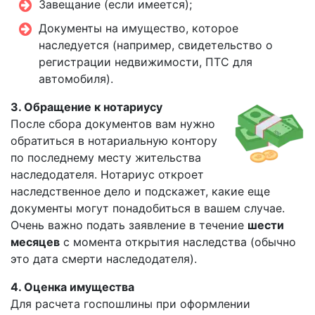
Завещание (если имеется);
Документы на имущество, которое
наследуется (например, свидетельство о
регистрации недвижимости, ПТС для
автомобиля).
3. Обращение к нотариусу
После сбора документов вам нужно
обратиться в нотариальную контору
по последнему месту жительства
наследодателя. Нотариус откроет
наследственное дело и подскажет, какие еще
документы могут понадобиться в вашем случае.
Очень важно подать заявление в течение
шести
месяцев
с момента открытия наследства (обычно
это дата смерти наследодателя).
4. Оценка имущества
Для расчета госпошлины при оформлении