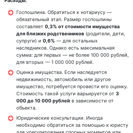
Расходы:
Госпошлина. Обратиться к нотариусу —
обязательный этап. Размер госпошлины
составляет
0,3% от стоимости имущества
для близких родственников
(родители, дети,
супруги) и
0,6%
— для остальных
наследников. Однако есть максимальная
сумма: для первых — не более 100 000 рублей,
для вторых — 1 000 000 рублей.
Оценка имущества. Если наследуется
недвижимость, автомобиль или другое
имущество, потребуется провести его оценку.
Стоимость такой услуги варьируется от
3
000 до 10 000 рублей
в зависимости от
объекта.
Юридические консультации. Иногда
необходимо обратиться за помощью к юристу
для урегулирования спорных моментов или