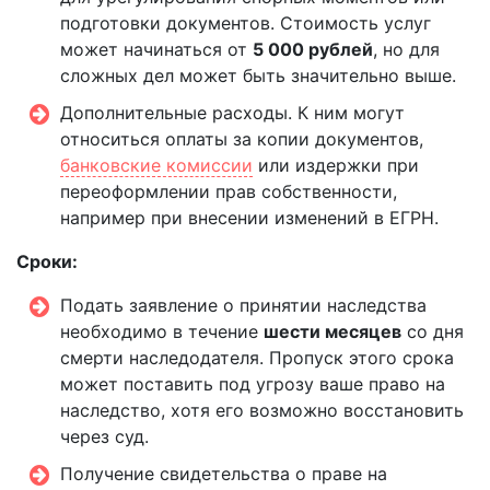
подготовки документов. Стоимость услуг
может начинаться от
5 000 рублей
, но для
сложных дел может быть значительно выше.
Дополнительные расходы. К ним могут
относиться оплаты за копии документов,
банковские комиссии
или издержки при
переоформлении прав собственности,
например при внесении изменений в ЕГРН.
Сроки:
Подать заявление о принятии наследства
необходимо в течение
шести месяцев
со дня
смерти наследодателя. Пропуск этого срока
может поставить под угрозу ваше право на
наследство, хотя его возможно восстановить
через суд.
Получение свидетельства о праве на