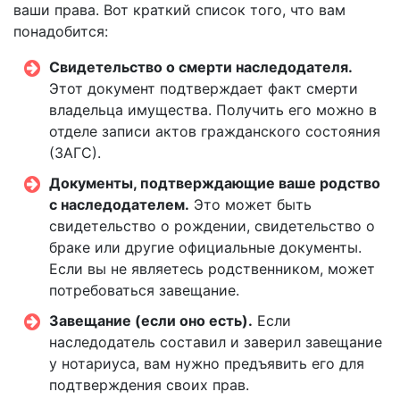
ваши права. Вот краткий список того, что вам
понадобится:
Свидетельство о смерти наследодателя.
Этот документ подтверждает факт смерти
владельца имущества. Получить его можно в
отделе записи актов гражданского состояния
(ЗАГС).
Документы, подтверждающие ваше родство
с наследодателем.
Это может быть
свидетельство о рождении, свидетельство о
браке или другие официальные документы.
Если вы не являетесь родственником, может
потребоваться завещание.
Завещание (если оно есть).
Если
наследодатель составил и заверил завещание
у нотариуса, вам нужно предъявить его для
подтверждения своих прав.