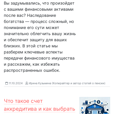
Вы задумывались, что произойдет
с вашими финансовыми активами
после вас? Наследование
богатства — процесс сложный, но
понимание его сути может
значительно облегчить вашу жизнь
и обеспечит защиту для ваших
близких. В этой статье мы
разберем ключевые аспекты
передачи финансового имущества
и расскажем, как избежать
распространенных ошибок.
11.10.2024
Ирина Кузьмина (Копирайтер и автор статей о пенсии)
Что такое счет
аккредитива и как выбрать