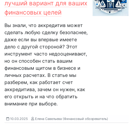
лучший вариант для ваших
финансовых целей
Вы знали, что аккредитив может
сделать любую сделку безопаснее,
даже если вы впервые имеете
дело с другой стороной? Этот
инструмент часто недооценивают,
но он способен стать вашим
финансовым щитом в бизнесе и
личных расчетах. В статье мы
разберем, как работает счет
аккредитива, зачем он нужен, как
его открыть и на что обратить
внимание при выборе.
10.03.2025
Елена Савельева (Финансовый обозреватель)