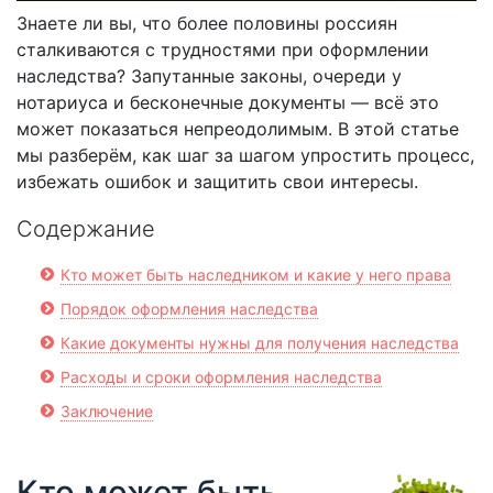
Знаете ли вы, что более половины россиян
сталкиваются с трудностями при оформлении
наследства? Запутанные законы, очереди у
нотариуса и бесконечные документы — всё это
может показаться непреодолимым. В этой статье
мы разберём, как шаг за шагом упростить процесс,
избежать ошибок и защитить свои интересы.
Содержание
Кто может быть наследником и какие у него права
Порядок оформления наследства
Какие документы нужны для получения наследства
Расходы и сроки оформления наследства
Заключение
Кто может быть