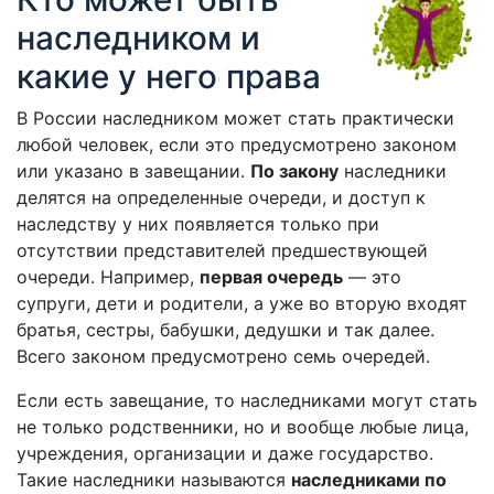
наследником и
какие у него права
В России наследником может стать практически
любой человек, если это предусмотрено законом
или указано в завещании.
По закону
наследники
делятся на определенные очереди, и доступ к
наследству у них появляется только при
отсутствии представителей предшествующей
очереди. Например,
первая очередь
— это
супруги, дети и родители, а уже во вторую входят
братья, сестры, бабушки, дедушки и так далее.
Всего законом предусмотрено семь очередей.
Если есть завещание, то наследниками могут стать
не только родственники, но и вообще любые лица,
учреждения, организации и даже государство.
Такие наследники называются
наследниками по