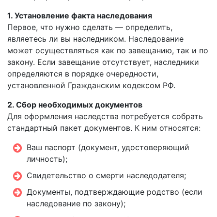
1. Установление факта наследования
Первое, что нужно сделать — определить,
являетесь ли вы наследником. Наследование
может осуществляться как по завещанию, так и по
закону. Если завещание отсутствует, наследники
определяются в порядке очередности,
установленной Гражданским кодексом РФ.
2. Сбор необходимых документов
Для оформления наследства потребуется собрать
стандартный пакет документов. К ним относятся:
Ваш паспорт (документ, удостоверяющий
личность);
Свидетельство о смерти наследодателя;
Документы, подтверждающие родство (если
наследование по закону);