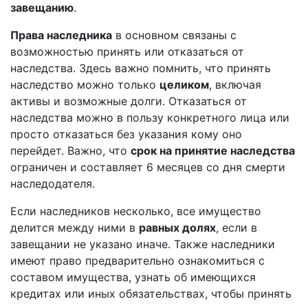
завещанию
.
Права наследника
в основном связаны с
возможностью принять или отказаться от
наследства. Здесь важно помнить, что принять
наследство можно только
целиком
, включая
активы и возможные долги. Отказаться от
наследства можно в пользу конкретного лица или
просто отказаться без указания кому оно
перейдет. Важно, что
срок на принятие наследства
ограничен и составляет 6 месяцев со дня смерти
наследодателя.
Если наследников несколько, все имущество
делится между ними в
равных долях
, если в
завещании не указано иначе. Также наследники
имеют право предварительно ознакомиться с
составом имущества, узнать об имеющихся
кредитах или иных обязательствах, чтобы принять