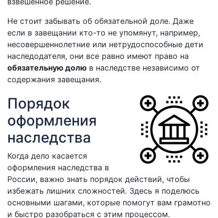
взвешенное решение.
Не стоит забывать об обязательной доле. Даже
если в завещании кто-то не упомянут, например,
несовершеннолетние или нетрудоспособные дети
наследодателя, они все равно имеют право на
обязательную долю
в наследстве независимо от
содержания завещания.
Порядок
оформления
наследства
Когда дело касается
оформления наследства в
России, важно знать порядок действий, чтобы
избежать лишних сложностей. Здесь я поделюсь
основными шагами, которые помогут вам грамотно
и быстро разобраться с этим процессом.