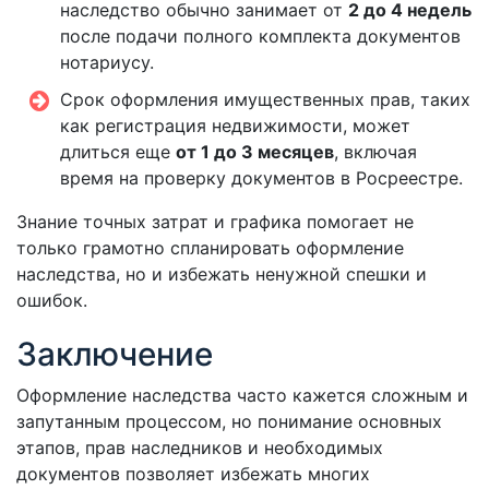
наследство обычно занимает от
2 до 4 недель
после подачи полного комплекта документов
нотариусу.
Срок оформления имущественных прав, таких
как регистрация недвижимости, может
длиться еще
от 1 до 3 месяцев
, включая
время на проверку документов в Росреестре.
Знание точных затрат и графика помогает не
только грамотно спланировать оформление
наследства, но и избежать ненужной спешки и
ошибок.
Заключение
Оформление наследства часто кажется сложным и
запутанным процессом, но понимание основных
этапов, прав наследников и необходимых
документов позволяет избежать многих