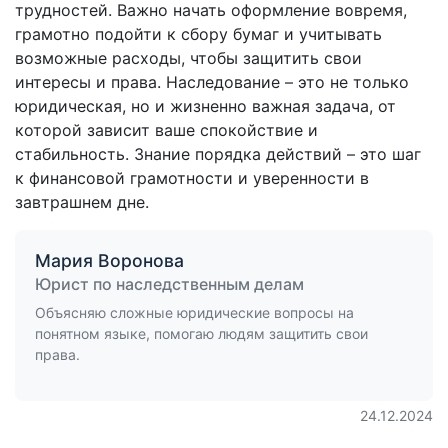
трудностей. Важно начать оформление вовремя,
грамотно подойти к сбору бумаг и учитывать
возможные расходы, чтобы защитить свои
интересы и права. Наследование – это не только
юридическая, но и жизненно важная задача, от
которой зависит ваше спокойствие и
стабильность. Знание порядка действий – это шаг
к финансовой грамотности и уверенности в
завтрашнем дне.
Мария Воронова
Юрист по наследственным делам
Объясняю сложные юридические вопросы на
понятном языке, помогаю людям защитить свои
права.
24.12.2024