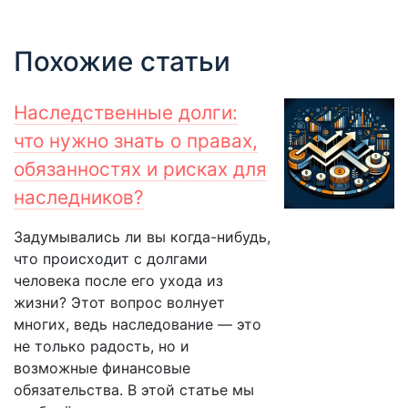
Похожие статьи
Наследственные долги:
что нужно знать о правах,
обязанностях и рисках для
наследников?
Задумывались ли вы когда-нибудь,
что происходит с долгами
человека после его ухода из
жизни? Этот вопрос волнует
многих, ведь наследование — это
не только радость, но и
возможные финансовые
обязательства. В этой статье мы