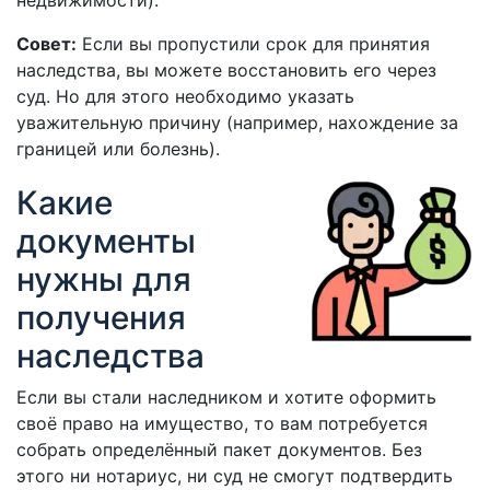
недвижимости).
Совет:
Если вы пропустили срок для принятия
наследства, вы можете восстановить его через
суд. Но для этого необходимо указать
уважительную причину (например, нахождение за
границей или болезнь).
Какие
документы
нужны для
получения
наследства
Если вы стали наследником и хотите оформить
своё право на имущество, то вам потребуется
собрать определённый пакет документов. Без
этого ни нотариус, ни суд не смогут подтвердить