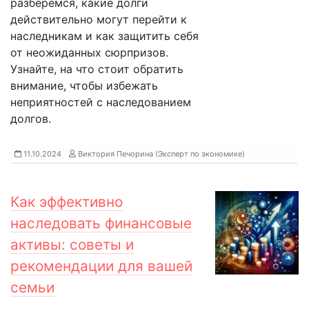
разберёмся, какие долги
действительно могут перейти к
наследникам и как защитить себя
от неожиданных сюрпризов.
Узнайте, на что стоит обратить
внимание, чтобы избежать
неприятностей с наследованием
долгов.
11.10.2024
Виктория Печорина (Эксперт по экономике)
Как эффективно
наследовать финансовые
активы: советы и
рекомендации для вашей
семьи