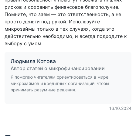
рисков и сохранить финансовое благополучие.
Помните, что заем — это ответственность, а не
просто деньги под рукой. Используйте
микрозаймы только в тех случаях, когда это
действительно необходимо, и всегда подходите к
выбору с умом.
Людмила Котова
Автор статей о микрофинансировании
Я помогаю читателям ориентироваться в мире
микрозаймов и кредитных организаций, чтобы
принимать разумные решения.
16.10.2024