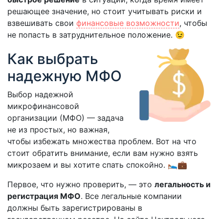
решающее значение, но стоит учитывать риски и
взвешивать свои
финансовые возможности
, чтобы
не попасть в затруднительное положение. 😉
Как выбрать
надежную МФО
Выбор надежной
микрофинансовой
организации (МФО) — задача
не из простых, но важная,
чтобы избежать множества проблем. Вот на что
стоит обратить внимание, если вам нужно взять
микрозаем и вы хотите спать спокойно. 🛌💼
Первое, что нужно проверить, — это
легальность и
регистрация МФО
. Все легальные компании
должны быть зарегистрированы в