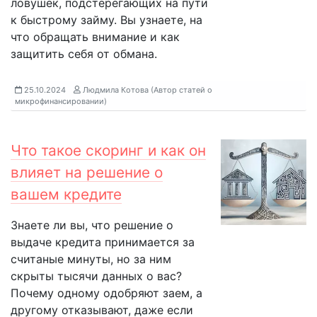
ловушек, подстерегающих на пути
к быстрому займу. Вы узнаете, на
что обращать внимание и как
защитить себя от обмана.
25.10.2024
Людмила Котова (Автор статей о
микрофинансировании)
Что такое скоринг и как он
влияет на решение о
вашем кредите
Знаете ли вы, что решение о
выдаче кредита принимается за
считаные минуты, но за ним
скрыты тысячи данных о вас?
Почему одному одобряют заем, а
другому отказывают, даже если