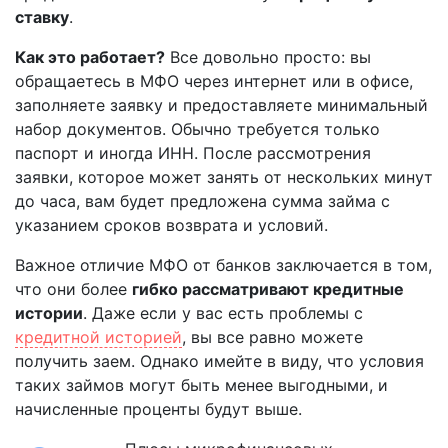
ставку
.
Как это работает?
Все довольно просто: вы
обращаетесь в МФО через интернет или в офисе,
заполняете заявку и предоставляете минимальный
набор документов. Обычно требуется только
паспорт и иногда ИНН. После рассмотрения
заявки, которое может занять от нескольких минут
до часа, вам будет предложена сумма займа с
указанием сроков возврата и условий.
Важное отличие МФО от банков заключается в том,
что они более
гибко рассматривают кредитные
истории
. Даже если у вас есть проблемы с
кредитной историей
, вы все равно можете
получить заем. Однако имейте в виду, что условия
таких займов могут быть менее выгодными, и
начисленные проценты будут выше.