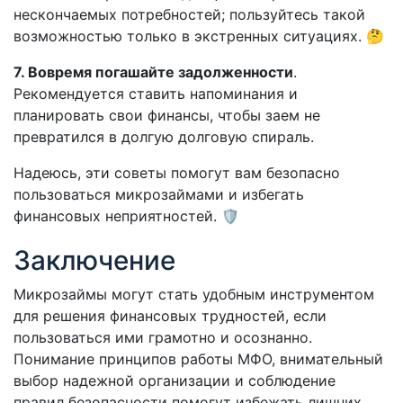
нескончаемых потребностей; пользуйтесь такой
возможностью только в экстренных ситуациях. 🤔
7. Вовремя погашайте задолженности
.
Рекомендуется ставить напоминания и
планировать свои финансы, чтобы заем не
превратился в долгую долговую спираль.
Надеюсь, эти советы помогут вам безопасно
пользоваться микрозаймами и избегать
финансовых неприятностей. 🛡️
Заключение
Микрозаймы могут стать удобным инструментом
для решения финансовых трудностей, если
пользоваться ими грамотно и осознанно.
Понимание принципов работы МФО, внимательный
выбор надежной организации и соблюдение
правил безопасности помогут избежать лишних