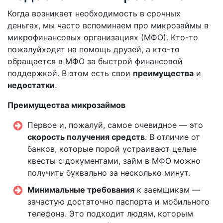
Когда возникает необходимость в срочных
деньгах, мы часто вспоминаем про микрозаймы в
микрофинансовых организациях (МФО). Кто-то
пожалуйходит на помощь друзей, а кто-то
обращается в МФО за быстрой финансовой
поддержкой. В этом есть свои
преимущества
и
недостатки
.
Преимущества микрозаймов
Первое и, пожалуй, самое очевидное — это
скорость получения средств
. В отличие от
банков, которые порой устраивают целые
квесты с документами, займ в МФО можно
получить буквально за несколько минут.
Минимальные требования
к заемщикам —
зачастую достаточно паспорта и мобильного
телефона. Это подходит людям, которым