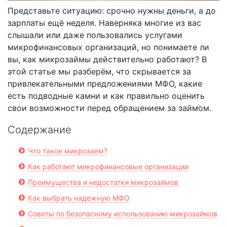
Представьте ситуацию: срочно нужны деньги, а до
зарплаты ещё неделя. Наверняка многие из вас
слышали или даже пользовались услугами
микрофинансовых организаций, но понимаете ли
вы, как микрозаймы действительно работают? В
этой статье мы разберём, что скрывается за
привлекательными предложениями МФО, какие
есть подводные камни и как правильно оценить
свои возможности перед обращением за займом.
Содержание
Что такое микрозаем?
Как работают микрофинансовые организации
Преимущества и недостатки микрозаймов
Как выбрать надежную МФО
Советы по безопасному использованию микрозаймов