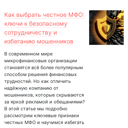
Как выбрать честное МФО:
ключи к безопасному
сотрудничеству и
избеганию мошенников
В современном мире
микрофинансовые организации
становятся всё более популярным
способом решения финансовых
трудностей. Но как отличить
надёжную компанию от
мошенников, которые скрываются
за яркой рекламой и обещаниями?
В этой статье мы подробно
рассмотрим ключевые признаки
честных МФО и научимся избегать