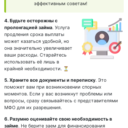
эффективным советам!
4. Будьте осторожны с
пролонгацией займа
. Услуга
продления срока выплаты
может казаться удобной, но
она значительно увеличивает
ваши расходы. Старайтесь
использовать её лишь в
крайней необходимости. ⏳
5. Храните все документы и переписку
. Это
поможет вам при возникновении спорных
моментов. Если у вас возникнут проблемы или
вопросы, сразу связывайтесь с представителями
МФО для их разрешения.
6. Разумно оценивайте свою необходимость в
займе
. Не берите заем для финансирования