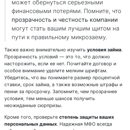
может обернуться серьезными
финансовыми потерями. Помните, что
прозрачность и честность компании
могут стать вашим лучшим щитом на
пути к правильному микрозаему.
Также важно внимательно изучить
условия займа
.
Прозрачность условий — это то, что должно
насторожить, если ее нет. Почитайте договор и
особое внимание уделите мелким шрифтам.
Убедитесь, что вы понимаете размер процентной
ставки, срок займа, а также возможные штрафы и
пенни за просрочку. Запомните, чем прозрачнее
условия, тем меньше шансов получить
неожиданные сюрпризы.
Кроме того, проверьте
степень защиты ваших
персональных данных
. Надежная МФО всегда