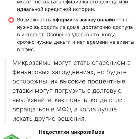
может не хватать официального дохода или
идеальной кредитной истории.
Возможность
оформить заявку онлайн
— не
нужно выходить из дома, достаточно доступа
в интернет. Особенно удобно это, когда
срочно нужны деньги и нет времени на визиты
в офис.
Микрозаймы могут стать спасением в
финансовых затруднениях, но будьте
осторожны: их
высокие процентные
ставки
могут погрузить в долговую
яму. Узнайте, как понять, когда стоит
обращаться в МФО, а когда лучше
искать другие решения.
Недостатки микрозаймов