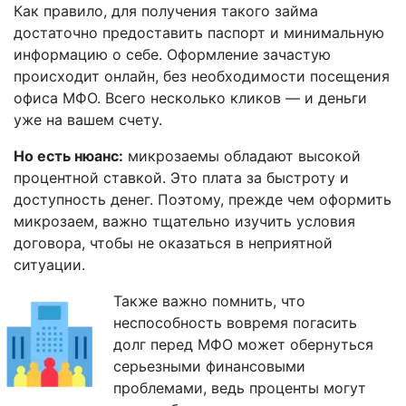
Как правило, для получения такого займа
достаточно предоставить паспорт и минимальную
информацию о себе. Оформление зачастую
происходит онлайн, без необходимости посещения
офиса МФО. Всего несколько кликов — и деньги
уже на вашем счету.
Но есть нюанс:
микрозаемы обладают высокой
процентной ставкой. Это плата за быстроту и
доступность денег. Поэтому, прежде чем оформить
микрозаем, важно тщательно изучить условия
договора, чтобы не оказаться в неприятной
ситуации.
Также важно помнить, что
неспособность вовремя погасить
долг перед МФО может обернуться
серьезными финансовыми
проблемами, ведь проценты могут