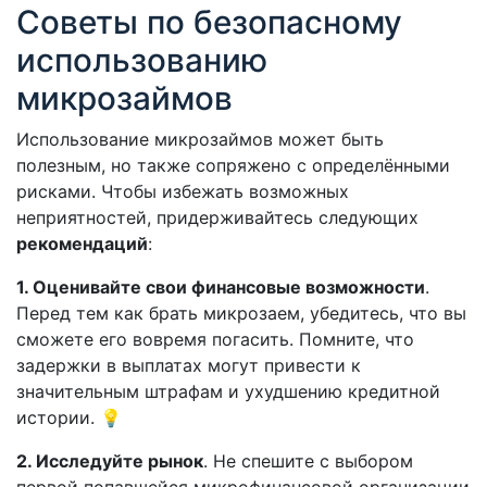
Советы по безопасному
использованию
микрозаймов
Использование микрозаймов может быть
полезным, но также сопряжено с определёнными
рисками. Чтобы избежать возможных
неприятностей, придерживайтесь следующих
рекомендаций
:
1. Оценивайте свои финансовые возможности
.
Перед тем как брать микрозаем, убедитесь, что вы
сможете его вовремя погасить. Помните, что
задержки в выплатах могут привести к
значительным штрафам и ухудшению кредитной
истории. 💡
2. Исследуйте рынок
. Не спешите с выбором