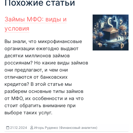
Похожие статьи
Займы МФО: виды и
условия
Вы знали, что микрофинансовые
организации ежегодно выдают
десятки миллионов займов
россиянам? Но какие виды займов
они предлагают, и чем они
отличаются от банковских
кредитов? В этой статье мы
разберем основные типы займов
от МФО, их особенности и на что
стоит обратить внимание при
выборе таких услуг.
21.12.2024
Игорь Руденко (Финансовый аналитик)