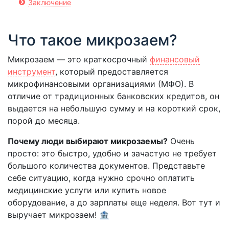
Заключение
Что такое микрозаем?
Микрозаем — это краткосрочный
финансовый
инструмент
, который предоставляется
микрофинансовыми организациями (МФО). В
отличие от традиционных банковских кредитов, он
выдается на небольшую сумму и на короткий срок,
порой до месяца.
Почему люди выбирают микрозаемы?
Очень
просто: это быстро, удобно и зачастую не требует
большого количества документов. Представьте
себе ситуацию, когда нужно срочно оплатить
медицинские услуги или купить новое
оборудование, а до зарплаты еще неделя. Вот тут и
выручает микрозаем! 🏦