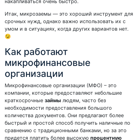
накапливаться очень быстро.
Итак, микрозаемы — это хороший инструмент для
срочных нужд, однако важно использовать их с
умом и в ситуациях, когда других вариантов нет.
😉
Как работают
микрофинансовые
организации
Микрофинансовые организации (МФО) – это
компании, которые предоставляют небольшие
краткосрочные
займы
людям, часто без
необходимости предоставления большого
количества документов. Они предлагают более
быстрый и простой способ получить наличные по
сравнению с традиционными банками, но за это
придется платить более высокую
процентную