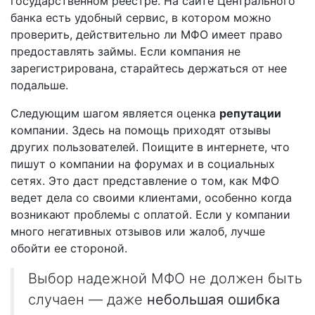
государственном реестре. На сайте Центрального
банка есть удобный сервис, в котором можно
проверить, действительно ли МФО имеет право
предоставлять займы. Если компания не
зарегистрирована, старайтесь держаться от нее
подальше.
Следующим шагом является оценка
репутации
компании. Здесь на помощь приходят отзывы
других пользователей. Поищите в интернете, что
пишут о компании на форумах и в социальных
сетях. Это даст представление о том, как МФО
ведет дела со своими клиентами, особенно когда
возникают проблемы с оплатой. Если у компании
много негативных отзывов или жалоб, лучше
обойти ее стороной.
Выбор надежной МФО не должен быть
случаен — даже
небольшая ошибка