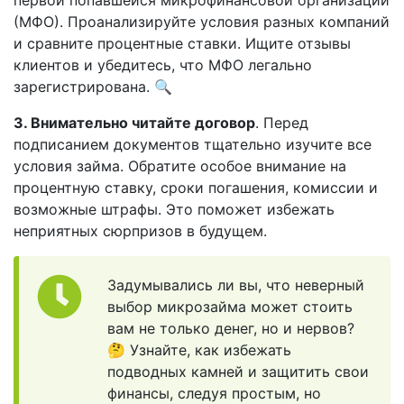
первой попавшейся микрофинансовой организации
(МФО). Проанализируйте условия разных компаний
и сравните процентные ставки. Ищите отзывы
клиентов и убедитесь, что МФО легально
зарегистрирована. 🔍
3. Внимательно читайте договор
. Перед
подписанием документов тщательно изучите все
условия займа. Обратите особое внимание на
процентную ставку, сроки погашения, комиссии и
возможные штрафы. Это поможет избежать
неприятных сюрпризов в будущем.
Задумывались ли вы, что неверный
выбор микрозайма может стоить
вам не только денег, но и нервов?
🤔 Узнайте, как избежать
подводных камней и защитить свои
финансы, следуя простым, но