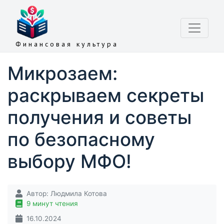
Финансовая культура
Микрозаем:
раскрываем секреты
получения и советы
по безопасному
выбору МФО!
Автор:
Людмила Котова
9 минут чтения
16.10.2024