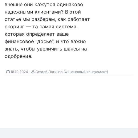
внешне они кажутся одинаково
надежными клиентами? В этой
статье мы разберем, как работает
скоринг — та самая система,
которая определяет ваше
финансовое "досье", и что важно
знать, чтобы увеличить шансы на
одобрение.
18.10.2024
Сергей Логинов (Финансовый консультант)