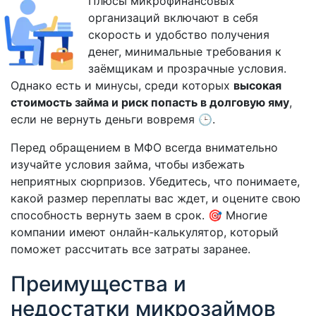
Плюсы микрофинансовых
организаций включают в себя
скорость и удобство получения
денег, минимальные требования к
заёмщикам и прозрачные условия.
Однако есть и минусы, среди которых
высокая
стоимость займа и риск попасть в долговую яму
,
если не вернуть деньги вовремя 🕒.
Перед обращением в МФО всегда внимательно
изучайте условия займа, чтобы избежать
неприятных сюрпризов. Убедитесь, что понимаете,
какой размер переплаты вас ждет, и оцените свою
способность вернуть заем в срок. 🎯 Многие
компании имеют онлайн-калькулятор, который
поможет рассчитать все затраты заранее.
Преимущества и
недостатки микрозаймов