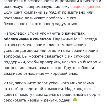
заботится о безопасности информации клиентов и
использует современную систему
защиты данных
.
Если сайт компании выглядит примитивно или
постоянно возникают проблемы с его
безопасностью, это повод задуматься.
Напоследок стоит упомянуть о
качествах
обслуживания клиентов
. Надежные МФО всегда
готовы помочь своим клиентам разъяснить
условия договора или ответить на возникающие
вопросы. Вы можете связаться с их службой
поддержки, чтобы проверить, насколько быстро и
профессионально вам ответят. Дружелюбное и
вежливое отношение — хороший знак.
Итак, запомните: залог успешного микрозайма —
это выбор надежной компании. Надеюсь, эти
советы помогут вам сделать правильный выбор и
сэкономить нервы и деньги. Удачи! 🍀