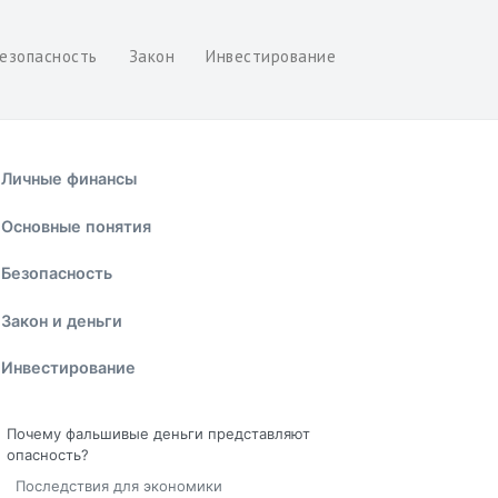
езопасность
Закон
Инвестирование
Личные финансы
Основные понятия
Безопасность
Закон и деньги
Инвестирование
Почему фальшивые деньги представляют
опасность?
Последствия для экономики