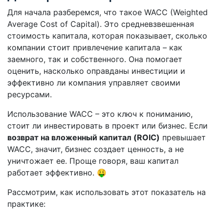
Для начала разберемся, что такое WACC (Weighted
Average Cost of Capital). Это средневзвешенная
стоимость капитала, которая показывает, сколько
компании стоит привлечение капитала – как
заемного, так и собственного. Она помогает
оценить, насколько оправданы инвестиции и
эффективно ли компания управляет своими
ресурсами.
Использование WACC – это ключ к пониманию,
стоит ли инвестировать в проект или бизнес. Если
возврат на вложенный капитал (ROIC)
превышает
WACC, значит, бизнес создает ценность, а не
уничтожает ее. Проще говоря, ваш капитал
работает эффективно. 🤑
Рассмотрим, как использовать этот показатель на
практике: