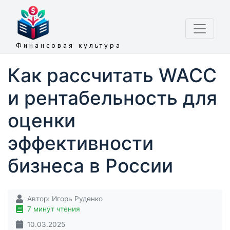
Финансовая культура
Как рассчитать WACC
и рентабельность для
оценки
эффективности
бизнеса в России
Автор:
Игорь Руденко
7 минут чтения
10.03.2025