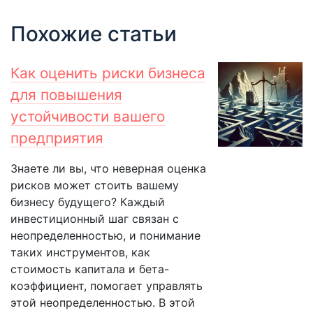
Похожие статьи
Как оценить риски бизнеса
для повышения
устойчивости вашего
предприятия
Знаете ли вы, что неверная оценка
рисков может стоить вашему
бизнесу будущего? Каждый
инвестиционный шаг связан с
неопределенностью, и понимание
таких инструментов, как
стоимость капитала и бета-
коэффициент, помогает управлять
этой неопределенностью. В этой