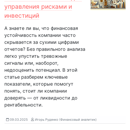
управления рисками и
инвестиций
А знаете ли вы, что финансовая
устойчивость компании часто
скрывается за сухими цифрами
отчетов? Без правильного анализа
легко упустить тревожные
сигналы или, наоборот,
недооценить потенциал. В этой
статье разберем ключевые
показатели, которые помогут
понять, стоит ли компании
доверять — от ликвидности до
рентабельности.
09.03.2025
Игорь Руденко (Финансовый аналитик)