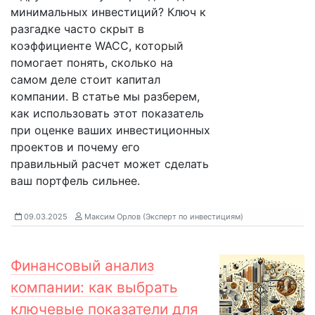
минимальных инвестиций? Ключ к
разгадке часто скрыт в
коэффициенте WACC, который
помогает понять, сколько на
самом деле стоит капитал
компании. В статье мы разберем,
как использовать этот показатель
при оценке ваших инвестиционных
проектов и почему его
правильный расчет может сделать
ваш портфель сильнее.
09.03.2025
Максим Орлов (Эксперт по инвестициям)
Финансовый анализ
компании: как выбрать
ключевые показатели для