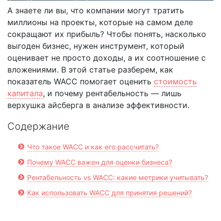
А знаете ли вы, что компании могут тратить
миллионы на проекты, которые на самом деле
сокращают их прибыль? Чтобы понять, насколько
выгоден бизнес, нужен инструмент, который
оценивает не просто доходы, а их соотношение с
вложениями. В этой статье разберем, как
показатель WACC помогает оценить
стоимость
капитала
, и почему рентабельность — лишь
верхушка айсберга в анализе эффективности.
Содержание
Что такое WACC и как его рассчитать?
Почему WACC важен для оценки бизнеса?
Рентабельность vs WACC: какие метрики учитывать?
Как использовать WACC для принятия решений?