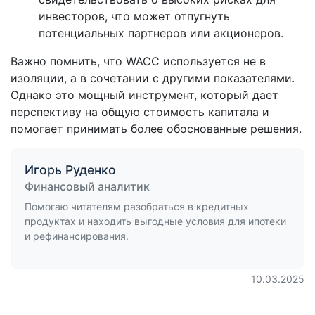
инвесторов, что может отпугнуть
потенциальных партнеров или акционеров.
Важно помнить, что WACC используется не в
изоляции, а в сочетании с другими показателями.
Однако это мощный инструмент, который дает
перспективу на общую стоимость капитала и
помогает принимать более обоснованные решения.
Игорь Руденко
Финансовый аналитик
Помогаю читателям разобраться в кредитных
продуктах и находить выгодные условия для ипотеки
и рефинансирования.
10.03.2025