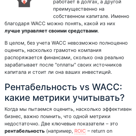
работает в долгах, а другой
преимущественно на
собственном капитале. Именно
благодаря WACC можно понять, какой из них
лучше управляет своими средствами
.
В целом, без учета WACC невозможно полноценно
оценить, насколько грамотно компания
распоряжается финансами, сколько она реально
зарабатывает после "оплаты" своих источников
капитала и стоит ли она ваших инвестиций.
Рентабельность vs WACC:
какие метрики учитывать?
Когда мы пытаемся оценить, насколько эффективен
бизнес, важно помнить, что одной метрики
недостаточно. Две ключевые показатели – это
рентабельность
(например,
ROIC
– return on