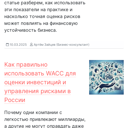
статье разберем, как использовать
эти показатели на практике и
насколько точная оценка рисков
может повлиять на финансовую
устойчивость бизнеса.
10.03.2025
Артём Зайцев (Бизнес-консультант)
Как правильно
использовать WACC для
оценки инвестиций и
управления рисками в
России
Почему одни компании с
легкостью привлекают миллиарды,
а другие не могут оправдать даже