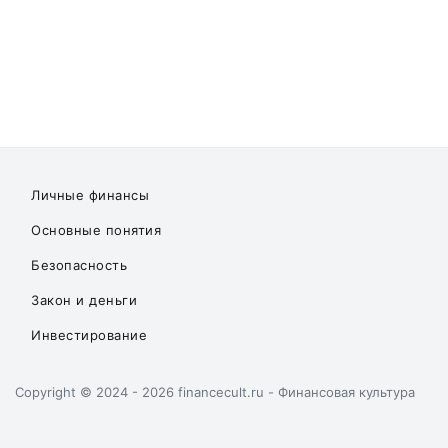
Личные финансы
Основные понятия
Безопасность
Закон и деньги
Инвестирование
Copyright © 2024 - 2026 financecult.ru - Финансовая культура