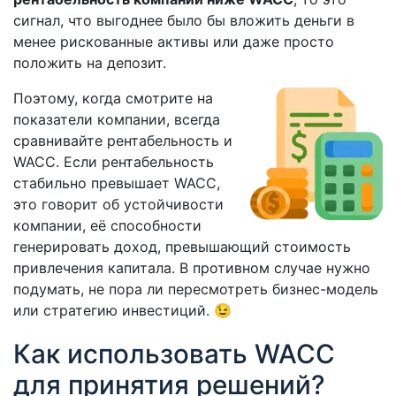
сигнал, что выгоднее было бы вложить деньги в
менее рискованные активы или даже просто
положить на депозит.
Поэтому, когда смотрите на
показатели компании, всегда
сравнивайте рентабельность и
WACC. Если рентабельность
стабильно превышает WACC,
это говорит об устойчивости
компании, её способности
генерировать доход, превышающий стоимость
привлечения капитала. В противном случае нужно
подумать, не пора ли пересмотреть бизнес-модель
или стратегию инвестиций. 😉
Как использовать WACC
для принятия решений?