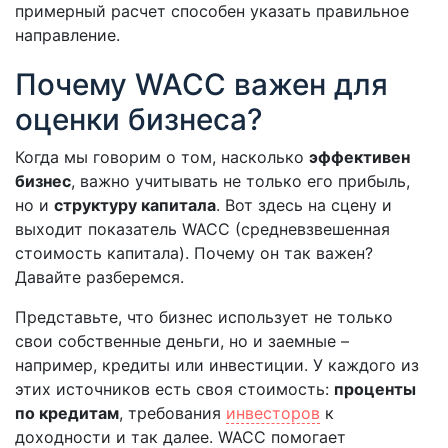
примерный расчет способен указать правильное
направление.
Почему WACC важен для
оценки бизнеса?
Когда мы говорим о том, насколько
эффективен
бизнес
, важно учитывать не только его прибыль,
но и
структуру капитала
. Вот здесь на сцену и
выходит показатель WACC (средневзвешенная
стоимость капитала). Почему он так важен?
Давайте разберемся.
Представьте, что бизнес использует не только
свои собственные деньги, но и заемные –
например, кредиты или инвестиции. У каждого из
этих источников есть своя стоимость:
проценты
по кредитам
, требования
инвесторов
к
доходности и так далее. WACC помогает