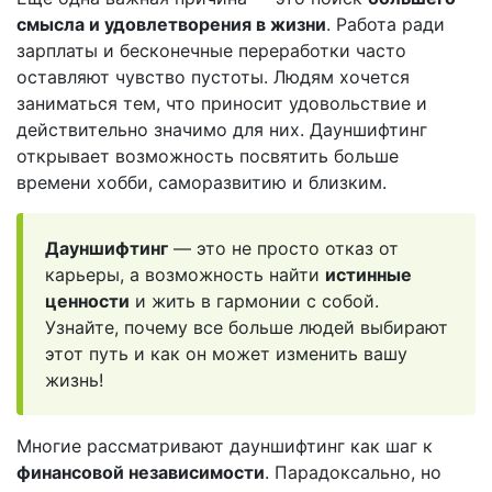
смысла и удовлетворения в жизни
. Работа ради
зарплаты и бесконечные переработки часто
оставляют чувство пустоты. Людям хочется
заниматься тем, что приносит удовольствие и
действительно значимо для них. Дауншифтинг
открывает возможность посвятить больше
времени хобби, саморазвитию и близким.
Дауншифтинг
— это не просто отказ от
карьеры, а возможность найти
истинные
ценности
и жить в гармонии с собой.
Узнайте, почему все больше людей выбирают
этот путь и как он может изменить вашу
жизнь!
Многие рассматривают дауншифтинг как шаг к
финансовой независимости
. Парадоксально, но