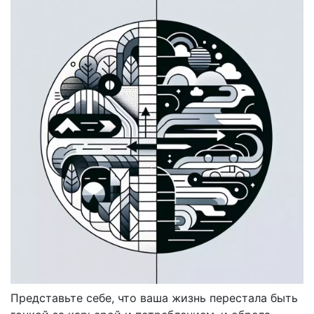
Представьте себе, что ваша жизнь перестала быть