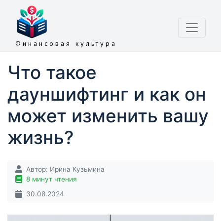
Финансовая культура
Что такое
дауншифтинг и как он
может изменить вашу
жизнь?
Автор:
Ирина Кузьмина
8 минут чтения
30.08.2024