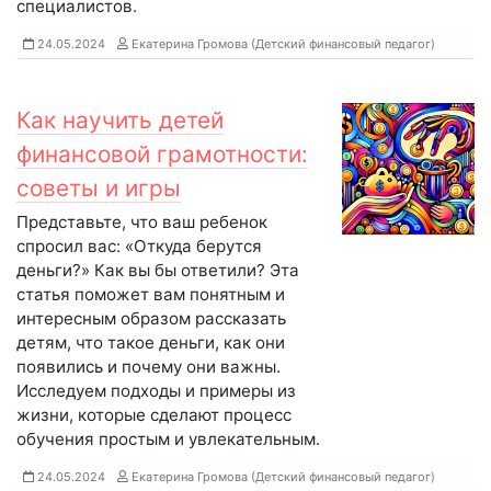
специалистов.
24.05.2024
Екатерина Громова (Детский финансовый педагог)
Как научить детей
финансовой грамотности:
советы и игры
Представьте, что ваш ребенок
спросил вас: «Откуда берутся
деньги?» Как вы бы ответили? Эта
статья поможет вам понятным и
интересным образом рассказать
детям, что такое деньги, как они
появились и почему они важны.
Исследуем подходы и примеры из
жизни, которые сделают процесс
обучения простым и увлекательным.
24.05.2024
Екатерина Громова (Детский финансовый педагог)