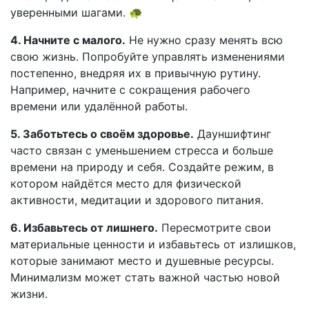
уверенными шагами. 🐢
4. Начните с малого.
Не нужно сразу менять всю
свою жизнь. Попробуйте управлять изменениями
постепенно, внедряя их в привычную рутину.
Например, начните с сокращения рабочего
времени или удалённой работы.
5. Заботьтесь о своём здоровье.
Дауншифтинг
часто связан с уменьшением стресса и больше
времени на природу и себя. Создайте режим, в
котором найдётся место для физической
активности, медитации и здорового питания.
6. Избавьтесь от лишнего.
Пересмотрите свои
материальные ценности и избавьтесь от излишков,
которые занимают место и душевные ресурсы.
Минимализм может стать важной частью новой
жизни.