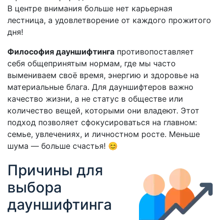
В центре внимания больше нет карьерная
лестница, а удовлетворение от каждого прожитого
дня!
Философия дауншифтинга
противопоставляет
себя общепринятым нормам, где мы часто
вымениваем своё время, энергию и здоровье на
материальные блага. Для дауншифтеров важно
качество жизни, а не статус в обществе или
количество вещей, которыми они владеют. Этот
подход позволяет сфокусироваться на главном:
семье, увлечениях, и личностном росте. Меньше
шума — больше счастья! 😊
Причины для
выбора
дауншифтинга