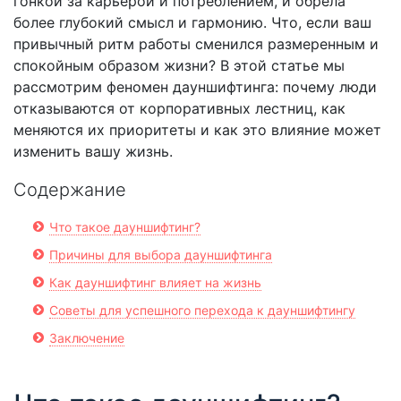
гонкой за карьерой и потреблением, и обрела
более глубокий смысл и гармонию. Что, если ваш
привычный ритм работы сменился размеренным и
спокойным образом жизни? В этой статье мы
рассмотрим феномен дауншифтинга: почему люди
отказываются от корпоративных лестниц, как
меняются их приоритеты и как это влияние может
изменить вашу жизнь.
Содержание
Что такое дауншифтинг?
Причины для выбора дауншифтинга
Как дауншифтинг влияет на жизнь
Советы для успешного перехода к дауншифтингу
Заключение