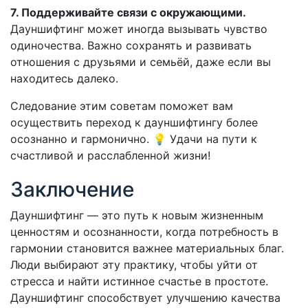
7. Поддерживайте связи с окружающими.
Дауншифтинг может иногда вызывать чувство
одиночества. Важно сохранять и развивать
отношения с друзьями и семьёй, даже если вы
находитесь далеко.
Следование этим советам поможет вам
осуществить переход к дауншифтингу более
осознанно и гармонично. 💡 Удачи на пути к
счастливой и расслабленной жизни!
Заключение
Дауншифтинг — это путь к новым жизненным
ценностям и осознанности, когда потребность в
гармонии становится важнее материальных благ.
Люди выбирают эту практику, чтобы уйти от
стресса и найти истинное счастье в простоте.
Дауншифтинг способствует улучшению качества