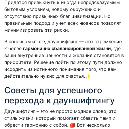
Придется привыкнуть к иногда непредсказуемым
бытовым условиям, новому окружению и
отсутствию привычных благ цивилизации. Но
правильный подход и учет всех нюансов позволят
минимизировать эти риски.
В конечном итоге, дауншифтинг — это стремление
к более
гармонично сбалансированной жизни
, где
ваши внутренние ценности и желания становятся в
приоритете. Решение пойти по этому пути должно
исходить из истинного понимания того, что вам
действительно нужно для счастья.✨
Советы для успешного
перехода к дауншифтингу
Дауншифтинг – это не просто модное слово, это
стиль жизни, который помогает сбавить темп и
обрести гармонию с собой. 🎒 Вот несколько