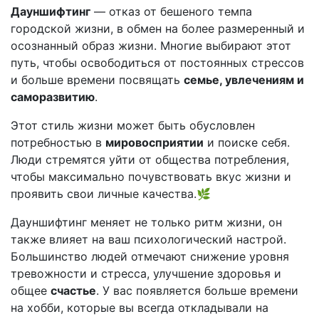
Дауншифтинг
— отказ от бешеного темпа
городской жизни, в обмен на более размеренный и
осознанный образ жизни. Многие выбирают этот
путь, чтобы освободиться от постоянных стрессов
и больше времени посвящать
семье, увлечениям и
саморазвитию
.
Этот стиль жизни может быть обусловлен
потребностью в
мировосприятии
и поиске себя.
Люди стремятся уйти от общества потребления,
чтобы максимально почувствовать вкус жизни и
проявить свои личные качества.🌿
Дауншифтинг меняет не только ритм жизни, он
также влияет на ваш психологический настрой.
Большинство людей отмечают снижение уровня
тревожности и стресса, улучшение здоровья и
общее
счастье
. У вас появляется больше времени
на хобби, которые вы всегда откладывали на