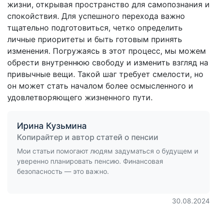
жизни, открывая пространство для самопознания и
спокойствия. Для успешного перехода важно
тщательно подготовиться, четко определить
личные приоритеты и быть готовым принять
изменения. Погружаясь в этот процесс, мы можем
обрести внутреннюю свободу и изменить взгляд на
привычные вещи. Такой шаг требует смелости, но
он может стать началом более осмысленного и
удовлетворяющего жизненного пути.
Ирина Кузьмина
Копирайтер и автор статей о пенсии
Мои статьи помогают людям задуматься о будущем и
уверенно планировать пенсию. Финансовая
безопасность — это важно.
30.08.2024