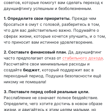
советов, которые помогут вам сделать переход к
дауншифтингу успешным и безболезненным.
1. Определите свои приоритеты.
Прежде чем
бросаться в омут с головой, разберитесь в том,
что для вас действительно важно. Подумайте о
сферах жизни, которые хочется улучшить, и о том,
что приносит вам истинное удовлетворение.
2. Составьте финансовый план.
Да, дауншифтинг
часто предполагает отказ от
стабильного дохода
.
Рассчитайте свои минимальные расходы и
создайте
бюджет
, который поддержит вас в
переходный период. Подушка безопасности ещё
никому не помешала!
3. Поставьте перед собой реальные цели.
Расслабление не означает полное бездействие.
Определите, чего хотите достичь в новом образе
жизни, и двигайтесь к этим целям малыми, но