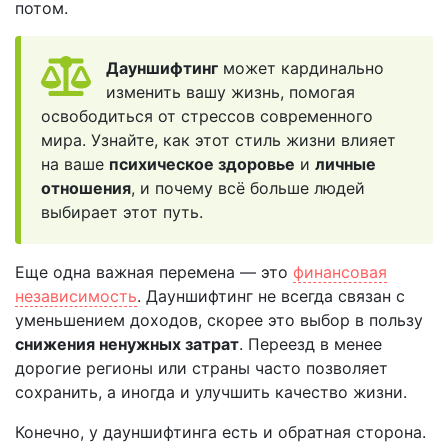
потом.
Дауншифтинг
может кардинально
изменить вашу жизнь, помогая
освободиться от стрессов современного
мира. Узнайте, как этот стиль жизни влияет
на ваше
психическое здоровье
и
личные
отношения
, и почему всё больше людей
выбирает этот путь.
Еще одна важная перемена — это
финансовая
независимость
. Дауншифтинг не всегда связан с
уменьшением доходов, скорее это выбор в пользу
снижения ненужных затрат
. Переезд в менее
дорогие регионы или страны часто позволяет
сохранить, а иногда и улучшить качество жизни.
Конечно, у дауншифтинга есть и обратная сторона.