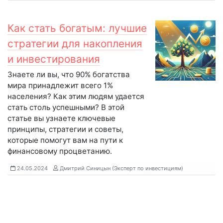
Как стать богатым: лучшие
стратегии для накопления
и инвестирования
Знаете ли вы, что 90% богатства
мира принадлежит всего 1%
населения? Как этим людям удается
стать столь успешными? В этой
статье вы узнаете ключевые
принципы, стратегии и советы,
которые помогут вам на пути к
финансовому процветанию.
24.05.2024
Дмитрий Синицын (Эксперт по инвестициям)