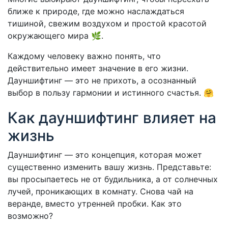
ближе к природе, где можно наслаждаться
тишиной, свежим воздухом и простой красотой
окружающего мира 🌿.
Каждому человеку важно понять, что
действительно имеет значение в его жизни.
Дауншифтинг — это не прихоть, а осознанный
выбор в пользу гармонии и истинного счастья. 🤗
Как дауншифтинг влияет на
жизнь
Дауншифтинг — это концепция, которая может
существенно изменить вашу жизнь. Представьте:
вы просыпаетесь не от будильника, а от солнечных
лучей, проникающих в комнату. Снова чай на
веранде, вместо утренней пробки. Как это
возможно?