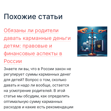
Похожие статьи
Обязаны ли родители
давать карманные деньги
детям: правовые и
финансовые аспекты в
России
Знаете ли вы, что в России закон не
регулирует суммы карманных денег
для детей? Вопрос о том, сколько
давать и надо ли вообще, остается
на усмотрение родителей. В этой
статье мы обсудим, как определить
оптимальную сумму карманных
расходов и какие есть рекомендации