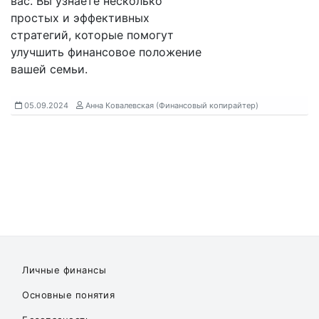
вас. Вы узнаете несколько
простых и эффективных
стратегий, которые помогут
улучшить финансовое положение
вашей семьи.
05.09.2024
Анна Ковалевская (Финансовый копирайтер)
Личные финансы
Основные понятия