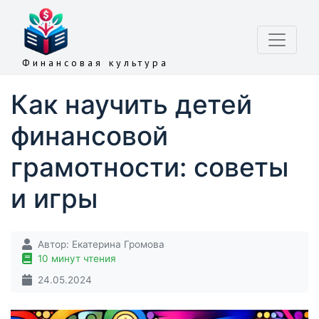
Финансовая культура
Как научить детей
финансовой
грамотности: советы
и игры
Автор:
Екатерина Громова
10 минут чтения
24.05.2024