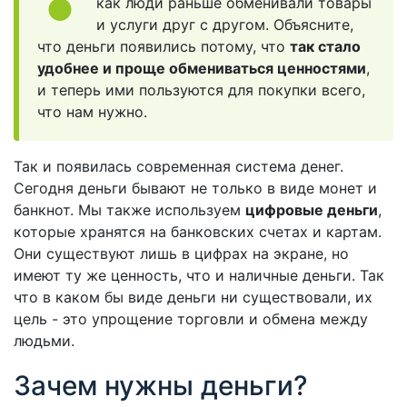
как люди раньше обменивали товары
и услуги друг с другом. Объясните,
что деньги появились потому, что
так стало
удобнее и проще обмениваться ценностями
,
и теперь ими пользуются для покупки всего,
что нам нужно.
Так и появилась современная система денег.
Сегодня деньги бывают не только в виде монет и
банкнот. Мы также используем
цифровые деньги
,
которые хранятся на банковских счетах и картам.
Они существуют лишь в цифрах на экране, но
имеют ту же ценность, что и наличные деньги. Так
что в каком бы виде деньги ни существовали, их
цель - это упрощение торговли и обмена между
людьми.
Зачем нужны деньги?