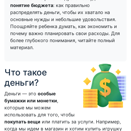
понятие бюджета
: как правильно
распределять деньги, чтобы их хватало на
основные нужды и небольшие удовольствия.
Поощряйте ребенка думать, как экономить и
почему важно планировать свои расходы. Для
более глубокого понимания, читайте полный
материал.
Что такое
деньги?
Деньги — это
особые
бумажки или монетки
,
которые мы можем
использовать для того, чтобы
покупать вещи
или платить за услуги. Например,
когда мы идем в магазин и хотим купить игрушку