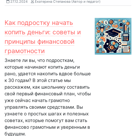
27.12.2024
Екатерина Степанова (Автор и педагог)
Как подростку начать
копить деньги: советы и
принципы финансовой
грамотности
Знаете ли вы, что подросткам,
которые начинают копить деньги
рано, удается накопить вдвое больше
к 30 годам? В этой статье мы
расскажем, как школьнику составить
свой первый финансовый план, чтобы
уже сейчас начать грамотно
управлять своими средствами. Вы
узнаете о простых шагах и полезных
советах, которые помогут вам стать
финансово грамотным и уверенным в
будущем.