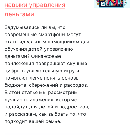
навыки управления
деньгами
Задумывались ли вы, что
современные смартфоны могут
стать идеальным помощником для
обучения детей управлению
деньгами? Финансовые
приложения превращают скучные
цифры в увлекательную игру и
помогают легче понять основы
бюджета, сбережений и расходов.
В этой статье мы рассмотрим
лучшие приложения, которые
подойдут для детей и подростков,
и расскажем, как выбрать то, что
подходит вашей семье.