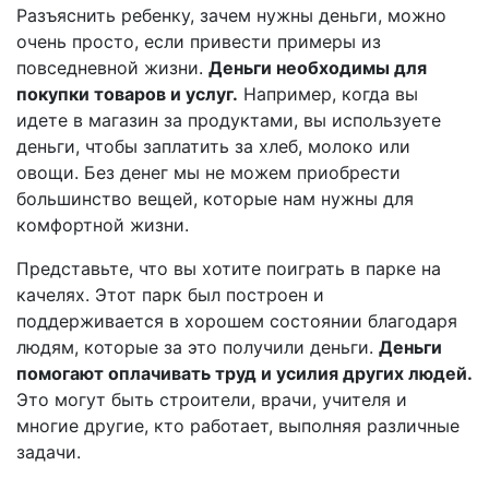
Разъяснить ребенку, зачем нужны деньги, можно
очень просто, если привести примеры из
повседневной жизни.
Деньги необходимы для
покупки товаров и услуг.
Например, когда вы
идете в магазин за продуктами, вы используете
деньги, чтобы заплатить за хлеб, молоко или
овощи. Без денег мы не можем приобрести
большинство вещей, которые нам нужны для
комфортной жизни.
Представьте, что вы хотите поиграть в парке на
качелях. Этот парк был построен и
поддерживается в хорошем состоянии благодаря
людям, которые за это получили деньги.
Деньги
помогают оплачивать труд и усилия других людей.
Это могут быть строители, врачи, учителя и
многие другие, кто работает, выполняя различные
задачи.