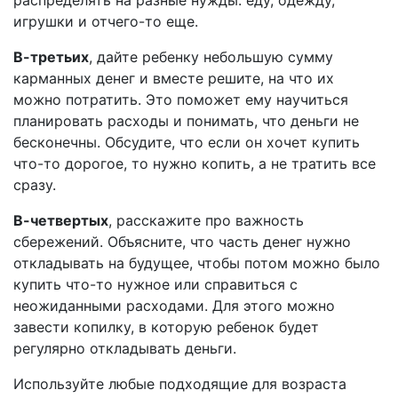
распределять на разные нужды: еду, одежду,
игрушки и отчего-то еще.
В-третьих
, дайте ребенку небольшую сумму
карманных денег и вместе решите, на что их
можно потратить. Это поможет ему научиться
планировать расходы и понимать, что деньги не
бесконечны. Обсудите, что если он хочет купить
что-то дорогое, то нужно копить, а не тратить все
сразу.
В-четвертых
, расскажите про важность
сбережений. Объясните, что часть денег нужно
откладывать на будущее, чтобы потом можно было
купить что-то нужное или справиться с
неожиданными расходами. Для этого можно
завести копилку, в которую ребенок будет
регулярно откладывать деньги.
Используйте любые подходящие для возраста