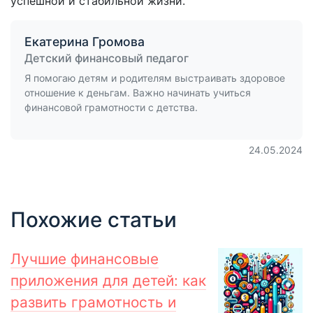
успешной и стабильной жизни.
Екатерина Громова
Детский финансовый педагог
Я помогаю детям и родителям выстраивать здоровое
отношение к деньгам. Важно начинать учиться
финансовой грамотности с детства.
24.05.2024
Похожие статьи
Лучшие финансовые
приложения для детей: как
развить грамотность и