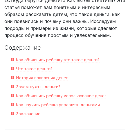
«Откуда берутся деньги?» Как вы бы ответили? Эта
статья поможет вам понятным и интересным
образом рассказать детям, что такое деньги, как
они появились и почему они важны. Исследуем
подходы и примеры из жизни, которые сделают
процесс обучения простым и увлекательным.
Содержание
Как объяснить ребенку что такое деньги?
Что такое деньги?
История появления денег
Зачем нужны деньги?
Как объяснить ребенку использование денег
Как научить ребенка управлять деньгами
Заключение