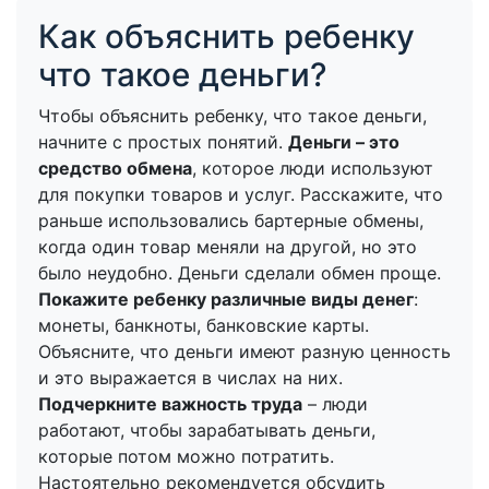
Как объяснить ребенку
что такое деньги?
Чтобы объяснить ребенку, что такое деньги,
начните с простых понятий.
Деньги – это
средство обмена
, которое люди используют
для покупки товаров и услуг. Расскажите, что
раньше использовались бартерные обмены,
когда один товар меняли на другой, но это
было неудобно. Деньги сделали обмен проще.
Покажите ребенку различные виды денег
:
монеты, банкноты, банковские карты.
Объясните, что деньги имеют разную ценность
и это выражается в числах на них.
Подчеркните важность труда
– люди
работают, чтобы зарабатывать деньги,
которые потом можно потратить.
Настоятельно рекомендуется обсудить