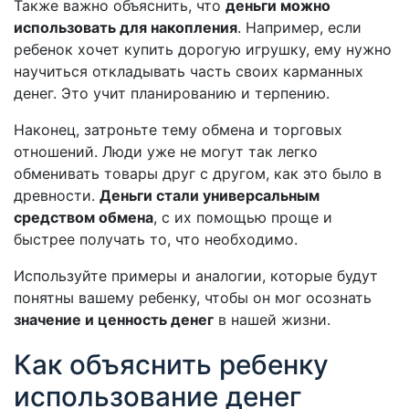
Также важно объяснить, что
деньги можно
использовать для накопления
. Например, если
ребенок хочет купить дорогую игрушку, ему нужно
научиться откладывать часть своих карманных
денег. Это учит планированию и терпению.
Наконец, затроньте тему обмена и торговых
отношений. Люди уже не могут так легко
обменивать товары друг с другом, как это было в
древности.
Деньги стали универсальным
средством обмена
, с их помощью проще и
быстрее получать то, что необходимо.
Используйте примеры и аналогии, которые будут
понятны вашему ребенку, чтобы он мог осознать
значение и ценность денег
в нашей жизни.
Как объяснить ребенку
использование денег