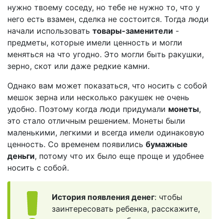
нужно твоему соседу, но тебе не нужно то, что у
него есть взамен, сделка не состоится. Тогда люди
начали использовать
товары-заменители
-
предметы, которые имели ценность и могли
меняться на что угодно. Это могли быть ракушки,
зерно, скот или даже редкие камни.
Однако вам может показаться, что носить с собой
мешок зерна или несколько ракушек не очень
удобно. Поэтому когда люди придумали
монеты
,
это стало отличным решением. Монеты были
маленькими, легкими и всегда имели одинаковую
ценность. Со временем появились
бумажные
деньги
, потому что их было еще проще и удобнее
носить с собой.
История появления денег
: чтобы
заинтересовать ребенка, расскажите,