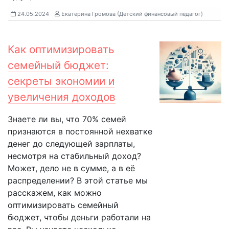
24.05.2024
Екатерина Громова (Детский финансовый педагог)
Как оптимизировать
семейный бюджет:
секреты экономии и
увеличения доходов
Знаете ли вы, что 70% семей
признаются в постоянной нехватке
денег до следующей зарплаты,
несмотря на стабильный доход?
Может, дело не в сумме, а в её
распределении? В этой статье мы
расскажем, как можно
оптимизировать семейный
бюджет, чтобы деньги работали на