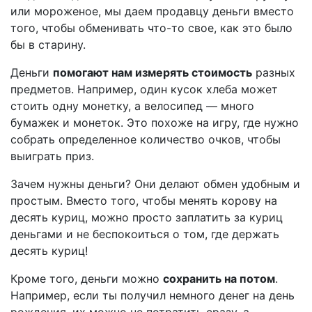
или мороженое, мы даем продавцу деньги вместо
того, чтобы обменивать что-то свое, как это было
бы в старину.
Деньги
помогают нам измерять стоимость
разных
предметов. Например, один кусок хлеба может
стоить одну монетку, а велосипед — много
бумажек и монеток. Это похоже на игру, где нужно
собрать определенное количество очков, чтобы
выиграть приз.
Зачем нужны деньги? Они делают обмен удобным и
простым. Вместо того, чтобы менять корову на
десять куриц, можно просто заплатить за куриц
деньгами и не беспокоиться о том, где держать
десять куриц!
Кроме того, деньги можно
сохранить на потом
.
Например, если ты получил немного денег на день