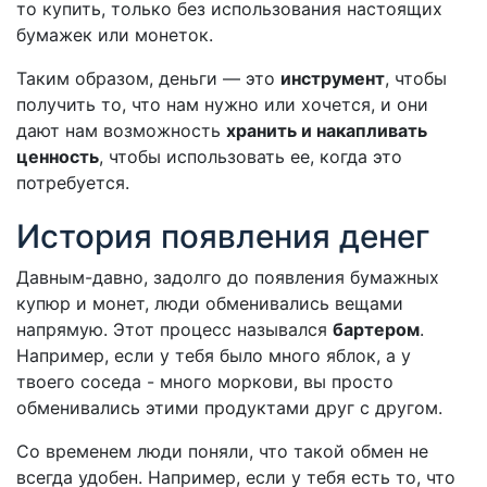
то купить, только без использования настоящих
бумажек или монеток.
Таким образом, деньги — это
инструмент
, чтобы
получить то, что нам нужно или хочется, и они
дают нам возможность
хранить и накапливать
ценность
, чтобы использовать ее, когда это
потребуется.
История появления денег
Давным-давно, задолго до появления бумажных
купюр и монет, люди обменивались вещами
напрямую. Этот процесс назывался
бартером
.
Например, если у тебя было много яблок, а у
твоего соседа - много моркови, вы просто
обменивались этими продуктами друг с другом.
Со временем люди поняли, что такой обмен не
всегда удобен. Например, если у тебя есть то, что