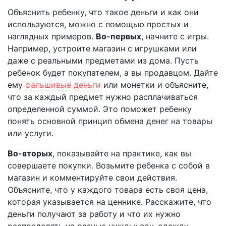
Объяснить ребенку, что такое деньги и как они
используются, можно с помощью простых и
наглядных примеров.
Во-первых
, начните с игры.
Например, устроите магазин с игрушками или
даже с реальными предметами из дома. Пусть
ребенок будет покупателем, а вы продавцом. Дайте
ему
фальшивые деньги
или монетки и объясните,
что за каждый предмет нужно расплачиваться
определенной суммой. Это поможет ребенку
понять основной принцип обмена денег на товары
или услуги.
Во-вторых
, показывайте на практике, как вы
совершаете покупки. Возьмите ребенка с собой в
магазин и комментируйте свои действия.
Объясните, что у каждого товара есть своя цена,
которая указывается на ценнике. Расскажите, что
деньги получают за работу и что их нужно