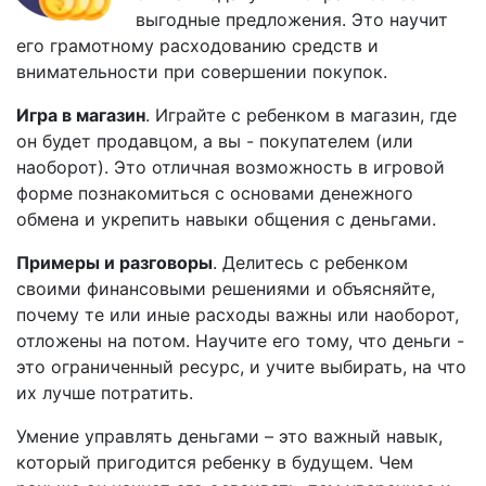
выгодные предложения. Это научит
его грамотному расходованию средств и
внимательности при совершении покупок.
Игра в магазин
. Играйте с ребенком в магазин, где
он будет продавцом, а вы - покупателем (или
наоборот). Это отличная возможность в игровой
форме познакомиться с основами денежного
обмена и укрепить навыки общения с деньгами.
Примеры и разговоры
. Делитесь с ребенком
своими финансовыми решениями и объясняйте,
почему те или иные расходы важны или наоборот,
отложены на потом. Научите его тому, что деньги -
это ограниченный ресурс, и учите выбирать, на что
их лучше потратить.
Умение управлять деньгами – это важный навык,
который пригодится ребенку в будущем. Чем