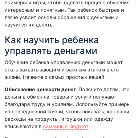
примеры и игры, чтобы сделать процесс обучения
интересным и понятным. Так ребенок быстрее и
легче усвоит основы обращения с деньгами и
научится их ценить.
Как научить ребенка
управлять деньгами
Обучение ребенка управлению деньгами может
стать захватывающим и важным этапом в его
жизни. Начните с самых простых вещей:
Объяснение ценности денег
. Поясните детям, что
деньги в обмен на товары и услуги получают
благодаря труду и усилиям. Используйте примеры
из повседневной жизни, чтобы показать, как ваши
расходы на продукты, игрушки или одежду
вписываются в
семейный бюджет
.