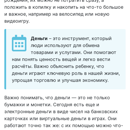
рождения, их можно не потратить сразу, а
положить в копилку и накопить на что-то большое
и важное, например на велосипед или новую
видеоигру.
Деньги
– это инструмент, который
люди используют для обмена
товарами и услугами. Они помогают
нам понять ценность вещей и легко вести
расчёты. Важно объяснить ребенку, что
деньги играют ключевую роль в нашей жизни,
упрощая торговлю и улучшая экономику.
Важно понимать, что деньги — это не только
бумажки и монетки. Сегодня есть еще и
электронные деньги в виде чисел на банковских
карточках или виртуальные деньги в играх. Они
работают точно так же: с их помощью можно что-