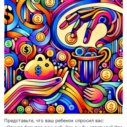
Представьте, что ваш ребенок спросил вас: