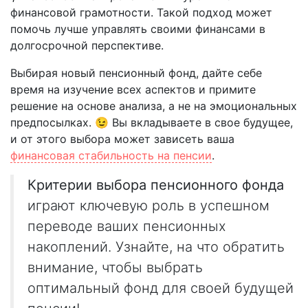
финансовой грамотности. Такой подход может
помочь лучше управлять своими финансами в
долгосрочной перспективе.
Выбирая новый пенсионный фонд, дайте себе
время на изучение всех аспектов и примите
решение на основе анализа, а не на эмоциональных
предпосылках. 😉 Вы вкладываете в свое будущее,
и от этого выбора может зависеть ваша
финансовая стабильность на пенсии
.
Критерии выбора пенсионного фонда
играют ключевую роль в успешном
переводе ваших пенсионных
накоплений. Узнайте, на что обратить
внимание, чтобы выбрать
оптимальный фонд для своей будущей