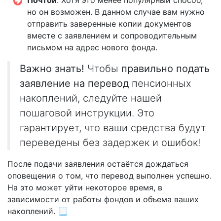
Почтой
. Хотя это менее популярный способ,
но он возможен. В данном случае вам нужно
отправить заверенные копии документов
вместе с заявлением и сопроводительным
письмом на адрес нового фонда.
Важно знать!
Чтобы
правильно подать
заявление на перевод
пенсионных
накоплений, следуйте нашей
пошаговой инструкции. Это
гарантирует, что ваши средства будут
переведены без задержек и ошибок!
После подачи заявления остаётся дождаться
оповещения о том, что перевод выполнен успешно.
На это может уйти некоторое время, в
зависимости от работы фондов и объема ваших
накоплений. 📃