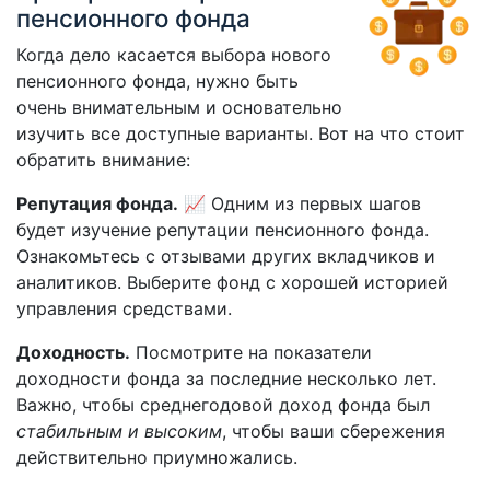
пенсионного фонда
Когда дело касается выбора нового
пенсионного фонда, нужно быть
очень внимательным и основательно
изучить все доступные варианты. Вот на что стоит
обратить внимание:
Репутация фонда.
📈 Одним из первых шагов
будет изучение репутации пенсионного фонда.
Ознакомьтесь с отзывами других вкладчиков и
аналитиков. Выберите фонд с хорошей историей
управления средствами.
Доходность.
Посмотрите на показатели
доходности фонда за последние несколько лет.
Важно, чтобы среднегодовой доход фонда был
стабильным и высоким
, чтобы ваши сбережения
действительно приумножались.