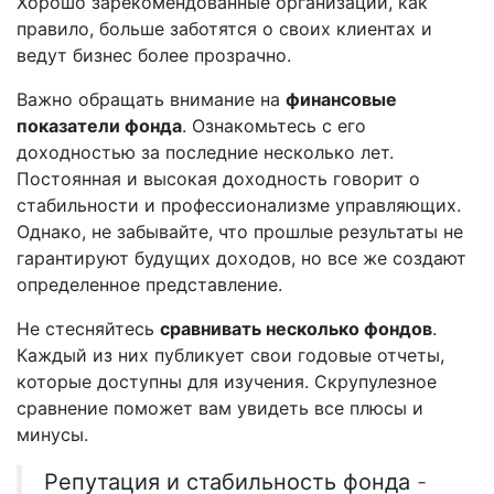
Хорошо зарекомендованные организации, как
правило, больше заботятся о своих клиентах и
ведут бизнес более прозрачно.
Важно обращать внимание на
финансовые
показатели фонда
. Ознакомьтесь с его
доходностью за последние несколько лет.
Постоянная и высокая доходность говорит о
стабильности и профессионализме управляющих.
Однако, не забывайте, что прошлые результаты не
гарантируют будущих доходов, но все же создают
определенное представление.
Не стесняйтесь
сравнивать несколько фондов
.
Каждый из них публикует свои годовые отчеты,
которые доступны для изучения. Скрупулезное
сравнение поможет вам увидеть все плюсы и
минусы.
Репутация и стабильность фонда
-