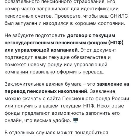
обязательного пенсионного страхования. Его
номер часто запрашивают для идентификации
пенсионных счетов. Проверьте, чтобы ваш СНИЛС
был актуален и находился в хорошем состоянии.
Не забудьте подготовить
договор с текущим
негосударственным пенсионным фондом (НПФ)
или управляющей компанией
. Этот документ
подтвердит ваши текущие обязательства и
поможет новому фонду или управляющей
компании правильно оформить перевод.
Заключительная важная бумага – это
заявление на
перевод пенсионных накоплений
. Заявление
можно скачать с сайта Пенсионного фонда России
или получить в вашем текущем НПФ. Некоторые
фонды предлагают возможность заполнить его
онлайн, что весьма удобно. 🖥️
В отдельных случаях может понадобиться