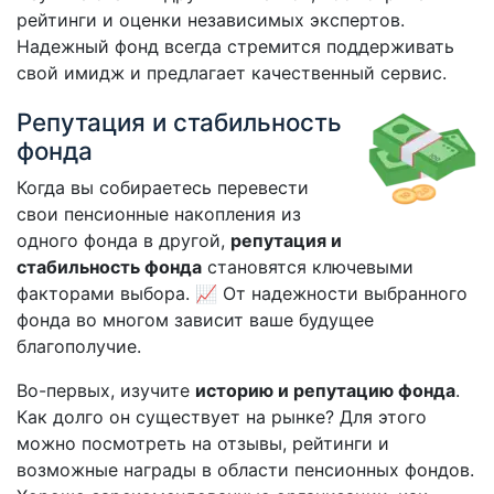
рейтинги и оценки независимых экспертов.
Надежный фонд всегда стремится поддерживать
свой имидж и предлагает качественный сервис.
Репутация и стабильность
фонда
Когда вы собираетесь перевести
свои пенсионные накопления из
одного фонда в другой,
репутация и
стабильность фонда
становятся ключевыми
факторами выбора. 📈 От надежности выбранного
фонда во многом зависит ваше будущее
благополучие.
Во-первых, изучите
историю и репутацию фонда
.
Как долго он существует на рынке? Для этого
можно посмотреть на отзывы, рейтинги и
возможные награды в области пенсионных фондов.