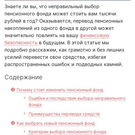
Знаете ли вы, что неправильный выбор
пенсионного фонда может стоить вам тысячи
рублей в год? Оказывается, перевод пенсионных
накоплений из одного фонда в другой может
значительно повлиять на вашу
финансовую
безопасность
в будущем. В этой статье мы
подробно расскажем, как грамотно и без лишних
усилий перевести свои средства, избегая
распространенных ошибок и подводных камней.
Содержание
Почему стоит изменить пенсионный фонд
Ошибки и последствия выбора неправильного
фонда
Преимущества перевода средств
Как выбрать новый пенсионный фонд
Критерии выбора пенсионного фонда