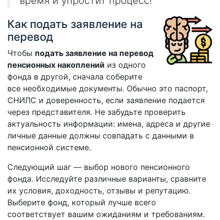
время и упростит процесс!
Как подать заявление на
перевод
Чтобы
подать заявление на перевод
пенсионных накоплений
из одного
фонда в другой, сначала соберите
все необходимые документы. Обычно это паспорт,
СНИЛС и доверенность, если заявление подается
через представителя. Не забудьте проверить
актуальность информации: имена, адреса и другие
личные данные должны совпадать с данными в
пенсионной системе.
Следующий шаг — выбор нового пенсионного
фонда. Исследуйте различные варианты, сравните
их условия, доходность, отзывы и репутацию.
Выберите фонд, который лучше всего
соответствует вашим ожиданиям и требованиям.