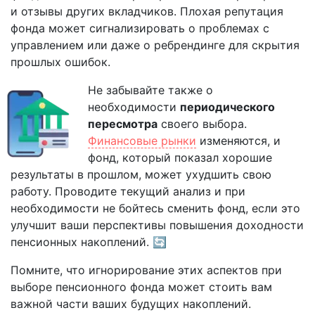
и отзывы других вкладчиков. Плохая репутация
фонда может сигнализировать о проблемах с
управлением или даже о ребрендинге для скрытия
прошлых ошибок.
Не забывайте также о
необходимости
периодического
пересмотра
своего выбора.
Финансовые рынки
изменяются, и
фонд, который показал хорошие
результаты в прошлом, может ухудшить свою
работу. Проводите текущий анализ и при
необходимости не бойтесь сменить фонд, если это
улучшит ваши перспективы повышения доходности
пенсионных накоплений. 🔄
Помните, что игнорирование этих аспектов при
выборе пенсионного фонда может стоить вам
важной части ваших будущих накоплений.