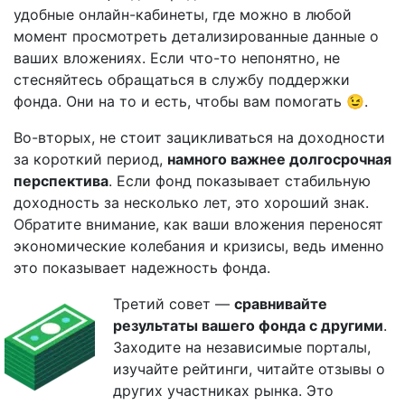
удобные онлайн-кабинеты, где можно в любой
момент просмотреть детализированные данные о
ваших вложениях. Если что-то непонятно, не
стесняйтесь обращаться в службу поддержки
фонда. Они на то и есть, чтобы вам помогать 😉.
Во-вторых, не стоит зацикливаться на доходности
за короткий период,
намного важнее долгосрочная
перспектива
. Если фонд показывает стабильную
доходность за несколько лет, это хороший знак.
Обратите внимание, как ваши вложения переносят
экономические колебания и кризисы, ведь именно
это показывает надежность фонда.
Третий совет —
сравнивайте
результаты вашего фонда с другими
.
Заходите на независимые порталы,
изучайте рейтинги, читайте отзывы о
других участниках рынка. Это