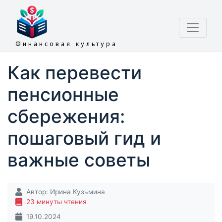
Финансовая культура
Как перевести
пенсионные
сбережения:
пошаговый гид и
важные советы
Автор:
Ирина Кузьмина
23 минуты чтения
19.10.2024