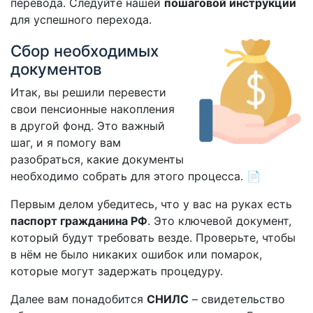
перевода. Следуйте нашей
пошаговой инструкции
для успешного перехода.
Сбор необходимых
документов
Итак, вы решили перевести
свои пенсионные накопления
в другой фонд. Это важный
шаг, и я помогу вам
разобраться, какие документы
необходимо собрать для этого процесса. 📄
Первым делом убедитесь, что у вас на руках есть
паспорт гражданина РФ
. Это ключевой документ,
который будут требовать везде. Проверьте, чтобы
в нём не было никаких ошибок или помарок,
которые могут задержать процедуру.
Далее вам понадобится
СНИЛС
– свидетельство