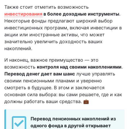
Также стоит отметить возможность
инвестирования
в более доходные инструменты
.
Некоторые фонды предлагают широкий выбор
инвестиционных программ, включая инвестиции в
акции или иностранные активы, что может
значительно увеличить доходность ваших
накоплений.
И наконец, важное преимущество — это
возможность
контроля над своими накоплениями
.
Перевод денег дает вам шанс
лучше управлять
своими пенсионными планами и уверенно
смотреть в будущее. В этом и заключается
основная сила выбора: вы сами решаете, где и как
должны работать ваши средства. 💼
Перевод пенсионных накоплений из
одного фонда в другой открывает