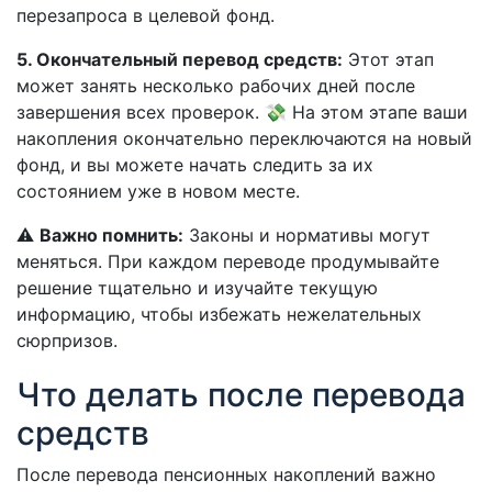
перезапроса в целевой фонд.
5. Окончательный перевод средств:
Этот этап
может занять несколько рабочих дней после
завершения всех проверок. 💸 На этом этапе ваши
накопления окончательно переключаются на новый
фонд, и вы можете начать следить за их
состоянием уже в новом месте.
⚠️
Важно помнить:
Законы и нормативы могут
меняться. При каждом переводе продумывайте
решение тщательно и изучайте текущую
информацию, чтобы избежать нежелательных
сюрпризов.
Что делать после перевода
средств
После перевода пенсионных накоплений важно