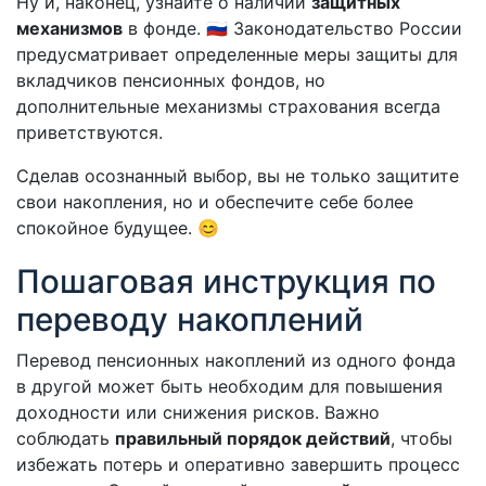
Ну и, наконец, узнайте о наличии
защитных
механизмов
в фонде. 🇷🇺 Законодательство России
предусматривает определенные меры защиты для
вкладчиков пенсионных фондов, но
дополнительные механизмы страхования всегда
приветствуются.
Сделав осознанный выбор, вы не только защитите
свои накопления, но и обеспечите себе более
спокойное будущее. 😊
Пошаговая инструкция по
переводу накоплений
Перевод пенсионных накоплений из одного фонда
в другой может быть необходим для повышения
доходности или снижения рисков. Важно
соблюдать
правильный порядок действий
, чтобы
избежать потерь и оперативно завершить процесс