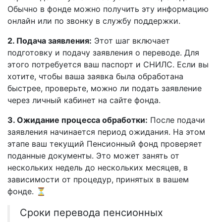
Обычно в фонде можно получить эту информацию
онлайн или по звонку в службу поддержки.
2. Подача заявления:
Этот шаг включает
подготовку и подачу заявления о переводе. Для
этого потребуется ваш паспорт и СНИЛС. Если вы
хотите, чтобы ваша заявка была обработана
быстрее, проверьте, можно ли подать заявление
через личный кабинет на сайте фонда.
3. Ожидание процесса обработки:
После подачи
заявления начинается период ожидания. На этом
этапе ваш текущий Пенсионный фонд проверяет
поданные документы. Это может занять от
нескольких недель до нескольких месяцев, в
зависимости от процедур, принятых в вашем
фонде. ⏳
Сроки перевода пенсионных