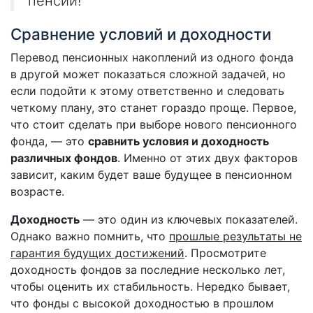
пенсии!
Сравнение условий и доходности
Перевод пенсионных накоплений из одного фонда
в другой может показаться сложной задачей, но
если подойти к этому ответственно и следовать
четкому плану, это станет гораздо проще. Первое,
что стоит сделать при выборе нового пенсионного
фонда, — это
сравнить условия и доходность
различных фондов
. Именно от этих двух факторов
зависит, каким будет ваше будущее в пенсионном
возрасте.
Доходность
— это один из ключевых показателей.
Однако важно помнить, что
прошлые результаты не
гарантия будущих достижений
. Просмотрите
доходность фондов за последние несколько лет,
чтобы оценить их стабильность. Нередко бывает,
что фонды с высокой доходностью в прошлом