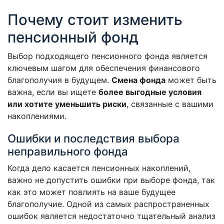
Почему стоит изменить
пенсионный фонд
Выбор подходящего пенсионного фонда является
ключевым шагом для обеспечения финансового
благополучия в будущем.
Смена фонда
может быть
важна, если вы ищете
более выгодные условия
или хотите уменьшить риски
, связанные с вашими
накоплениями.
Ошибки и последствия выбора
неправильного фонда
Когда дело касается пенсионных накоплений,
важно не допустить ошибки при выборе фонда, так
как это может повлиять на ваше будущее
благополучие. Одной из самых распространенных
ошибок является недостаточно тщательный анализ