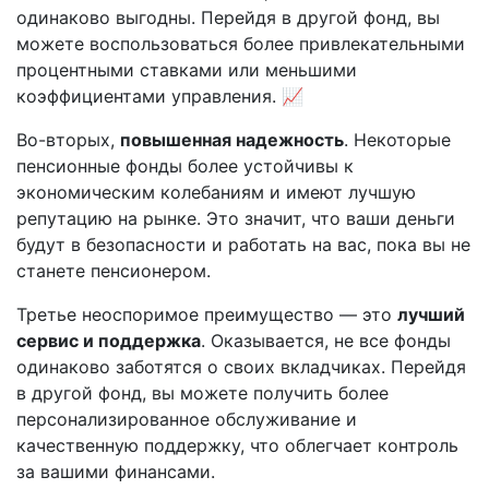
одинаково выгодны. Перейдя в другой фонд, вы
можете воспользоваться более привлекательными
процентными ставками или меньшими
коэффициентами управления. 📈
Во-вторых,
повышенная надежность
. Некоторые
пенсионные фонды более устойчивы к
экономическим колебаниям и имеют лучшую
репутацию на рынке. Это значит, что ваши деньги
будут в безопасности и работать на вас, пока вы не
станете пенсионером.
Третье неоспоримое преимущество — это
лучший
сервис и поддержка
. Оказывается, не все фонды
одинаково заботятся о своих вкладчиках. Перейдя
в другой фонд, вы можете получить более
персонализированное обслуживание и
качественную поддержку, что облегчает контроль
за вашими финансами.