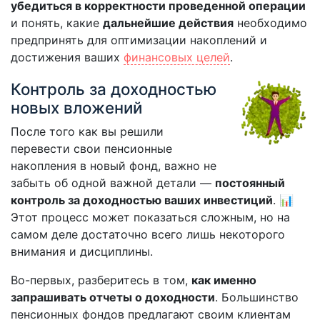
убедиться в корректности проведенной операции
и понять, какие
дальнейшие действия
необходимо
предпринять для оптимизации накоплений и
достижения ваших
финансовых целей
.
Контроль за доходностью
новых вложений
После того как вы решили
перевести свои пенсионные
накопления в новый фонд, важно не
забыть об одной важной детали —
постоянный
контроль за доходностью ваших инвестиций
. 📊
Этот процесс может показаться сложным, но на
самом деле достаточно всего лишь некоторого
внимания и дисциплины.
Во-первых, разберитесь в том,
как именно
запрашивать отчеты о доходности
. Большинство
пенсионных фондов предлагают своим клиентам