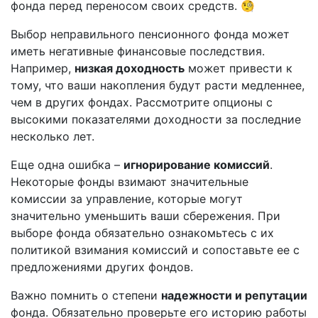
фонда перед переносом своих средств. 🧐
Выбор неправильного пенсионного фонда может
иметь негативные финансовые последствия.
Например,
низкая доходность
может привести к
тому, что ваши накопления будут расти медленнее,
чем в других фондах. Рассмотрите опционы с
высокими показателями доходности за последние
несколько лет.
Еще одна ошибка –
игнорирование комиссий
.
Некоторые фонды взимают значительные
комиссии за управление, которые могут
значительно уменьшить ваши сбережения. При
выборе фонда обязательно ознакомьтесь с их
политикой взимания комиссий и сопоставьте ее с
предложениями других фондов.
Важно помнить о степени
надежности и репутации
фонда. Обязательно проверьте его историю работы