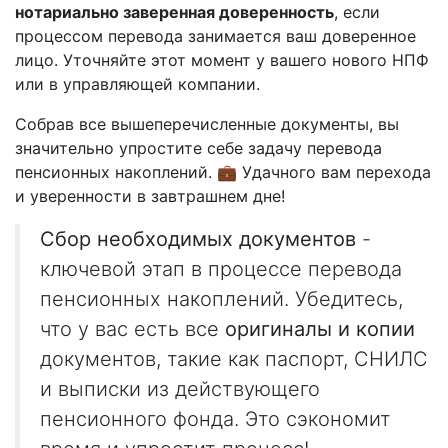
нотариально заверенная доверенность
, если
процессом перевода занимается ваш доверенное
лицо. Уточняйте этот момент у вашего нового НПФ
или в управляющей компании.
Собрав все вышеперечисленные документы, вы
значительно упростите себе задачу перевода
пенсионных накоплений. 💼 Удачного вам перехода
и уверенности в завтрашнем дне!
Сбор необходимых документов
-
ключевой этап в процессе перевода
пенсионных накоплений. Убедитесь,
что у вас есть все
оригиналы и копии
документов, такие как паспорт, СНИЛС
и выписки из действующего
пенсионного фонда. Это сэкономит