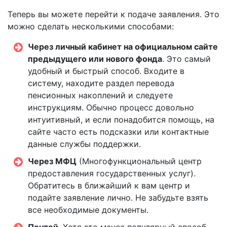
Теперь вы можете перейти к подаче заявления. Это
можно сделать несколькими способами:
Через личный кабинет на официальном сайте
предыдущего или нового фонда
. Это самый
удобный и быстрый способ. Входите в
систему, находите раздел перевода
пенсионных накоплений и следуете
инструкциям. Обычно процесс довольно
интуитивный, и если понадобится помощь, на
сайте часто есть подсказки или контактные
данные службы поддержки.
Через МФЦ
(Многофункциональный центр
предоставления государственных услуг).
Обратитесь в ближайший к вам центр и
подайте заявление лично. Не забудьте взять
все необходимые документы.