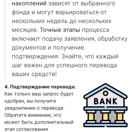
накоплений
зависят от выбранного
фонда и могут варьироваться от
нескольких недель до нескольких
месяцев.
Точные этапы
процесса
включают подачу заявления, обработку
документов и получение
подтверждения. Знайте, что каждый
шаг важен для успешного перевода
ваших средств!
4. Подтверждение перевода:
Как только ваш запрос будет
одобрен, вы получите
уведомление о переводе.
Обратите внимание, что
может быть дополнительный
этап согласования