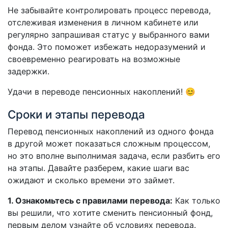
Не забывайте контролировать процесс перевода,
отслеживая изменения в личном кабинете или
регулярно запрашивая статус у выбранного вами
фонда. Это поможет избежать недоразумений и
своевременно реагировать на возможные
задержки.
Удачи в переводе пенсионных накоплений! 😊
Сроки и этапы перевода
Перевод пенсионных накоплений из одного фонда
в другой может показаться сложным процессом,
но это вполне выполнимая задача, если разбить его
на этапы. Давайте разберем, какие шаги вас
ожидают и сколько времени это займет.
1. Ознакомьтесь с правилами перевода:
Как только
вы решили, что хотите сменить пенсионный фонд,
первым делом узнайте об условиях перевода.