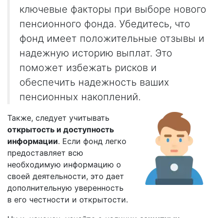
ключевые факторы при выборе нового
пенсионного фонда. Убедитесь, что
фонд имеет положительные отзывы и
надежную историю выплат. Это
поможет избежать рисков и
обеспечить надежность ваших
пенсионных накоплений.
Также, следует учитывать
открытость и доступность
информации
. Если фонд легко
предоставляет всю
необходимую информацию о
своей деятельности, это дает
дополнительную уверенность
в его честности и открытости.