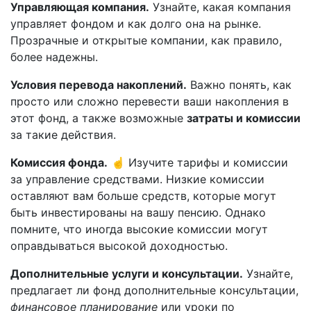
Управляющая компания.
Узнайте, какая компания
управляет фондом и как долго она на рынке.
Прозрачные и открытые компании, как правило,
более надежны.
Условия перевода накоплений.
Важно понять, как
просто или сложно перевести ваши накопления в
этот фонд, а также возможные
затраты и комиссии
за такие действия.
Комиссия фонда.
☝️ Изучите тарифы и комиссии
за управление средствами. Низкие комиссии
оставляют вам больше средств, которые могут
быть инвестированы на вашу пенсию. Однако
помните, что иногда высокие комиссии могут
оправдываться высокой доходностью.
Дополнительные услуги и консультации.
Узнайте,
предлагает ли фонд дополнительные консультации,
финансовое планирование
или уроки по