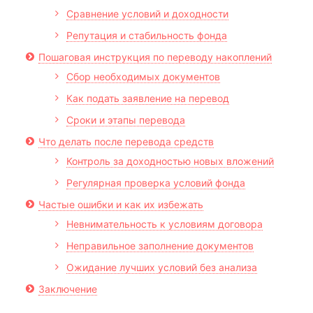
Сравнение условий и доходности
Репутация и стабильность фонда
Пошаговая инструкция по переводу накоплений
Сбор необходимых документов
Как подать заявление на перевод
Сроки и этапы перевода
Что делать после перевода средств
Контроль за доходностью новых вложений
Регулярная проверка условий фонда
Частые ошибки и как их избежать
Невнимательность к условиям договора
Неправильное заполнение документов
Ожидание лучших условий без анализа
Заключение